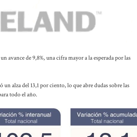
un avance de 9,8%, una cifra mayor a la esperada por las
 un alza del 13,1 por ciento, lo que abre dudas sobre las
ara todo el año.