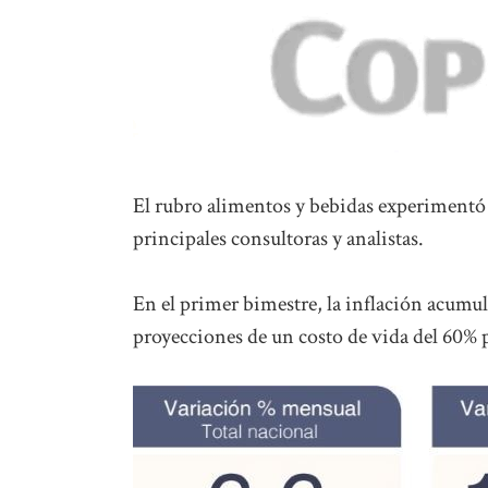
El rubro alimentos y bebidas experimentó 
principales consultoras y analistas.
En el primer bimestre, la inflación acumuló
proyecciones de un costo de vida del 60% p