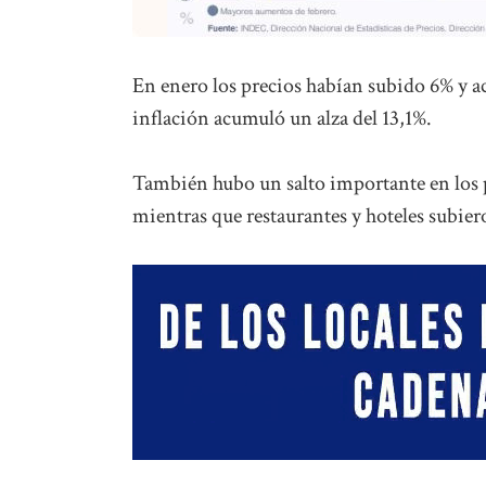
En enero los precios habían subido 6% y a
inflación acumuló un alza del 13,1%.
También hubo un salto importante en los p
mientras que restaurantes y hoteles subie