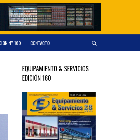
CIÓN N° 160
CONTACTO
EQUIPAMIENTO & SERVICIOS
EDICIÓN 160