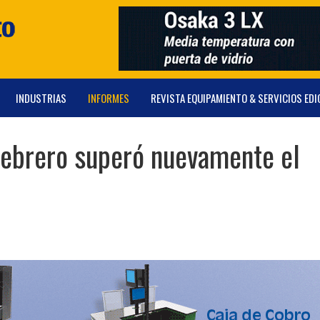
INDUSTRIAS
INFORMES
REVISTA EQUIPAMIENTO & SERVICIOS EDI
n febrero superó nuevamente el