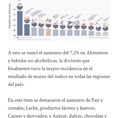
A esto se sumó el aumento del 7,2% en Alimentos
y bebidas no alcohólicas, la división que
finalmente tuvo la mayor incidencia en el
resultado de marzo del índice en todas las regiones
del país.
En este ítem se destacaron el aumento de Pan y
cereales; Leche, productos lácteos y huevos;
Carnes y derivados; y Azúcar, dulces, chocolate y