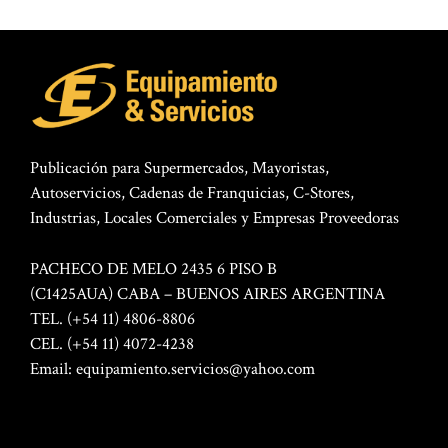
Publicación para Supermercados, Mayoristas,
Autoservicios, Cadenas de Franquicias, C-Stores,
Industrias, Locales Comerciales y Empresas Proveedoras
PACHECO DE MELO 2435 6 PISO B
(C1425AUA) CABA – BUENOS AIRES ARGENTINA
TEL. (+54 11) 4806-8806
CEL. (+54 11) 4072-4238
Email:
equipamiento.servicios@yahoo.com