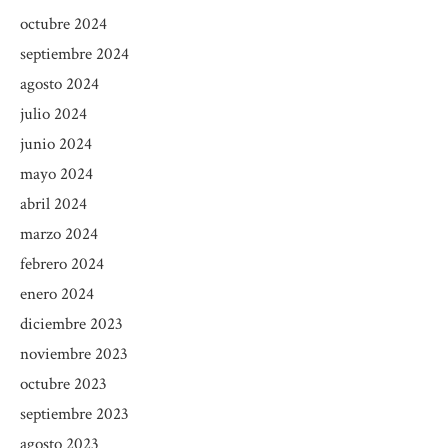
octubre 2024
septiembre 2024
agosto 2024
julio 2024
junio 2024
mayo 2024
abril 2024
marzo 2024
febrero 2024
enero 2024
diciembre 2023
noviembre 2023
octubre 2023
septiembre 2023
agosto 2023