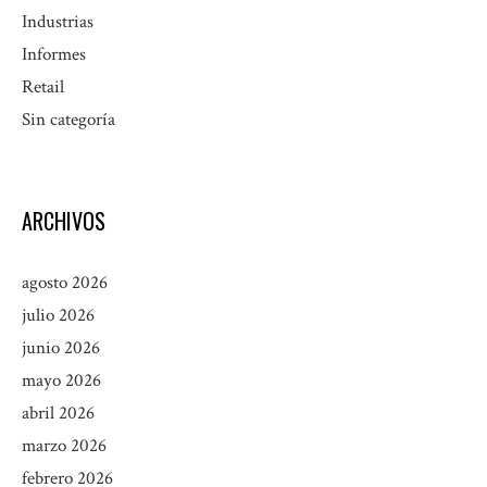
Industrias
Informes
Retail
Sin categoría
ARCHIVOS
agosto 2026
julio 2026
junio 2026
mayo 2026
abril 2026
marzo 2026
febrero 2026