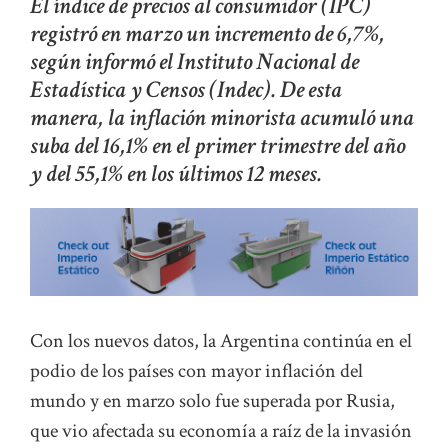
El índice de precios al consumidor (IPC)
registró en marzo un incremento de 6,7%,
según informó el Instituto Nacional de
Estadística y Censos (Indec). De esta
manera, la inflación minorista acumuló una
suba del 16,1% en el primer trimestre del año
y del 55,1% en los últimos 12 meses.
Con los nuevos datos, la Argentina continúa en el
podio de los países con mayor inflación del
mundo y en marzo solo fue superada por Rusia,
que vio afectada su economía a raíz de la invasión