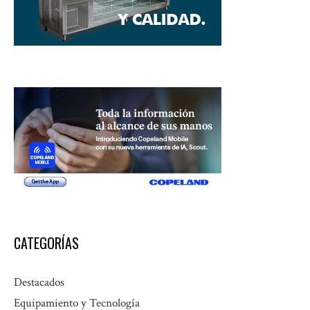
CATEGORÍAS
Destacados
Equipamiento y Tecnología