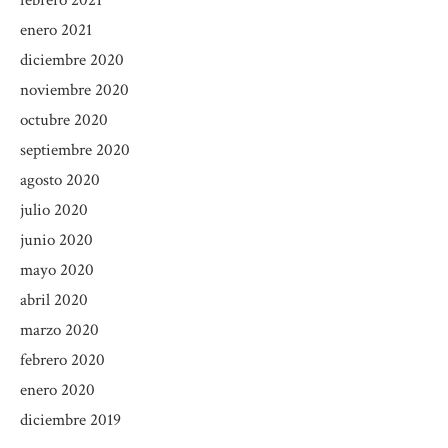
febrero 2021
enero 2021
diciembre 2020
noviembre 2020
octubre 2020
septiembre 2020
agosto 2020
julio 2020
junio 2020
mayo 2020
abril 2020
marzo 2020
febrero 2020
enero 2020
diciembre 2019