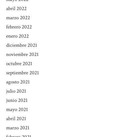
abril 2022
marzo 2022
febrero 2022
enero 2022
diciembre 2021
noviembre 2021
octubre 2021
septiembre 2021
agosto 2021
julio 2021
junio 2021
mayo 2021
abril 2021
marzo 2021