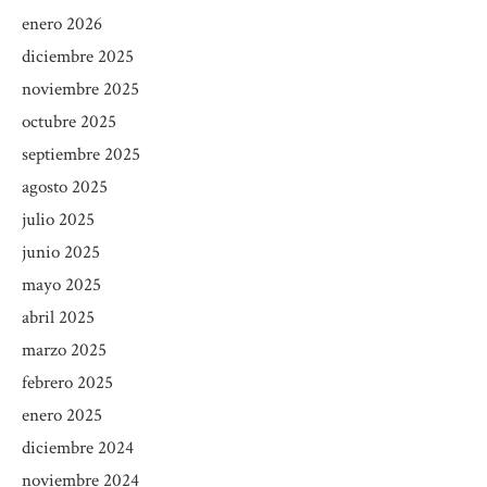
enero 2026
diciembre 2025
noviembre 2025
octubre 2025
septiembre 2025
agosto 2025
julio 2025
junio 2025
mayo 2025
abril 2025
marzo 2025
febrero 2025
enero 2025
diciembre 2024
noviembre 2024