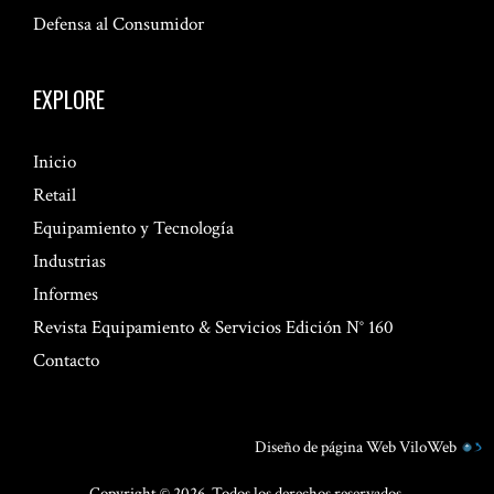
Defensa al Consumidor
EXPLORE
Inicio
Retail
Equipamiento y Tecnología
Industrias
Informes
Revista Equipamiento & Servicios Edición N° 160
Contacto
Diseño de página Web
ViloWeb
Copyright © 2026. Todos los derechos reservados.