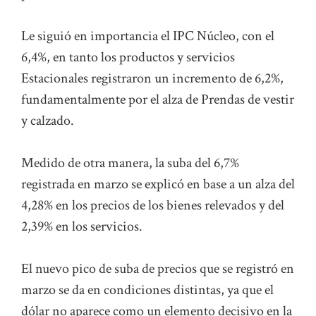
Le siguió en importancia el IPC Núcleo, con el
6,4%, en tanto los productos y servicios
Estacionales registraron un incremento de 6,2%,
fundamentalmente por el alza de Prendas de vestir
y calzado.
Medido de otra manera, la suba del 6,7%
registrada en marzo se explicó en base a un alza del
4,28% en los precios de los bienes relevados y del
2,39% en los servicios.
El nuevo pico de suba de precios que se registró en
marzo se da en condiciones distintas, ya que el
dólar no aparece como un elemento decisivo en la