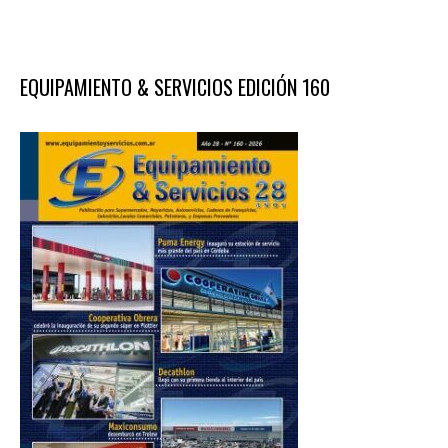
EQUIPAMIENTO & SERVICIOS EDICIÓN 160