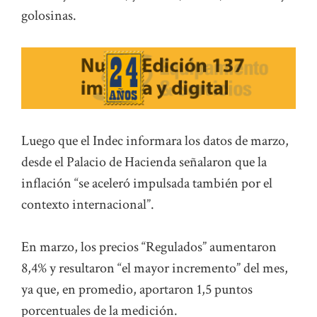
golosinas.
Luego que el Indec informara los datos de marzo,
desde el Palacio de Hacienda señalaron que la
inflación “se aceleró impulsada también por el
contexto internacional”.
En marzo, los precios “Regulados” aumentaron
8,4% y resultaron “el mayor incremento” del mes,
ya que, en promedio, aportaron 1,5 puntos
porcentuales de la medición.