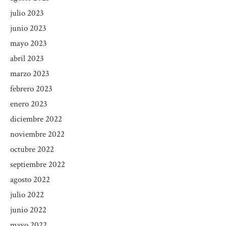
julio 2023
junio 2023
mayo 2023
abril 2023
marzo 2023
febrero 2023
enero 2023
diciembre 2022
noviembre 2022
octubre 2022
septiembre 2022
agosto 2022
julio 2022
junio 2022
mayo 2022