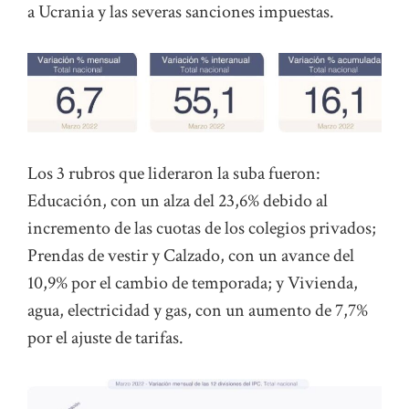
a Ucrania y las severas sanciones impuestas.
Los 3 rubros que lideraron la suba fueron:
Educación, con un alza del 23,6% debido al
incremento de las cuotas de los colegios privados;
Prendas de vestir y Calzado, con un avance del
10,9% por el cambio de temporada; y Vivienda,
agua, electricidad y gas, con un aumento de 7,7%
por el ajuste de tarifas.