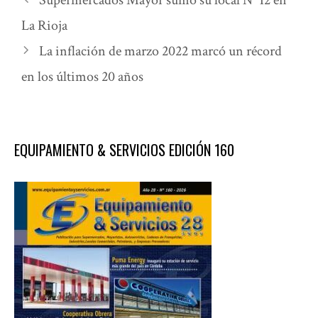
La Rioja
La inflación de marzo 2022 marcó un récord
en los últimos 20 años
EQUIPAMIENTO & SERVICIOS EDICIÓN 160