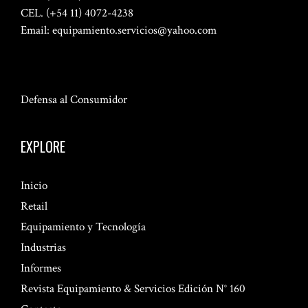
CEL. (+54 11) 4072-4238
Email:
equipamiento.servicios@yahoo.com
Defensa al Consumidor
EXPLORE
Inicio
Retail
Equipamiento y Tecnología
Industrias
Informes
Revista Equipamiento & Servicios Edición N° 160