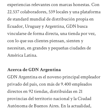
experiencias relevantes con marcas honestas. Con
22.537 colaboradores, 539 locales y una plataforma
de standard mundial de distribución propia en
Ecuador, Uruguay y Argentina, GDN busca
vincularse de forma directa, una tienda por vez,
con lo que sus clientes piensan, sienten y
necesitan, en grandes y pequeñas ciudades de
América Latina.
Acerca de GDN Argentina
GDN Argentina es el noveno principal empleador
privado del país, con más de 9.400 empleados
directos en 92 tiendas, distribuidas en 21
provincias del territorio nacional y la Ciudad
Autónoma de Buenos Aires. En la actualidad,