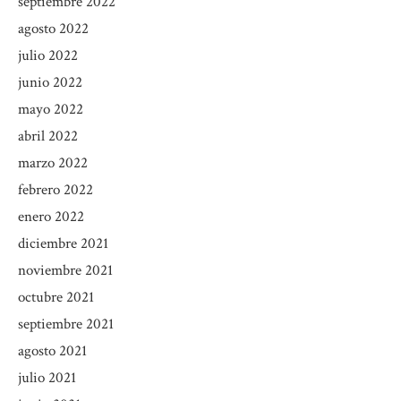
septiembre 2022
agosto 2022
julio 2022
junio 2022
mayo 2022
abril 2022
marzo 2022
febrero 2022
enero 2022
diciembre 2021
noviembre 2021
octubre 2021
septiembre 2021
agosto 2021
julio 2021