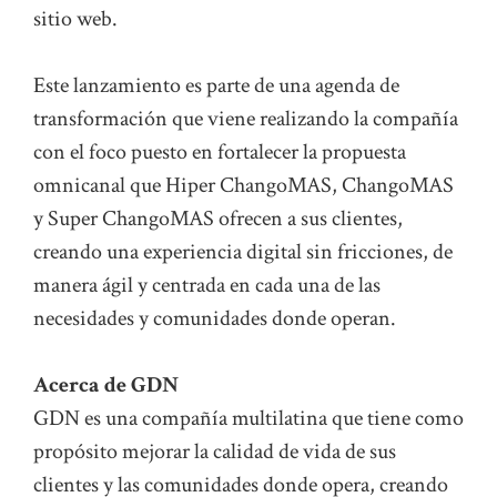
sitio web.
Este lanzamiento es parte de una agenda de
transformación que viene realizando la compañía
con el foco puesto en fortalecer la propuesta
omnicanal que Hiper ChangoMAS, ChangoMAS
y Super ChangoMAS ofrecen a sus clientes,
creando una experiencia digital sin fricciones, de
manera ágil y centrada en cada una de las
necesidades y comunidades donde operan.
Acerca de GDN
GDN es una compañía multilatina que tiene como
propósito mejorar la calidad de vida de sus
clientes y las comunidades donde opera, creando