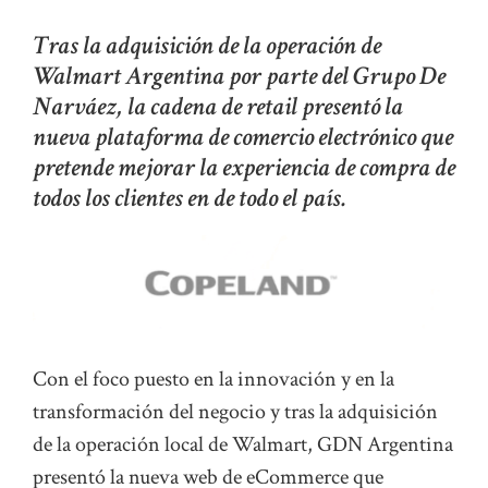
Tras la adquisición de la operación de
Walmart Argentina por parte del Grupo De
Narváez, la cadena de retail presentó la
nueva plataforma de comercio electrónico que
pretende mejorar la experiencia de compra de
todos los clientes en de todo el país.
Con el foco puesto en la innovación y en la
transformación del negocio y tras la adquisición
de la operación local de Walmart, GDN Argentina
presentó la nueva web de eCommerce que