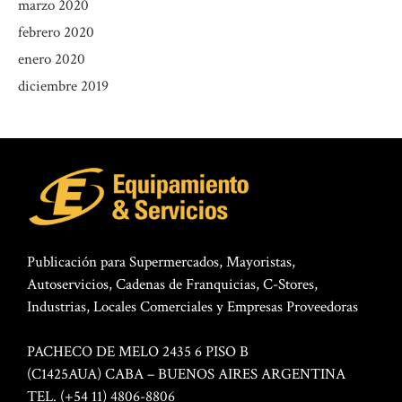
marzo 2020
febrero 2020
enero 2020
diciembre 2019
Publicación para Supermercados, Mayoristas,
Autoservicios, Cadenas de Franquicias, C-Stores,
Industrias, Locales Comerciales y Empresas Proveedoras
PACHECO DE MELO 2435 6 PISO B
(C1425AUA) CABA – BUENOS AIRES ARGENTINA
TEL. (+54 11) 4806-8806