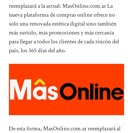
reemplazará a la actual: MasOnline.com.ar La
nueva plataforma de compras online ofrece no
solo una renovada estética digital sino también
más surtido, más promociones y más cercanía
para llegar a todos los clientes de cada rincón del
país, los 365 días del año.
De esta forma, MasOnline.com.ar reemplazará al