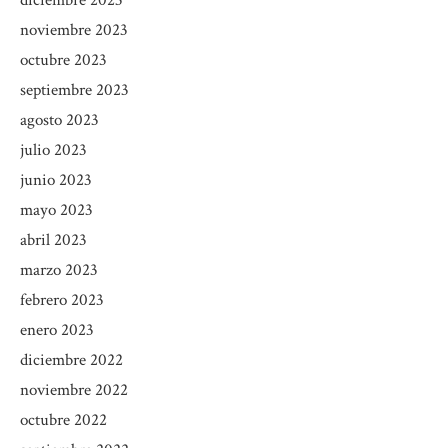
noviembre 2023
octubre 2023
septiembre 2023
agosto 2023
julio 2023
junio 2023
mayo 2023
abril 2023
marzo 2023
febrero 2023
enero 2023
diciembre 2022
noviembre 2022
octubre 2022