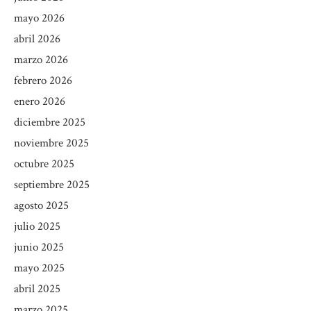
mayo 2026
abril 2026
marzo 2026
febrero 2026
enero 2026
diciembre 2025
noviembre 2025
octubre 2025
septiembre 2025
agosto 2025
julio 2025
junio 2025
mayo 2025
abril 2025
marzo 2025