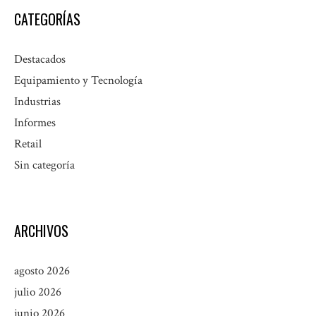
CATEGORÍAS
Destacados
Equipamiento y Tecnología
Industrias
Informes
Retail
Sin categoría
ARCHIVOS
agosto 2026
julio 2026
junio 2026