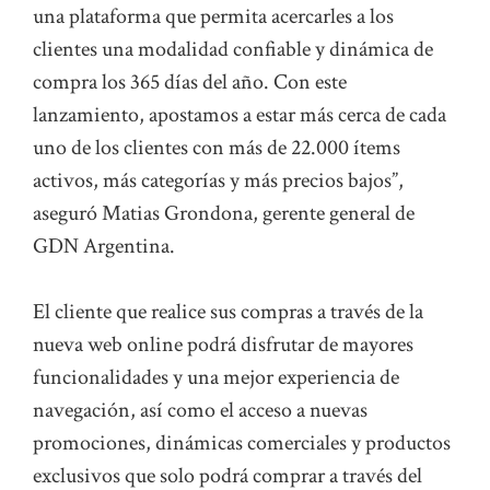
una plataforma que permita acercarles a los
clientes una modalidad confiable y dinámica de
compra los 365 días del año. Con este
lanzamiento, apostamos a estar más cerca de cada
uno de los clientes con más de 22.000 ítems
activos, más categorías y más precios bajos”,
aseguró Matias Grondona, gerente general de
GDN Argentina.
El cliente que realice sus compras a través de la
nueva web online podrá disfrutar de mayores
funcionalidades y una mejor experiencia de
navegación, así como el acceso a nuevas
promociones, dinámicas comerciales y productos
exclusivos que solo podrá comprar a través del