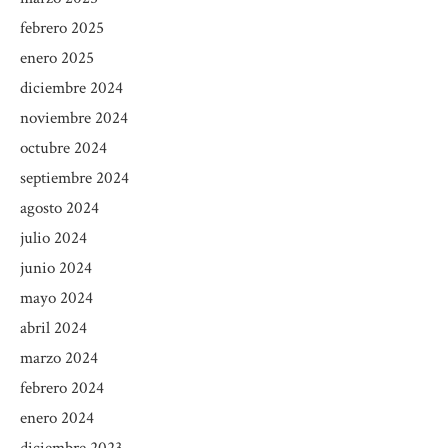
febrero 2025
enero 2025
diciembre 2024
noviembre 2024
octubre 2024
septiembre 2024
agosto 2024
julio 2024
junio 2024
mayo 2024
abril 2024
marzo 2024
febrero 2024
enero 2024
diciembre 2023