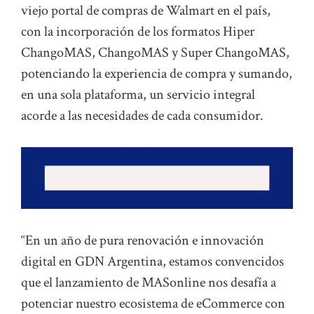
viejo portal de compras de Walmart en el país,
con la incorporación de los formatos Hiper
ChangoMAS, ChangoMAS y Super ChangoMAS,
potenciando la experiencia de compra y sumando,
en una sola plataforma, un servicio integral
acorde a las necesidades de cada consumidor.
“En un año de pura renovación e innovación
digital en GDN Argentina, estamos convencidos
que el lanzamiento de MASonline nos desafía a
potenciar nuestro ecosistema de eCommerce con