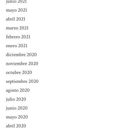
junio 2021
mayo 2021
abril 2021
marzo 2021
febrero 2021
enero 2021
diciembre 2020
noviembre 2020
octubre 2020
septiembre 2020
agosto 2020
julio 2020
junio 2020
mayo 2020
abril 2020