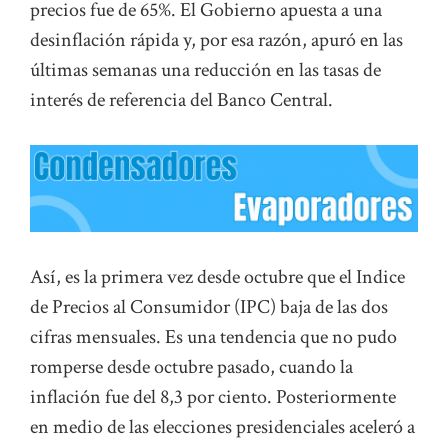
precios fue de 65%. El Gobierno apuesta a una
desinflación rápida y, por esa razón, apuró en las
últimas semanas una reducción en las tasas de
interés de referencia del Banco Central.
Así, es la primera vez desde octubre que el Indice
de Precios al Consumidor (IPC) baja de las dos
cifras mensuales. Es una tendencia que no pudo
romperse desde octubre pasado, cuando la
inflación fue del 8,3 por ciento. Posteriormente
en medio de las elecciones presidenciales aceleró a