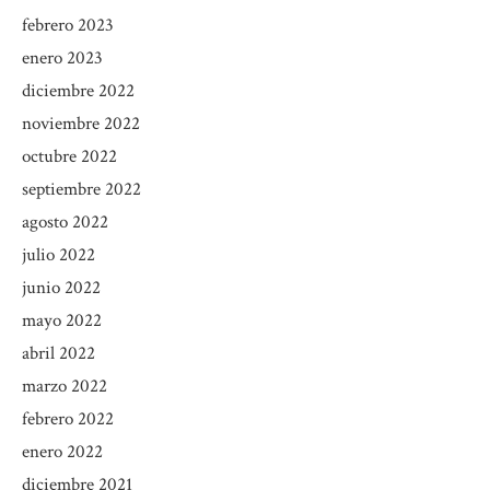
febrero 2023
enero 2023
diciembre 2022
noviembre 2022
octubre 2022
septiembre 2022
agosto 2022
julio 2022
junio 2022
mayo 2022
abril 2022
marzo 2022
febrero 2022
enero 2022
diciembre 2021