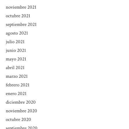
noviembre 2021
octubre 2021
septiembre 2021
agosto 2021
julio 2021
junio 2021
mayo 2021
abril 2021
marzo 2021
febrero 2021
enero 2021
diciembre 2020
noviembre 2020
octubre 2020
septiembre 2020