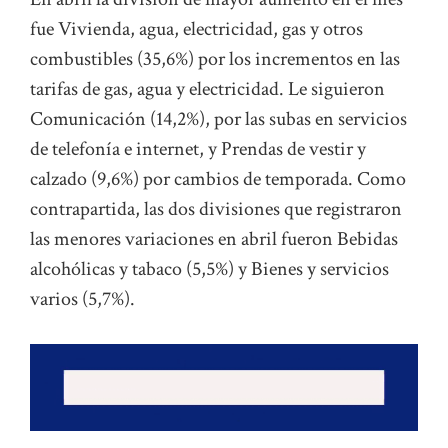
fue Vivienda, agua, electricidad, gas y otros
combustibles (35,6%) por los incrementos en las
tarifas de gas, agua y electricidad. Le siguieron
Comunicación (14,2%), por las subas en servicios
de telefonía e internet, y Prendas de vestir y
calzado (9,6%) por cambios de temporada. Como
contrapartida, las dos divisiones que registraron
las menores variaciones en abril fueron Bebidas
alcohólicas y tabaco (5,5%) y Bienes y servicios
varios (5,7%).