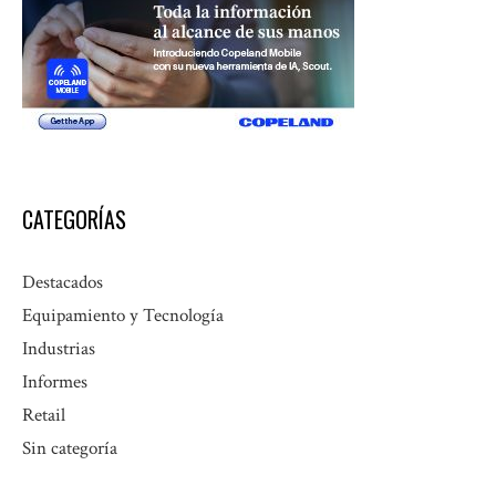
CATEGORÍAS
Destacados
Equipamiento y Tecnología
Industrias
Informes
Retail
Sin categoría