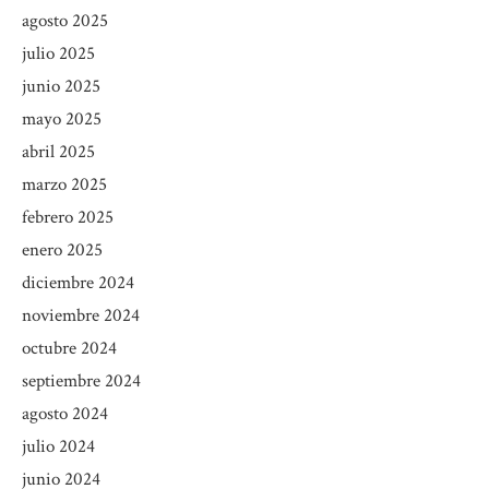
agosto 2025
julio 2025
junio 2025
mayo 2025
abril 2025
marzo 2025
febrero 2025
enero 2025
diciembre 2024
noviembre 2024
octubre 2024
septiembre 2024
agosto 2024
julio 2024
junio 2024