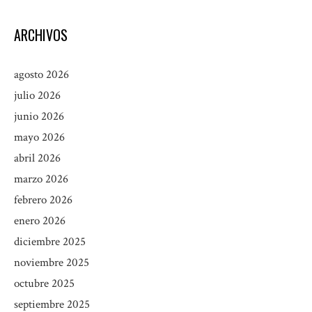
ARCHIVOS
agosto 2026
julio 2026
junio 2026
mayo 2026
abril 2026
marzo 2026
febrero 2026
enero 2026
diciembre 2025
noviembre 2025
octubre 2025
septiembre 2025