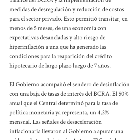
balance del BCRA y la implementación de
medidas de desregulación y reducción de costos
para el sector privado. Esto permitió transitar, en
menos de 5 meses, de una economía con
expectativas desancladas y alto riesgo de
hiperinflación a una que ha generado las
condiciones para la reaparición del crédito
hipotecario de largo plazo luego de 7 años.
El Gobierno acompañó el sendero de desinflación
con una baja de tasas de interés del BCRA. El 50%
anual que el Central determinó para la tasa de
política monetaria ya representa, un 4,2%
mensual. Las señales de desaceleración
inflacionaria llevaron al Gobierno a apurar una