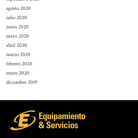
agosto 2020
julio 2020
junio 2020
mayo 2020
abril 2020
marzo 2020
febrero 2020
enero 2020
diciembre 2019