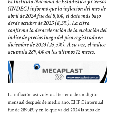
El Instituto Nacional de Estadística y Censos
(INDEC) informó que la inflación del mes de
abril de 2024 fue del 8,8%, el dato más bajo
desde octubre de 2023 (8,3%). La cifra
confirma la desaceleración de la evolución del
índice de precios luego del pico registrado en
diciembre de 2023 (25,5%). A su vez, el índice
acumula 289,4% en los últimos 12 meses.
La inflación así volvió al terreno de un dígito
mensual después de medio año. El IPC internual
fue de 289,4% y en lo que va del 2024 la suba de