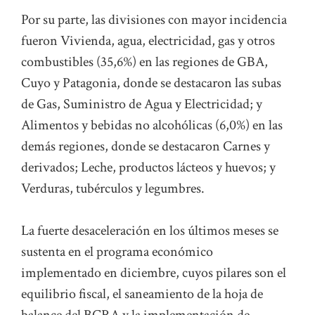
Por su parte, las divisiones con mayor incidencia
fueron Vivienda, agua, electricidad, gas y otros
combustibles (35,6%) en las regiones de GBA,
Cuyo y Patagonia, donde se destacaron las subas
de Gas, Suministro de Agua y Electricidad; y
Alimentos y bebidas no alcohólicas (6,0%) en las
demás regiones, donde se destacaron Carnes y
derivados; Leche, productos lácteos y huevos; y
Verduras, tubérculos y legumbres.
La fuerte desaceleración en los últimos meses se
sustenta en el programa económico
implementado en diciembre, cuyos pilares son el
equilibrio fiscal, el saneamiento de la hoja de