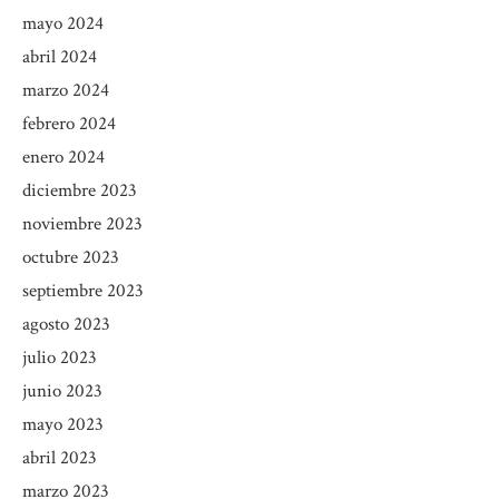
mayo 2024
abril 2024
marzo 2024
febrero 2024
enero 2024
diciembre 2023
noviembre 2023
octubre 2023
septiembre 2023
agosto 2023
julio 2023
junio 2023
mayo 2023
abril 2023
marzo 2023