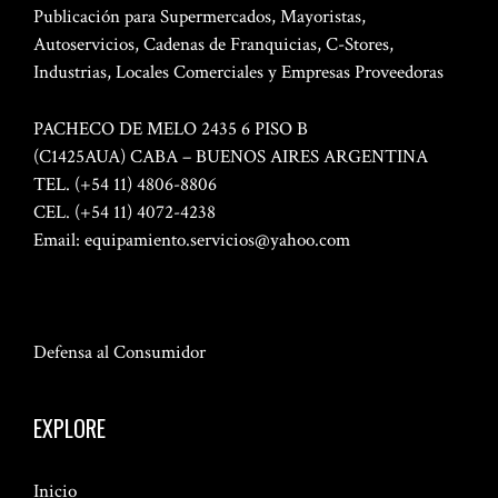
Publicación para Supermercados, Mayoristas,
Autoservicios, Cadenas de Franquicias, C-Stores,
Industrias, Locales Comerciales y Empresas Proveedoras
PACHECO DE MELO 2435 6 PISO B
(C1425AUA) CABA – BUENOS AIRES ARGENTINA
TEL. (+54 11) 4806-8806
CEL. (+54 11) 4072-4238
Email:
equipamiento.servicios@yahoo.com
Defensa al Consumidor
EXPLORE
Inicio