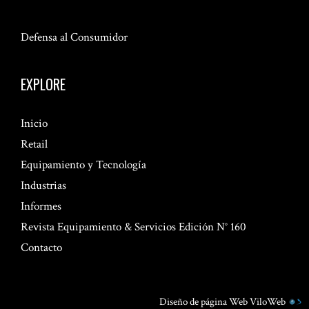
Defensa al Consumidor
EXPLORE
Inicio
Retail
Equipamiento y Tecnología
Industrias
Informes
Revista Equipamiento & Servicios Edición N° 160
Contacto
Diseño de página Web
ViloWeb