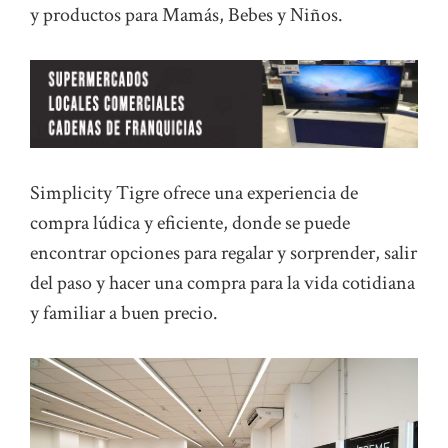
y productos para Mamás, Bebes y Niños.
Simplicity Tigre ofrece una experiencia de
compra lúdica y eficiente, donde se puede
encontrar opciones para regalar y sorprender, salir
del paso y hacer una compra para la vida cotidiana
y familiar a buen precio.