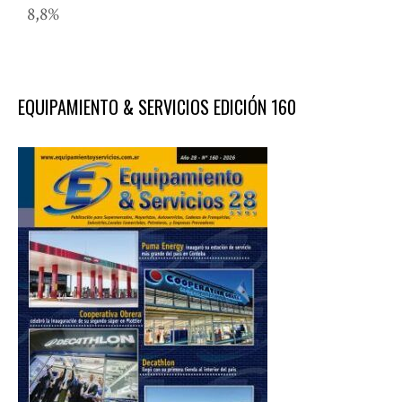
8,8%
EQUIPAMIENTO & SERVICIOS EDICIÓN 160