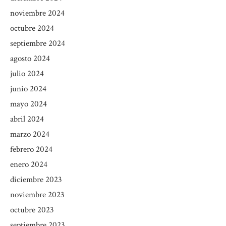
noviembre 2024
octubre 2024
septiembre 2024
agosto 2024
julio 2024
junio 2024
mayo 2024
abril 2024
marzo 2024
febrero 2024
enero 2024
diciembre 2023
noviembre 2023
octubre 2023
septiembre 2023