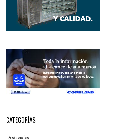
CATEGORÍAS
Destacados