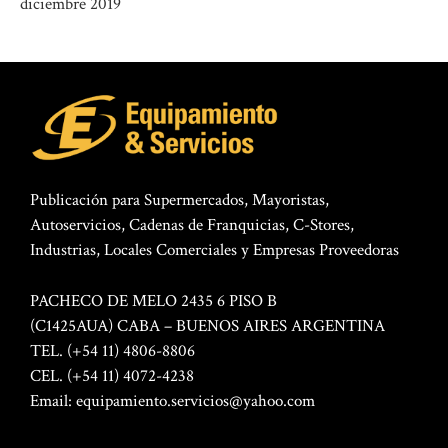
diciembre 2019
Publicación para Supermercados, Mayoristas,
Autoservicios, Cadenas de Franquicias, C-Stores,
Industrias, Locales Comerciales y Empresas Proveedoras
PACHECO DE MELO 2435 6 PISO B
(C1425AUA) CABA – BUENOS AIRES ARGENTINA
TEL. (+54 11) 4806-8806
CEL. (+54 11) 4072-4238
Email:
equipamiento.servicios@yahoo.com