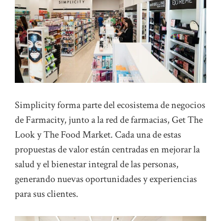
Simplicity forma parte del ecosistema de negocios
de Farmacity, junto a la red de farmacias, Get The
Look y The Food Market. Cada una de estas
propuestas de valor están centradas en mejorar la
salud y el bienestar integral de las personas,
generando nuevas oportunidades y experiencias
para sus clientes.