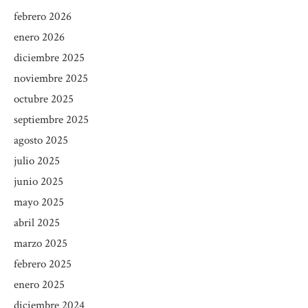
febrero 2026
enero 2026
diciembre 2025
noviembre 2025
octubre 2025
septiembre 2025
agosto 2025
julio 2025
junio 2025
mayo 2025
abril 2025
marzo 2025
febrero 2025
enero 2025
diciembre 2024