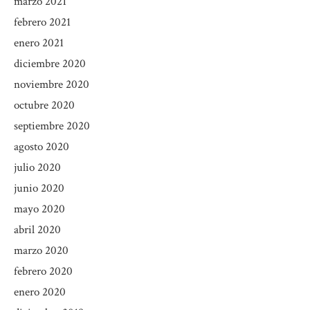
marzo 2021
febrero 2021
enero 2021
diciembre 2020
noviembre 2020
octubre 2020
septiembre 2020
agosto 2020
julio 2020
junio 2020
mayo 2020
abril 2020
marzo 2020
febrero 2020
enero 2020