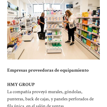
Empresas proveedoras de equipamiento
HMY GROUP
La compañía proveyó murales, góndolas,
punteras, back de cajas, y paneles perforados de
fila única, en el salón de ventas.