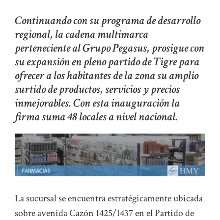
Continuando con su programa de desarrollo
regional, la cadena multimarca
perteneciente al Grupo Pegasus, prosigue con
su expansión en pleno partido de Tigre para
ofrecer a los habitantes de la zona su amplio
surtido de productos, servicios y precios
inmejorables. Con esta inauguración la
firma suma 48 locales a nivel nacional.
La sucursal se encuentra estratégicamente ubicada
sobre avenida Cazón 1425/1437 en el Partido de