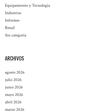
Equipamiento y Tecnología
Industrias
Informes
Retail
Sin categoría
ARCHIVOS
agosto 2026
julio 2026
junio 2026
mayo 2026
abril 2026
marzo 2026