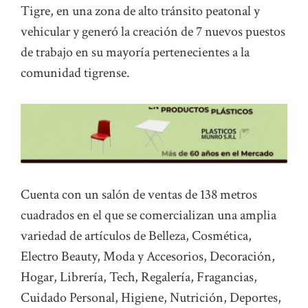
Tigre, en una zona de alto tránsito peatonal y
vehicular y generó la creación de 7 nuevos puestos
de trabajo en su mayoría pertenecientes a la
comunidad tigrense.
Cuenta con un salón de ventas de 138 metros
cuadrados en el que se comercializan una amplia
variedad de artículos de Belleza, Cosmética,
Electro Beauty, Moda y Accesorios, Decoración,
Hogar, Librería, Tech, Regalería, Fragancias,
Cuidado Personal, Higiene, Nutrición, Deportes,