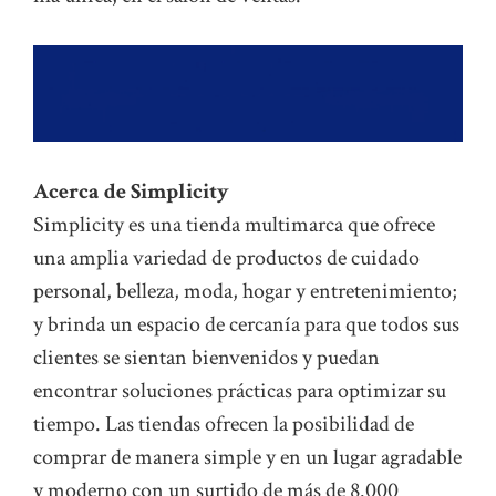
Acerca de Simplicity
Simplicity es una tienda multimarca que ofrece
una amplia variedad de productos de cuidado
personal, belleza, moda, hogar y entretenimiento;
y brinda un espacio de cercanía para que todos sus
clientes se sientan bienvenidos y puedan
encontrar soluciones prácticas para optimizar su
tiempo. Las tiendas ofrecen la posibilidad de
comprar de manera simple y en un lugar agradable
y moderno con un surtido de más de 8.000