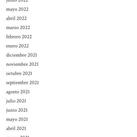
junio 2022
mayo 2022
abril 2022
marzo 2022
febrero 2022
enero 2022
diciembre 2021
noviembre 2021
octubre 2021
septiembre 2021
agosto 2021
julio 2021
junio 2021
mayo 2021
abril 2021