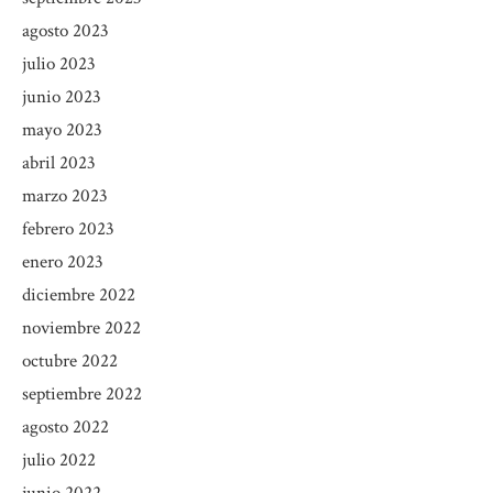
agosto 2023
julio 2023
junio 2023
mayo 2023
abril 2023
marzo 2023
febrero 2023
enero 2023
diciembre 2022
noviembre 2022
octubre 2022
septiembre 2022
agosto 2022
julio 2022