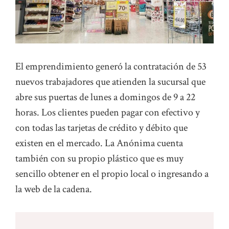
El emprendimiento generó la contratación de 53
nuevos trabajadores que atienden la sucursal que
abre sus puertas de lunes a domingos de 9 a 22
horas. Los clientes pueden pagar con efectivo y
con todas las tarjetas de crédito y débito que
existen en el mercado. La Anónima cuenta
también con su propio plástico que es muy
sencillo obtener en el propio local o ingresando a
la web de la cadena.