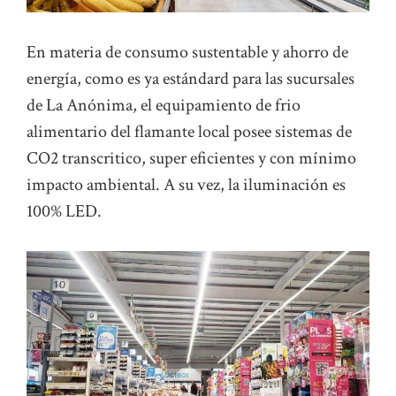
En materia de consumo sustentable y ahorro de
energía, como es ya estándard para las sucursales
de La Anónima, el equipamiento de frio
alimentario del flamante local posee sistemas de
CO2 transcritico, super eficientes y con mínimo
impacto ambiental. A su vez, la iluminación es
100% LED.