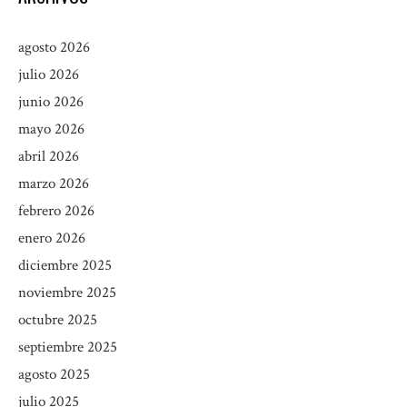
agosto 2026
julio 2026
junio 2026
mayo 2026
abril 2026
marzo 2026
febrero 2026
enero 2026
diciembre 2025
noviembre 2025
octubre 2025
septiembre 2025
agosto 2025
julio 2025