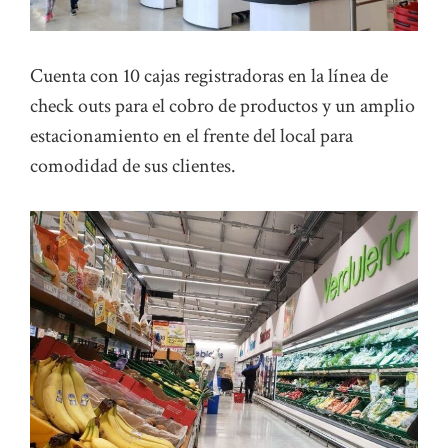
Cuenta con 10 cajas registradoras en la línea de
check outs para el cobro de productos y un amplio
estacionamiento en el frente del local para
comodidad de sus clientes.