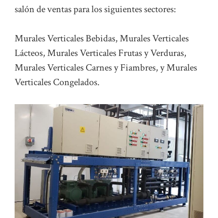
salón de ventas para los siguientes sectores:
Murales Verticales Bebidas, Murales Verticales
Lácteos, Murales Verticales Frutas y Verduras,
Murales Verticales Carnes y Fiambres, y Murales
Verticales Congelados.