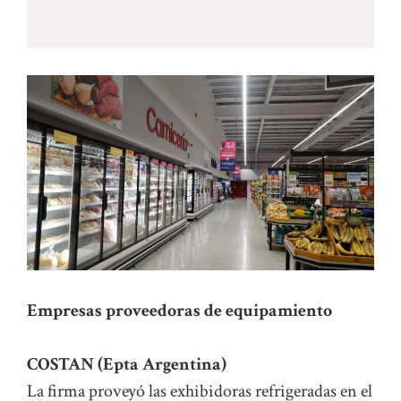
Empresas proveedoras de equipamiento
COSTAN (Epta Argentina)
La firma proveyó las exhibidoras refrigeradas en el