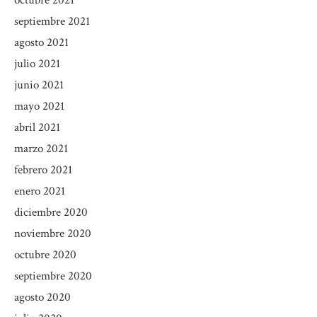
septiembre 2021
agosto 2021
julio 2021
junio 2021
mayo 2021
abril 2021
marzo 2021
febrero 2021
enero 2021
diciembre 2020
noviembre 2020
octubre 2020
septiembre 2020
agosto 2020