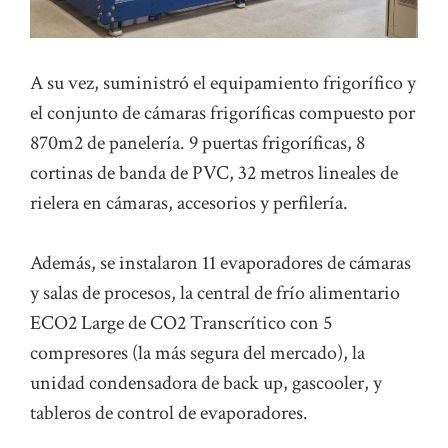
A su vez, suministró el equipamiento frigorífico y
el conjunto de cámaras frigoríficas compuesto por
870m2 de panelería. 9 puertas frigoríficas, 8
cortinas de banda de PVC, 32 metros lineales de
rielera en cámaras, accesorios y perfilería.
Además, se instalaron 11 evaporadores de cámaras
y salas de procesos, la central de frío alimentario
ECO2 Large de CO2 Transcrítico con 5
compresores (la más segura del mercado), la
unidad condensadora de back up, gascooler, y
tableros de control de evaporadores.