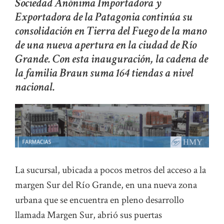
Sociedad Anónima Importadora y
Exportadora de la Patagonia continúa su
consolidación en Tierra del Fuego de la mano
de una nueva apertura en la ciudad de Río
Grande. Con esta inauguración, la cadena de
la familia Braun suma 164 tiendas a nivel
nacional.
La sucursal, ubicada a pocos metros del acceso a la
margen Sur del Río Grande, en una nueva zona
urbana que se encuentra en pleno desarrollo
llamada Margen Sur, abrió sus puertas