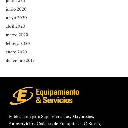
julio 2020
junio 2020
mayo 2020
abril 2020
marzo 2020
febrero 2020
enero 2020
diciembre 2019
Publicación para Supermercados, Mayoristas,
Autoservicios, Cadenas de Franquicias, C-Stores,