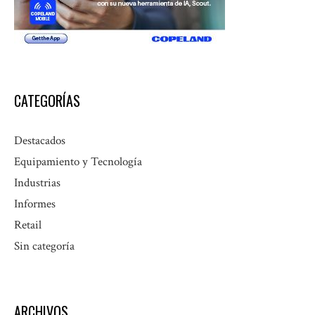
CATEGORÍAS
Destacados
Equipamiento y Tecnología
Industrias
Informes
Retail
Sin categoría
ARCHIVOS