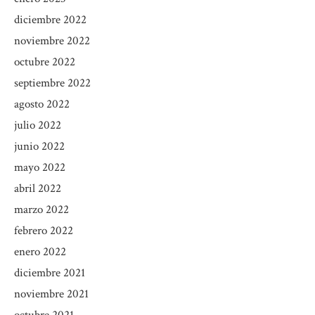
diciembre 2022
noviembre 2022
octubre 2022
septiembre 2022
agosto 2022
julio 2022
junio 2022
mayo 2022
abril 2022
marzo 2022
febrero 2022
enero 2022
diciembre 2021
noviembre 2021
octubre 2021