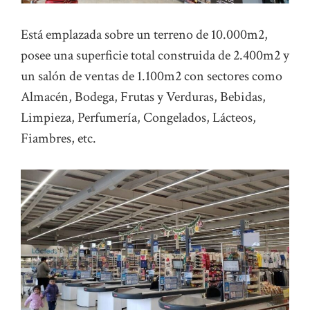
Está emplazada sobre un terreno de 10.000m2,
posee una superficie total construida de 2.400m2 y
un salón de ventas de 1.100m2 con sectores como
Almacén, Bodega, Frutas y Verduras, Bebidas,
Limpieza, Perfumería, Congelados, Lácteos,
Fiambres, etc.