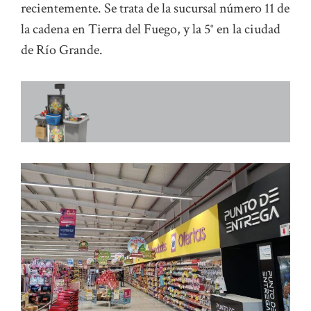
recientemente. Se trata de la sucursal número 11 de
la cadena en Tierra del Fuego, y la 5° en la ciudad
de Río Grande.