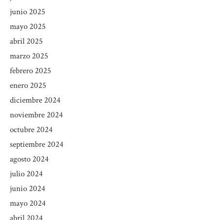
junio 2025
mayo 2025
abril 2025
marzo 2025
febrero 2025
enero 2025
diciembre 2024
noviembre 2024
octubre 2024
septiembre 2024
agosto 2024
julio 2024
junio 2024
mayo 2024
abril 2024