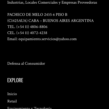
Industrias, Locales Comerciales y Empresas Proveedoras
PACHECO DE MELO 2435 6 PISO B
(C1425AUA) CABA – BUENOS AIRES ARGENTINA
TEL. (+54 11) 4806-8806
CEL. (+54 11) 4072-4238
Email:
equipamiento.servicios@yahoo.com
Defensa al Consumidor
EXPLORE
Inicio
Retail
Equipamiento y Tecnología