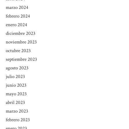
marzo 2024
febrero 2024
enero 2024
diciembre 2023
noviembre 2023
octubre 2023
septiembre 2023
agosto 2023
julio 2023
junio 2023
mayo 2023
abril 2023
marzo 2023
febrero 2023
enero 2023