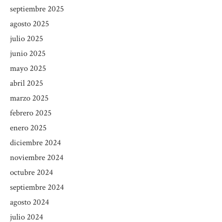
septiembre 2025
agosto 2025
julio 2025
junio 2025
mayo 2025
abril 2025
marzo 2025
febrero 2025
enero 2025
diciembre 2024
noviembre 2024
octubre 2024
septiembre 2024
agosto 2024
julio 2024