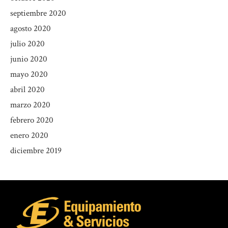
septiembre 2020
agosto 2020
julio 2020
junio 2020
mayo 2020
abril 2020
marzo 2020
febrero 2020
enero 2020
diciembre 2019