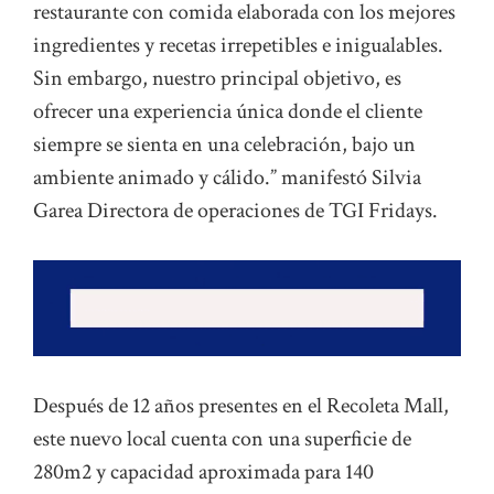
restaurante con comida elaborada con los mejores
ingredientes y recetas irrepetibles e inigualables.
Sin embargo, nuestro principal objetivo, es
ofrecer una experiencia única donde el cliente
siempre se sienta en una celebración, bajo un
ambiente animado y cálido.” manifestó Silvia
Garea Directora de operaciones de TGI Fridays.
Después de 12 años presentes en el Recoleta Mall,
este nuevo local cuenta con una superficie de
280m2 y capacidad aproximada para 140