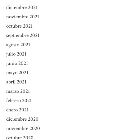
diciembre 2021
noviembre 2021
octubre 2021
septiembre 2021
agosto 2021
julio 2021
junio 2021
mayo 2021
abril 2021
marzo 2021
febrero 2021
enero 2021
diciembre 2020
noviembre 2020
octubre 2020