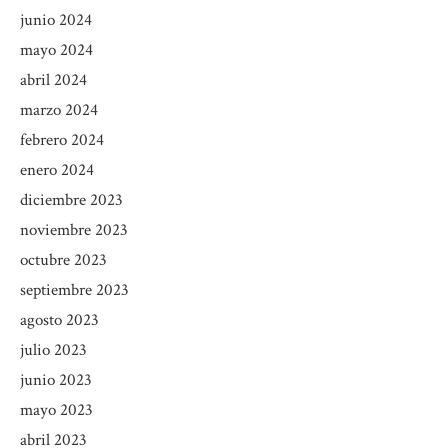
junio 2024
mayo 2024
abril 2024
marzo 2024
febrero 2024
enero 2024
diciembre 2023
noviembre 2023
octubre 2023
septiembre 2023
agosto 2023
julio 2023
junio 2023
mayo 2023
abril 2023