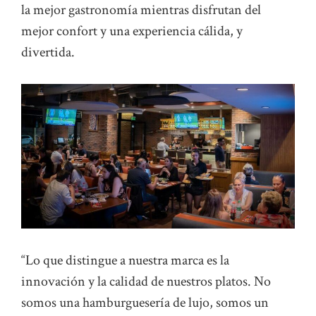
la mejor gastronomía mientras disfrutan del
mejor confort y una experiencia cálida, y
divertida.
“Lo que distingue a nuestra marca es la
innovación y la calidad de nuestros platos. No
somos una hamburguesería de lujo, somos un