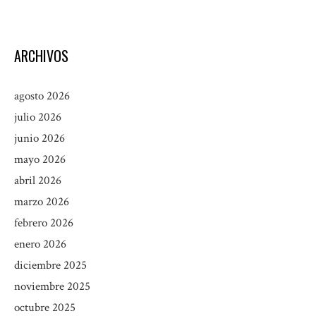
ARCHIVOS
agosto 2026
julio 2026
junio 2026
mayo 2026
abril 2026
marzo 2026
febrero 2026
enero 2026
diciembre 2025
noviembre 2025
octubre 2025