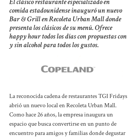
El clásico restaurante especializado en
comida estadounidense inauguró un nuevo
Bar & Grill en Recoleta Urban Mall donde
presenta los clásicos de su menú. Ofrece
happy hour todos los días con propuestas con
y sin alcohol para todos los gustos.
La reconocida cadena de restaurantes TGI Fridays
abrió un nuevo local en Recoleta Urban Mall.
Como hace 26 años, la empresa inaugura un
espacio que busca convertirse en un punto de
encuentro para amigos y familias donde degustar