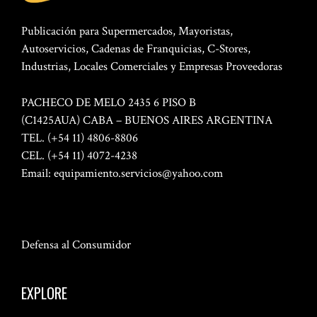
Publicación para Supermercados, Mayoristas,
Autoservicios, Cadenas de Franquicias, C-Stores,
Industrias, Locales Comerciales y Empresas Proveedoras
PACHECO DE MELO 2435 6 PISO B
(C1425AUA) CABA – BUENOS AIRES ARGENTINA
TEL. (+54 11) 4806-8806
CEL. (+54 11) 4072-4238
Email:
equipamiento.servicios@yahoo.com
Defensa al Consumidor
EXPLORE