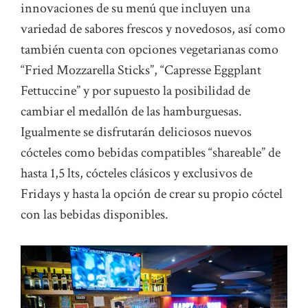
innovaciones de su menú que incluyen una
variedad de sabores frescos y novedosos, así como
también cuenta con opciones vegetarianas como
“Fried Mozzarella Sticks”, “Capresse Eggplant
Fettuccine” y por supuesto la posibilidad de
cambiar el medallón de las hamburguesas.
Igualmente se disfrutarán deliciosos nuevos
cócteles como bebidas compatibles “shareable” de
hasta 1,5 lts, cócteles clásicos y exclusivos de
Fridays y hasta la opción de crear su propio cóctel
con las bebidas disponibles.