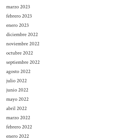
marzo 2023
febrero 2023
enero 2023
diciembre 2022
noviembre 2022
octubre 2022
septiembre 2022
agosto 2022
julio 2022
junio 2022
mayo 2022
abril 2022
marzo 2022
febrero 2022
enero 2022