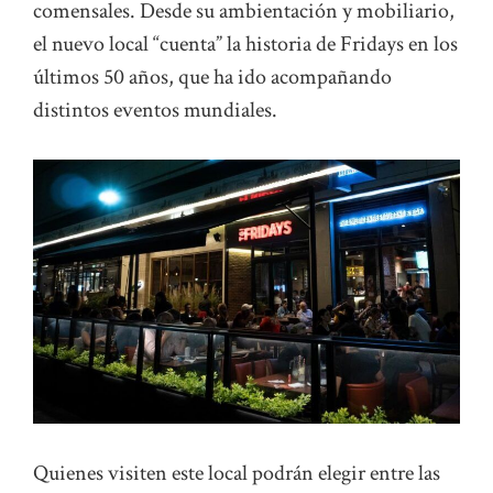
comensales. Desde su ambientación y mobiliario,
el nuevo local “cuenta” la historia de Fridays en los
últimos 50 años, que ha ido acompañando
distintos eventos mundiales.
Quienes visiten este local podrán elegir entre las