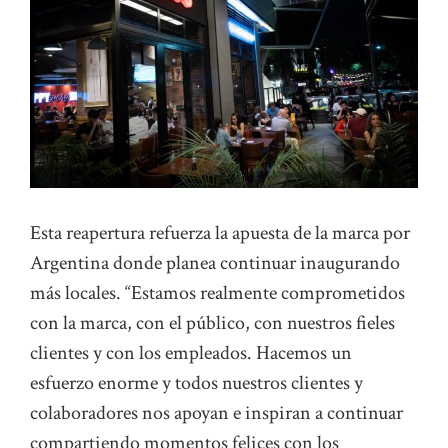
Esta reapertura refuerza la apuesta de la marca por
Argentina donde planea continuar inaugurando
más locales. “Estamos realmente comprometidos
con la marca, con el público, con nuestros fieles
clientes y con los empleados. Hacemos un
esfuerzo enorme y todos nuestros clientes y
colaboradores nos apoyan e inspiran a continuar
compartiendo momentos felices con los