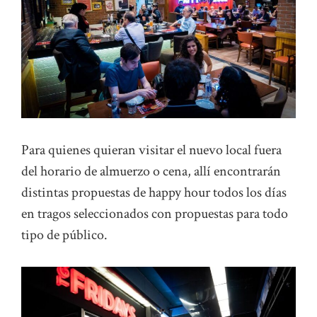
Para quienes quieran visitar el nuevo local fuera
del horario de almuerzo o cena, allí encontrarán
distintas propuestas de happy hour todos los días
en tragos seleccionados con propuestas para todo
tipo de público.