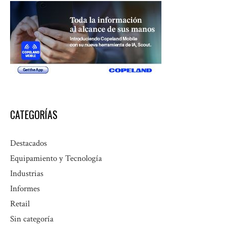
CATEGORÍAS
Destacados
Equipamiento y Tecnología
Industrias
Informes
Retail
Sin categoría