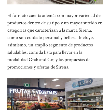
El formato cuenta además con mayor variedad de
productos dentro de su tipo y un mayor surtido en
categorías que caracterizan a la marca Sirena,
como son cuidado personal y belleza. Incluye,
asimismo, un amplio segmento de productos
saludables, comida lista para llevar en la
modalidad Grab and Go; y las propuestas de
promociones y ofertas de Sirena.