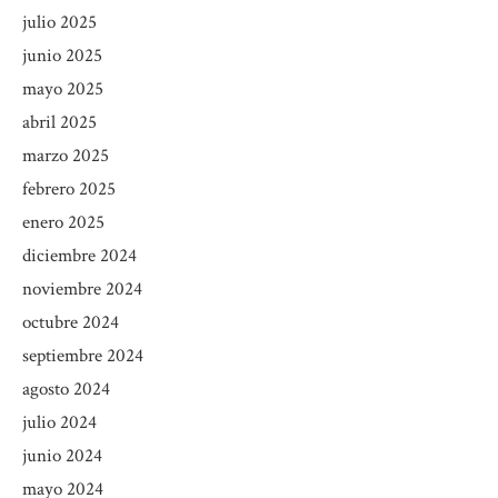
julio 2025
junio 2025
mayo 2025
abril 2025
marzo 2025
febrero 2025
enero 2025
diciembre 2024
noviembre 2024
octubre 2024
septiembre 2024
agosto 2024
julio 2024
junio 2024
mayo 2024