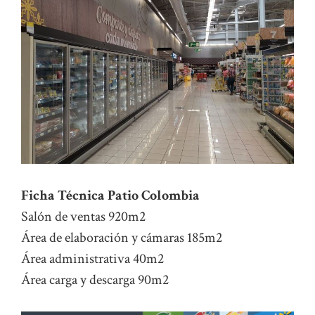
Ficha Técnica Patio Colombia
Salón de ventas 920m2
Área de elaboración y cámaras 185m2
Área administrativa 40m2
Área carga y descarga 90m2