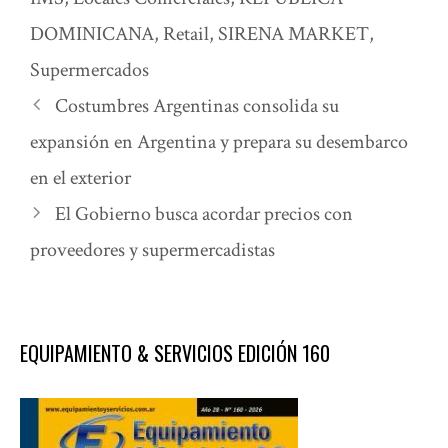
DOMINICANA
,
Retail
,
SIRENA MARKET
,
Supermercados
Costumbres Argentinas consolida su
expansión en Argentina y prepara su desembarco
en el exterior
El Gobierno busca acordar precios con
proveedores y supermercadistas
EQUIPAMIENTO & SERVICIOS EDICIÓN 160