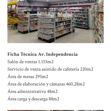
Ficha Técnica Av. Independencia
Salón de ventas 1.135m2
Servicio de venta asistido de cafetería 220m2
Área de mesas 295m2
Área de elaboración y cámaras 460,28m2
Área administrativa 48m2
Área carga y descarga 88m2