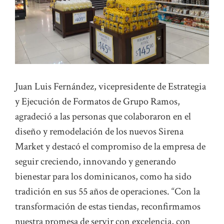
Juan Luis Fernández, vicepresidente de Estrategia
y Ejecución de Formatos de Grupo Ramos,
agradeció a las personas que colaboraron en el
diseño y remodelación de los nuevos Sirena
Market y destacó el compromiso de la empresa de
seguir creciendo, innovando y generando
bienestar para los dominicanos, como ha sido
tradición en sus 55 años de operaciones. “Con la
transformación de estas tiendas, reconfirmamos
nuestra promesa de servir con excelencia, con