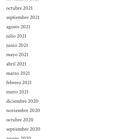
octubre 2021
septiembre 2021
agosto 2021
julio 2021
junio 2021
mayo 2021
abril 2021
marzo 2021
febrero 2021
enero 2021
diciembre 2020
noviembre 2020
octubre 2020
septiembre 2020
agosto 2020