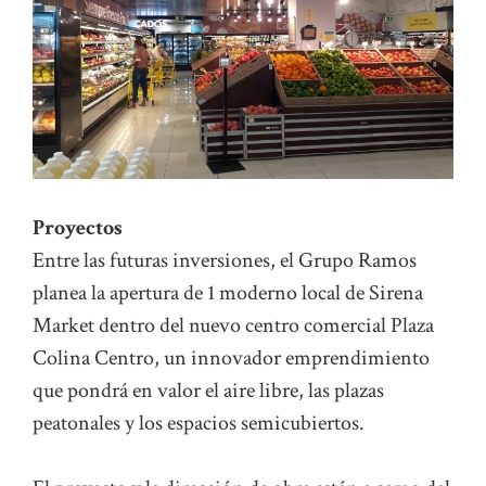
Proyectos
Entre las futuras inversiones, el Grupo Ramos
planea la apertura de 1 moderno local de Sirena
Market dentro del nuevo centro comercial Plaza
Colina Centro, un innovador emprendimiento
que pondrá en valor el aire libre, las plazas
peatonales y los espacios semicubiertos.