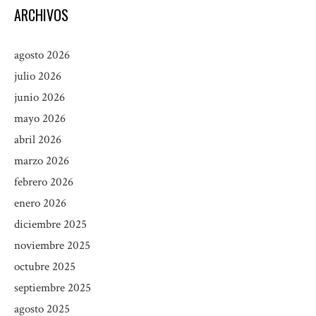
ARCHIVOS
agosto 2026
julio 2026
junio 2026
mayo 2026
abril 2026
marzo 2026
febrero 2026
enero 2026
diciembre 2025
noviembre 2025
octubre 2025
septiembre 2025
agosto 2025