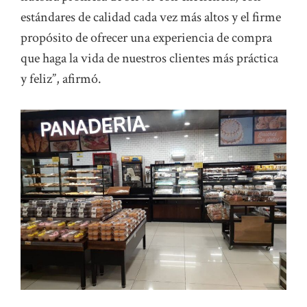
estándares de calidad cada vez más altos y el firme
propósito de ofrecer una experiencia de compra
que haga la vida de nuestros clientes más práctica
y feliz”, afirmó.