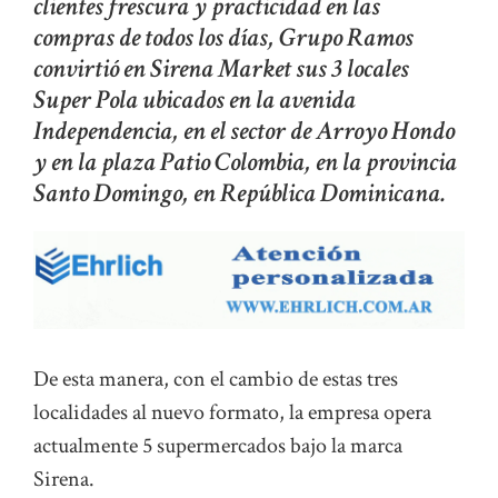
clientes frescura y practicidad en las
compras de todos los días, Grupo Ramos
convirtió en Sirena Market sus 3 locales
Super Pola ubicados en la avenida
Independencia, en el sector de Arroyo Hondo
y en la plaza Patio Colombia, en la provincia
Santo Domingo, en República Dominicana.
De esta manera, con el cambio de estas tres
localidades al nuevo formato, la empresa opera
actualmente 5 supermercados bajo la marca
Sirena.