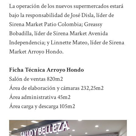
La operación de los nuevos supermercados estará
bajo la responsabilidad de José Disla, líder de
Sirena Market Patio Colombia; Greassy
Bobadilla, líder de Sirena Market Avenida
Independencia; y Linnette Mateo, líder de Sirena
Market Arroyo Hondo.
Ficha Técnica Arroyo Hondo
Salón de ventas 820m2
Área de elaboración y cámaras 232,25m2
Área administrativa 45m2
Área carga y descarga 105m2