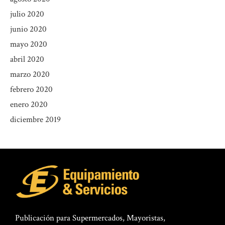
julio 2020
junio 2020
mayo 2020
abril 2020
marzo 2020
febrero 2020
enero 2020
diciembre 2019
Publicación para Supermercados, Mayoristas,