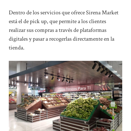
Dentro de los servicios que ofrece Sirena Market
está el de pick up, que permite a los clientes
realizar sus compras a través de plataformas
digitales y pasar a recogerlas directamente en la
tienda.