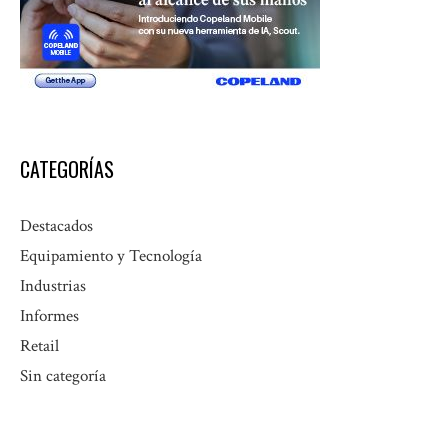
CATEGORÍAS
Destacados
Equipamiento y Tecnología
Industrias
Informes
Retail
Sin categoría