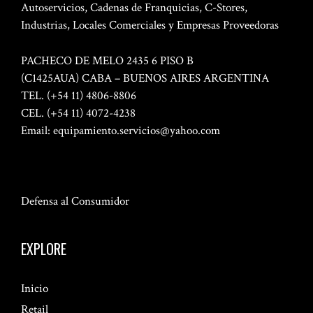
Autoservicios, Cadenas de Franquicias, C-Stores,
Industrias, Locales Comerciales y Empresas Proveedoras
PACHECO DE MELO 2435 6 PISO B
(C1425AUA) CABA – BUENOS AIRES ARGENTINA
TEL. (+54 11) 4806-8806
CEL. (+54 11) 4072-4238
Email:
equipamiento.servicios@yahoo.com
Defensa al Consumidor
EXPLORE
Inicio
Retail