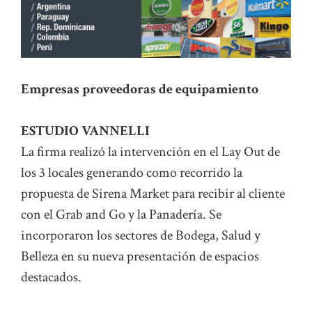
Empresas proveedoras de equipamiento
ESTUDIO VANNELLI
La firma realizó la intervención en el Lay Out de
los 3 locales generando como recorrido la
propuesta de Sirena Market para recibir al cliente
con el Grab and Go y la Panadería. Se
incorporaron los sectores de Bodega, Salud y
Belleza en su nueva presentación de espacios
destacados.