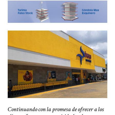
Continuando con la promesa de ofrecer a los