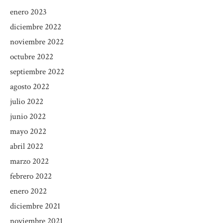
enero 2023
diciembre 2022
noviembre 2022
octubre 2022
septiembre 2022
agosto 2022
julio 2022
junio 2022
mayo 2022
abril 2022
marzo 2022
febrero 2022
enero 2022
diciembre 2021
noviembre 2021