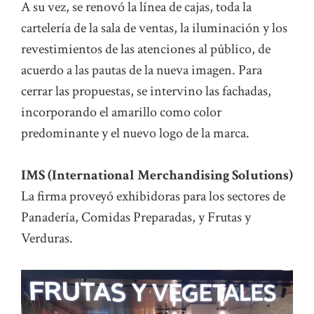
A su vez, se renovó la línea de cajas, toda la
cartelería de la sala de ventas, la iluminación y los
revestimientos de las atenciones al público, de
acuerdo a las pautas de la nueva imagen. Para
cerrar las propuestas, se intervino las fachadas,
incorporando el amarillo como color
predominante y el nuevo logo de la marca.
IMS (International Merchandising Solutions)
La firma proveyó exhibidoras para los sectores de
Panadería, Comidas Preparadas, y Frutas y
Verduras.