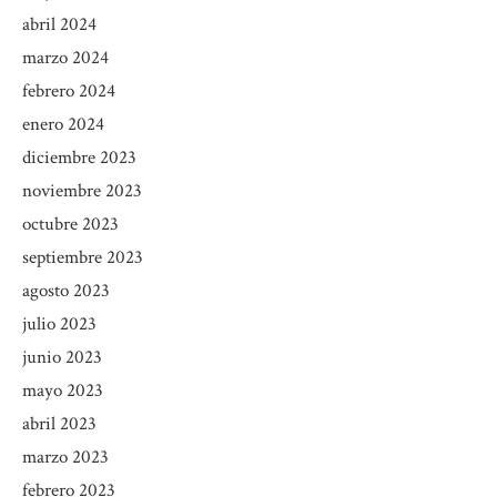
abril 2024
marzo 2024
febrero 2024
enero 2024
diciembre 2023
noviembre 2023
octubre 2023
septiembre 2023
agosto 2023
julio 2023
junio 2023
mayo 2023
abril 2023
marzo 2023
febrero 2023