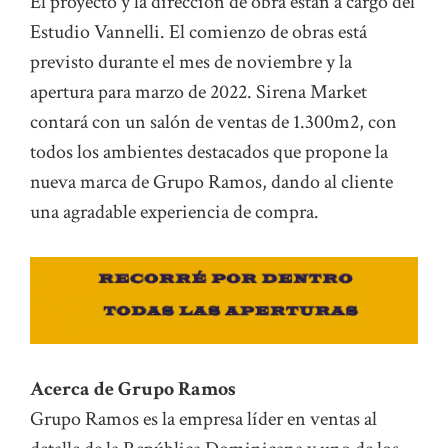
El proyecto y la dirección de obra están a cargo del
Estudio Vannelli. El comienzo de obras está
previsto durante el mes de noviembre y la
apertura para marzo de 2022. Sirena Market
contará con un salón de ventas de 1.300m2, con
todos los ambientes destacados que propone la
nueva marca de Grupo Ramos, dando al cliente
una agradable experiencia de compra.
Acerca de Grupo Ramos
Grupo Ramos es la empresa líder en ventas al