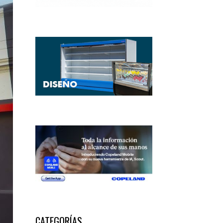
CATEGORÍAS