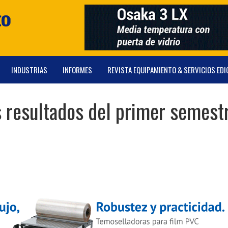
INDUSTRIAS
INFORMES
REVISTA EQUIPAMIENTO & SERVICIOS EDI
s resultados del primer semest