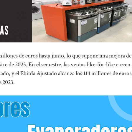
millones de euros hasta junio, lo que supone una mejora de
re de 2023. En el semestre, las ventas like-for-like crecen
ado, y el Ebitda Ajustado alcanza los 114 millones de euros
e 2023.