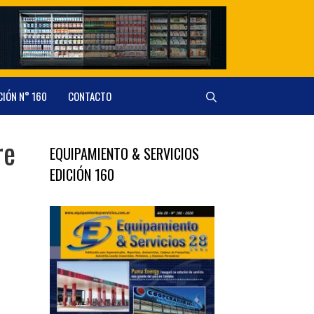
CIÓN N° 160
CONTACTO
re
EQUIPAMIENTO & SERVICIOS
EDICIÓN 160