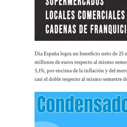
Dia España logra un beneficio neto de 25 
millones de euros respecto al mismo semest
5,1%, por encima de la inflación y del merc
casi el doble respecto al mismo semestre d