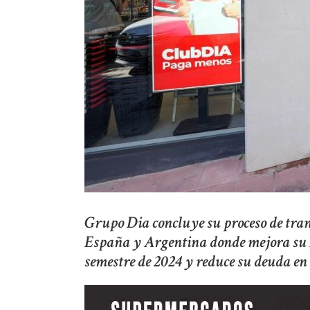
Grupo Dia concluye su proceso de tran
España y Argentina donde mejora su E
semestre de 2024 y reduce su deuda en 