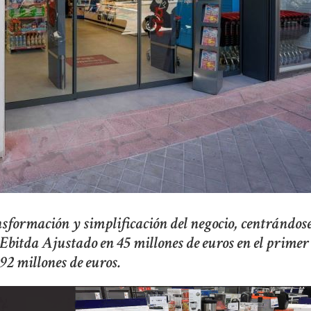
sformación y simplificación del negocio, centrándose
bitda Ajustado en 45 millones de euros en el primer
92 millones de euros.