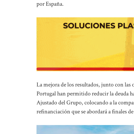
por España.
La mejora de los resultados, junto con las 
Portugal han permitido reducir la deuda has
Ajustado del Grupo, colocando a la compañ
refinanciación que se abordará a finales de