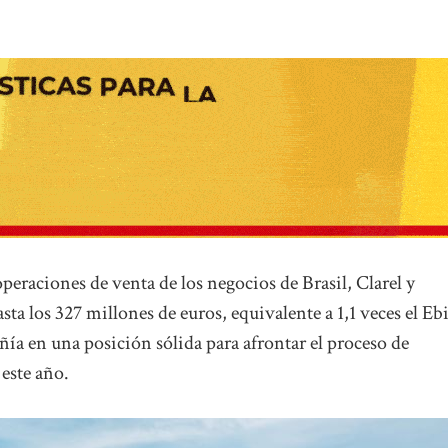
operaciones de venta de los negocios de Brasil, Clarel y
ta los 327 millones de euros, equivalente a 1,1 veces el Eb
ía en una posición sólida para afrontar el proceso de
 este año.