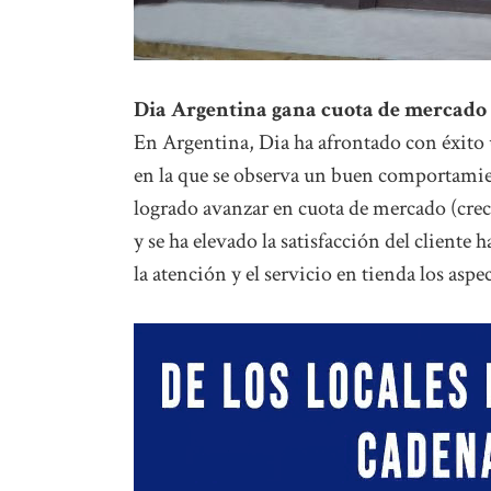
Dia Argentina gana cuota de mercado
En Argentina, Dia ha afrontado con éxit
en la que se observa un buen comportamien
logrado avanzar en cuota de mercado (crec
y se ha elevado la satisfacción del cliente
la atención y el servicio en tienda los asp