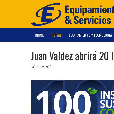
Saltar
al
contenido
INICIO
RETAIL
EQUIPAMIENTO Y TECNOLOGÍA
Juan Valdez abrirá 20 
30 julio 2024