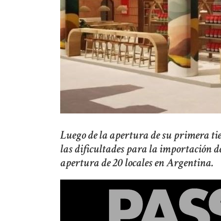
Luego de la apertura de su primera ti
las dificultades para la importación 
apertura de 20 locales en Argentina.