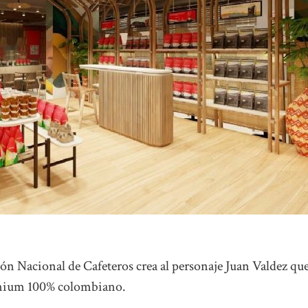
ón Nacional de Cafeteros crea al personaje Juan Valdez que
premium 100% colombiano.