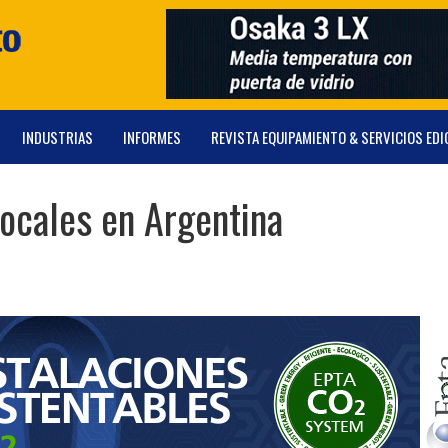
INDUSTRIAS
INFORMES
REVISTA EQUIPAMIENTO & SERVICIOS EDI
locales en Argentina