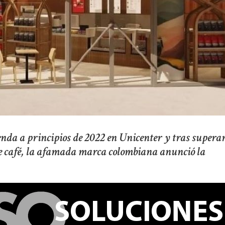
enda a principios de 2022 en Unicenter y tras supera
de café, la afamada marca colombiana anunció la