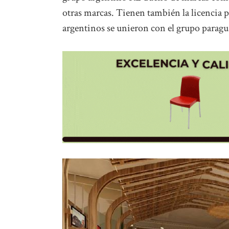
otras marcas. Tienen también la licencia 
argentinos se unieron con el grupo paragua