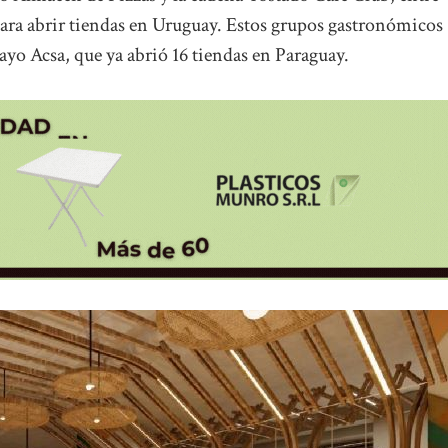
para abrir tiendas en Uruguay. Estos grupos gastronómicos
yo Acsa, que ya abrió 16 tiendas en Paraguay.