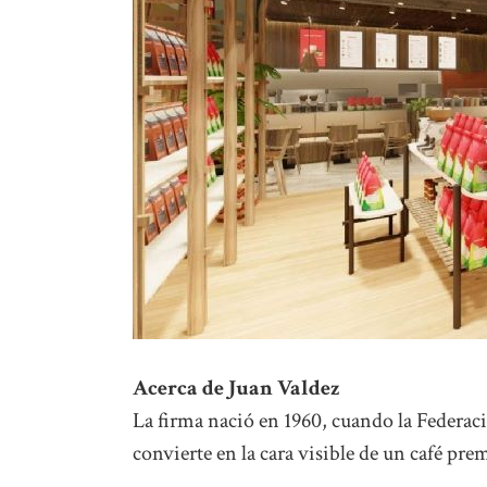
Acerca de Juan Valdez
La firma nació en 1960, cuando la Federaci
convierte en la cara visible de un café 