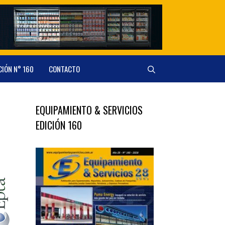
CIÓN N° 160
CONTACTO
EQUIPAMIENTO & SERVICIOS
EDICIÓN 160