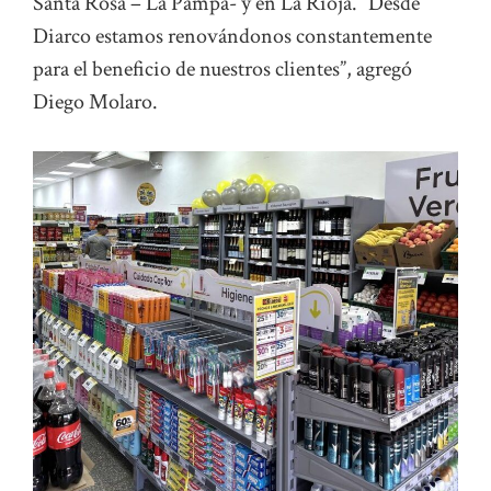
Santa Rosa – La Pampa- y en La Rioja. “Desde
Diarco estamos renovándonos constantemente
para el beneficio de nuestros clientes”, agregó
Diego Molaro.