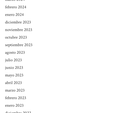
febrero 2024
enero 2024
diciembre 2023
noviembre 2023
octubre 2023
septiembre 2023
agosto 2023
julio 2023
junio 2023
mayo 2023
abril 2023
marzo 2023
febrero 2023
enero 2023