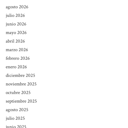
agosto 2026
julio 2026
junio 2026
mayo 2026
abril 2026
marzo 2026
febrero 2026
enero 2026
diciembre 2025
noviembre 2025
octubre 2025
septiembre 2025
agosto 2025
julio 2025
junio 2025