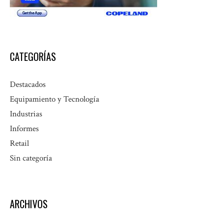
CATEGORÍAS
Destacados
Equipamiento y Tecnología
Industrias
Informes
Retail
Sin categoría
ARCHIVOS