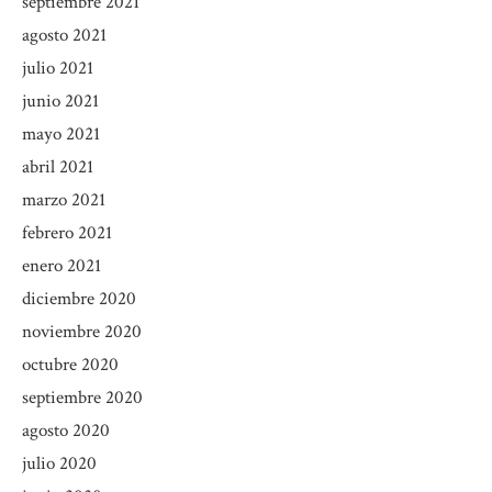
septiembre 2021
agosto 2021
julio 2021
junio 2021
mayo 2021
abril 2021
marzo 2021
febrero 2021
enero 2021
diciembre 2020
noviembre 2020
octubre 2020
septiembre 2020
agosto 2020
julio 2020