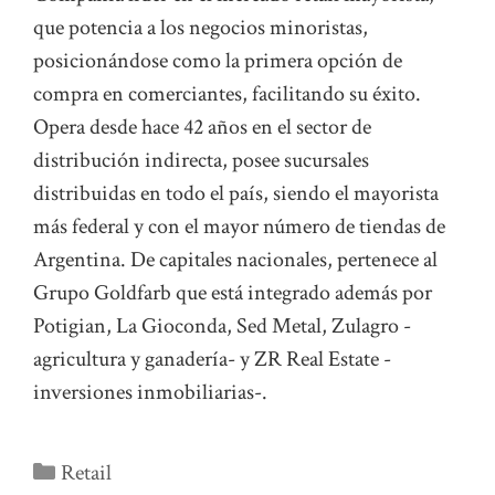
que potencia a los negocios minoristas,
posicionándose como la primera opción de
compra en comerciantes, facilitando su éxito.
Opera desde hace 42 años en el sector de
distribución indirecta, posee sucursales
distribuidas en todo el país, siendo el mayorista
más federal y con el mayor número de tiendas de
Argentina. De capitales nacionales, pertenece al
Grupo Goldfarb que está integrado además por
Potigian, La Gioconda, Sed Metal, Zulagro -
agricultura y ganadería- y ZR Real Estate -
inversiones inmobiliarias-.
Categorías
Retail