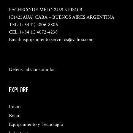
PACHECO DE MELO 2435 6 PISO B
(C1425AUA) CABA – BUENOS AIRES ARGENTINA
TEL. (+54 11) 4806-8806
CEL. (+54 11) 4072-4238
Email:
equipamiento.servicios@yahoo.com
Defensa al Consumidor
EXPLORE
Inicio
Retail
Equipamiento y Tecnología