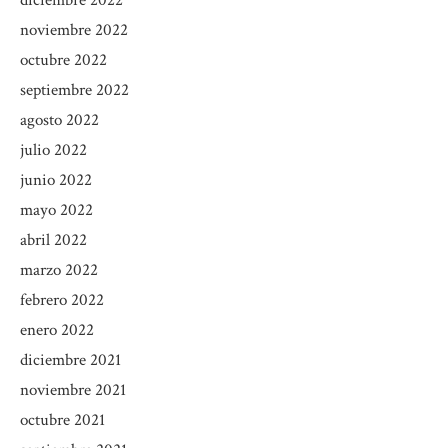
diciembre 2022
noviembre 2022
octubre 2022
septiembre 2022
agosto 2022
julio 2022
junio 2022
mayo 2022
abril 2022
marzo 2022
febrero 2022
enero 2022
diciembre 2021
noviembre 2021
octubre 2021