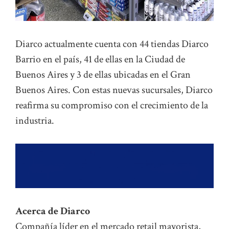
Diarco actualmente cuenta con 44 tiendas Diarco
Barrio en el país, 41 de ellas en la Ciudad de
Buenos Aires y 3 de ellas ubicadas en el Gran
Buenos Aires. Con estas nuevas sucursales, Diarco
reafirma su compromiso con el crecimiento de la
industria.
Acerca de Diarco
Compañía líder en el mercado retail mayorista,