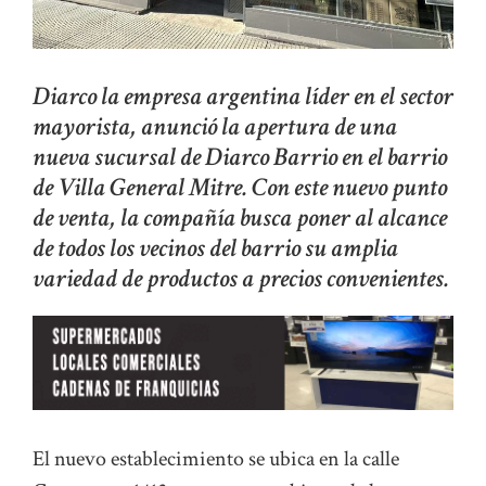
Diarco la empresa argentina líder en el sector
mayorista, anunció la apertura de una
nueva sucursal de Diarco Barrio en el barrio
de Villa General Mitre. Con este nuevo punto
de venta, la compañía busca poner al alcance
de todos los vecinos del barrio su amplia
variedad de productos a precios convenientes.
El nuevo establecimiento se ubica en la calle