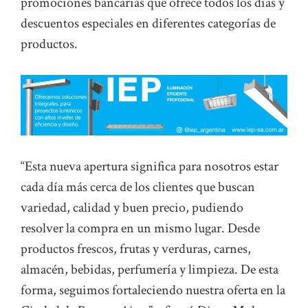
promociones bancarias que ofrece todos los días y
descuentos especiales en diferentes categorías de
productos.
“Esta nueva apertura significa para nosotros estar
cada día más cerca de los clientes que buscan
variedad, calidad y buen precio, pudiendo
resolver la compra en un mismo lugar. Desde
productos frescos, frutas y verduras, carnes,
almacén, bebidas, perfumería y limpieza. De esta
forma, seguimos fortaleciendo nuestra oferta en la