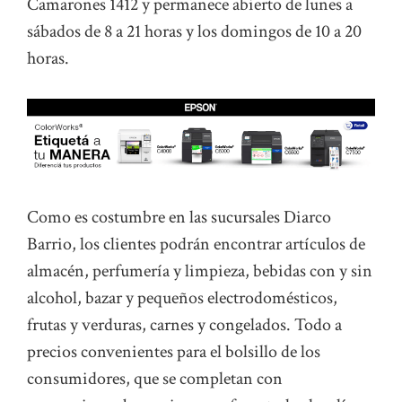
Camarones 1412 y permanece abierto de lunes a
sábados de 8 a 21 horas y los domingos de 10 a 20
horas.
Como es costumbre en las sucursales Diarco
Barrio, los clientes podrán encontrar artículos de
almacén, perfumería y limpieza, bebidas con y sin
alcohol, bazar y pequeños electrodomésticos,
frutas y verduras, carnes y congelados. Todo a
precios convenientes para el bolsillo de los
consumidores, que se completan con