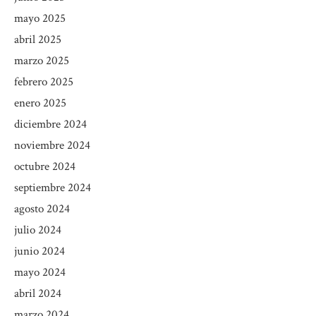
mayo 2025
abril 2025
marzo 2025
febrero 2025
enero 2025
diciembre 2024
noviembre 2024
octubre 2024
septiembre 2024
agosto 2024
julio 2024
junio 2024
mayo 2024
abril 2024
marzo 2024