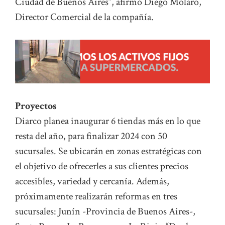
Ciudad de Buenos Aires”, afirmó Diego Molaro,
Director Comercial de la compañía.
Proyectos
Diarco planea inaugurar 6 tiendas más en lo que
resta del año, para finalizar 2024 con 50
sucursales. Se ubicarán en zonas estratégicas con
el objetivo de ofrecerles a sus clientes precios
accesibles, variedad y cercanía. Además,
próximamente realizarán reformas en tres
sucursales: Junín -Provincia de Buenos Aires-,