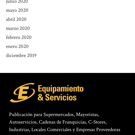
junio 2020
mayo 2020
abril 2020
marzo 2020
febrero 2020
enero 2020
diciembre 2019
Publicación para Supermercados, Mayoristas,
Autoservicios, Cadenas de Franquicias, C-Stores,
Industrias, Locales Comerciales y Empresas Proveedoras