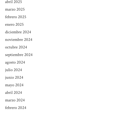
abril 2025
marzo 2025
febrero 2025
enero 2025
diciembre 2024
noviembre 2024
octubre 2024
septiembre 2024
agosto 2024
julio 2024
junio 2024
mayo 2024
abril 2024
marzo 2024
febrero 2024