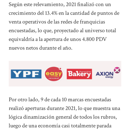
Según este relevamiento, 2021 finalizó con un
crecimiento del 13.4% en la cantidad de puntos de
venta operativos de las redes de franquicias
encuestadas, lo que, proyectado al universo total
equivaldría a la apertura de unos 4.800 PDV
nuevos netos durante el año.
Por otro lado, 9 de cada 10 marcas encuestadas
realizó aperturas durante 2021, lo que muestra una
lógica dinamización general de todos los rubros,
luego de una economía casi totalmente parada