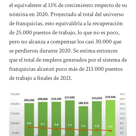
el equivalente al 13% de crecimiento respecto de su
nómina en 2020. Proyectado al total del universo
de franquicias, esto equivaldría a la recuperación
de 25.000 puestos de trabajo, lo que no es poco,
pero no alcanza a compensar los casi 30.000 que
se perdieron durante 2020. Se estima entonces
que el total de empleos generados por el sistema de
franquicias alcanzó poco más de 213.000 puestos
de trabajo a finales de 2021.