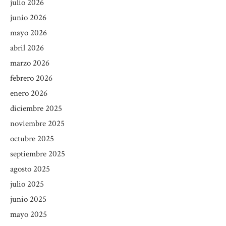
julio 2026
junio 2026
mayo 2026
abril 2026
marzo 2026
febrero 2026
enero 2026
diciembre 2025
noviembre 2025
octubre 2025
septiembre 2025
agosto 2025
julio 2025
junio 2025
mayo 2025