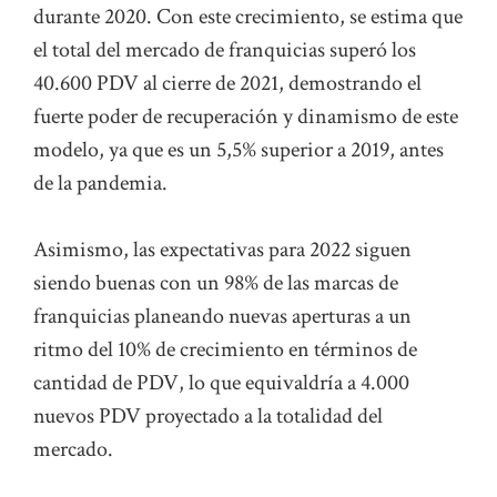
durante 2020. Con este crecimiento, se estima que
el total del mercado de franquicias superó los
40.600 PDV al cierre de 2021, demostrando el
fuerte poder de recuperación y dinamismo de este
modelo, ya que es un 5,5% superior a 2019, antes
de la pandemia.
Asimismo, las expectativas para 2022 siguen
siendo buenas con un 98% de las marcas de
franquicias planeando nuevas aperturas a un
ritmo del 10% de crecimiento en términos de
cantidad de PDV, lo que equivaldría a 4.000
nuevos PDV proyectado a la totalidad del
mercado.