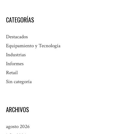
CATEGORÍAS
Destacados
Equipamiento y Tecnología
Industrias
Informes
Retail
Sin categoría
ARCHIVOS
agosto 2026