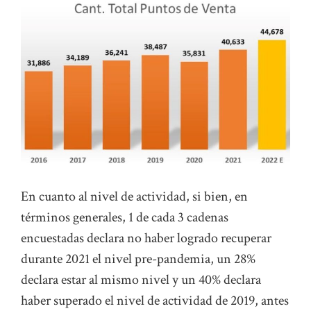
En cuanto al nivel de actividad, si bien, en
términos generales, 1 de cada 3 cadenas
encuestadas declara no haber logrado recuperar
durante 2021 el nivel pre-pandemia, un 28%
declara estar al mismo nivel y un 40% declara
haber superado el nivel de actividad de 2019, antes