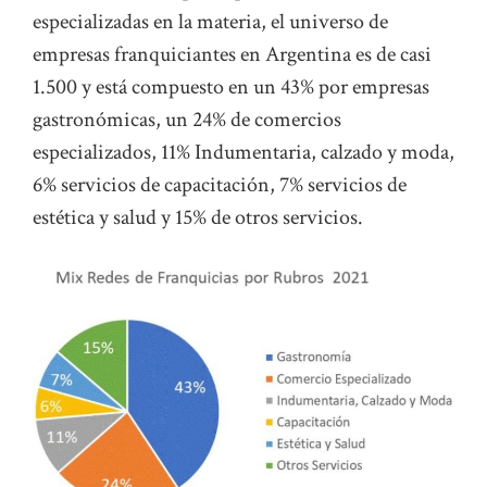
especializadas en la materia, el universo de
empresas franquiciantes en Argentina es de casi
1.500 y está compuesto en un 43% por empresas
gastronómicas, un 24% de comercios
especializados, 11% Indumentaria, calzado y moda,
6% servicios de capacitación, 7% servicios de
estética y salud y 15% de otros servicios.