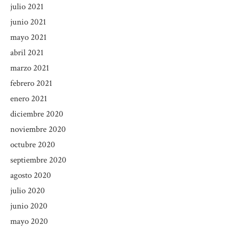
julio 2021
junio 2021
mayo 2021
abril 2021
marzo 2021
febrero 2021
enero 2021
diciembre 2020
noviembre 2020
octubre 2020
septiembre 2020
agosto 2020
julio 2020
junio 2020
mayo 2020