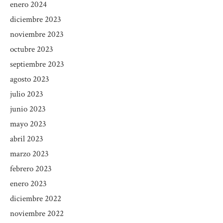
enero 2024
diciembre 2023
noviembre 2023
octubre 2023
septiembre 2023
agosto 2023
julio 2023
junio 2023
mayo 2023
abril 2023
marzo 2023
febrero 2023
enero 2023
diciembre 2022
noviembre 2022