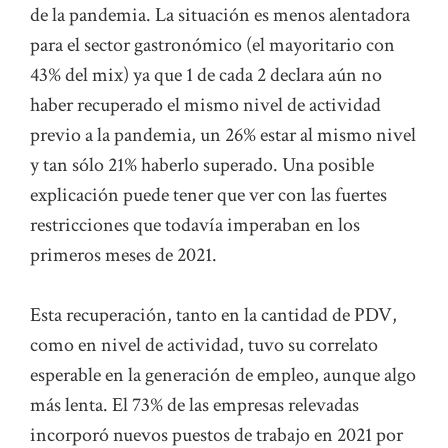
de la pandemia. La situación es menos alentadora
para el sector gastronómico (el mayoritario con
43% del mix) ya que 1 de cada 2 declara aún no
haber recuperado el mismo nivel de actividad
previo a la pandemia, un 26% estar al mismo nivel
y tan sólo 21% haberlo superado. Una posible
explicación puede tener que ver con las fuertes
restricciones que todavía imperaban en los
primeros meses de 2021.
Esta recuperación, tanto en la cantidad de PDV,
como en nivel de actividad, tuvo su correlato
esperable en la generación de empleo, aunque algo
más lenta. El 73% de las empresas relevadas
incorporó nuevos puestos de trabajo en 2021 por