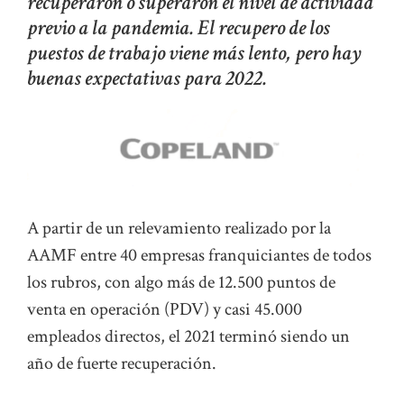
recuperaron o superaron el nivel de actividad
previo a la pandemia. El recupero de los
puestos de trabajo viene más lento, pero hay
buenas expectativas para 2022.
A partir de un relevamiento realizado por la
AAMF entre 40 empresas franquiciantes de todos
los rubros, con algo más de 12.500 puntos de
venta en operación (PDV) y casi 45.000
empleados directos, el 2021 terminó siendo un
año de fuerte recuperación.