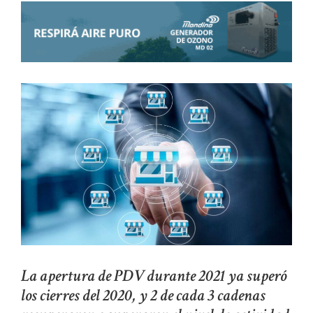
La apertura de PDV durante 2021 ya superó
los cierres del 2020, y 2 de cada 3 cadenas