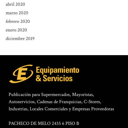
abril 2020
marzo 2020
febrero 2020
enero 2020
diciembre 2019
Publicación para Supermercados, Mayoristas,
Autoservicios, Cadenas de Franquicias, C-Stores,
Industrias, Locales Comerciales y Empresas Proveedoras
PACHECO DE MELO 2435 6 PISO B