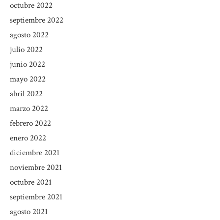
octubre 2022
septiembre 2022
agosto 2022
julio 2022
junio 2022
mayo 2022
abril 2022
marzo 2022
febrero 2022
enero 2022
diciembre 2021
noviembre 2021
octubre 2021
septiembre 2021
agosto 2021