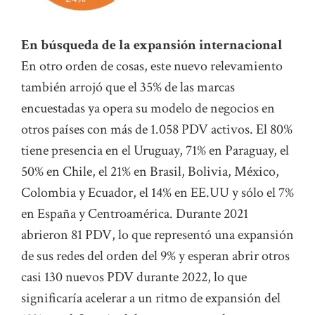
En búsqueda de la expansión internacional
En otro orden de cosas, este nuevo relevamiento
también arrojó que el 35% de las marcas
encuestadas ya opera su modelo de negocios en
otros países con más de 1.058 PDV activos. El 80%
tiene presencia en el Uruguay, 71% en Paraguay, el
50% en Chile, el 21% en Brasil, Bolivia, México,
Colombia y Ecuador, el 14% en EE.UU y sólo el 7%
en España y Centroamérica. Durante 2021
abrieron 81 PDV, lo que representó una expansión
de sus redes del orden del 9% y esperan abrir otros
casi 130 nuevos PDV durante 2022, lo que
significaría acelerar a un ritmo de expansión del