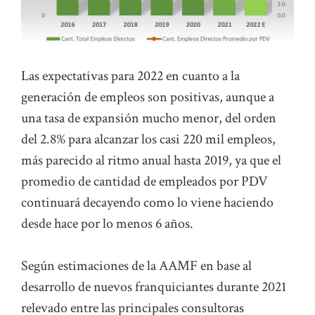
Las expectativas para 2022 en cuanto a la
generación de empleos son positivas, aunque a
una tasa de expansión mucho menor, del orden
del 2.8% para alcanzar los casi 220 mil empleos,
más parecido al ritmo anual hasta 2019, ya que el
promedio de cantidad de empleados por PDV
continuará decayendo como lo viene haciendo
desde hace por lo menos 6 años.
Según estimaciones de la AAMF en base al
desarrollo de nuevos franquiciantes durante 2021
relevado entre las principales consultoras