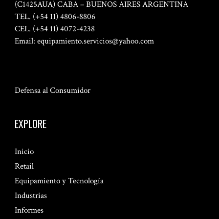
(C1425AUA) CABA – BUENOS AIRES ARGENTINA
TEL. (+54 11) 4806-8806
CEL. (+54 11) 4072-4238
Email:
equipamiento.servicios@yahoo.com
Defensa al Consumidor
EXPLORE
Inicio
Retail
Equipamiento y Tecnología
Industrias
Informes