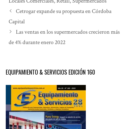
Locales Comerciales
,
Retail
,
Supermercados
Cetrogar expande su propuesta en Córdoba
Capital
Las ventas en los supermercados crecieron más
de 4% durante enero 2022
EQUIPAMIENTO & SERVICIOS EDICIÓN 160