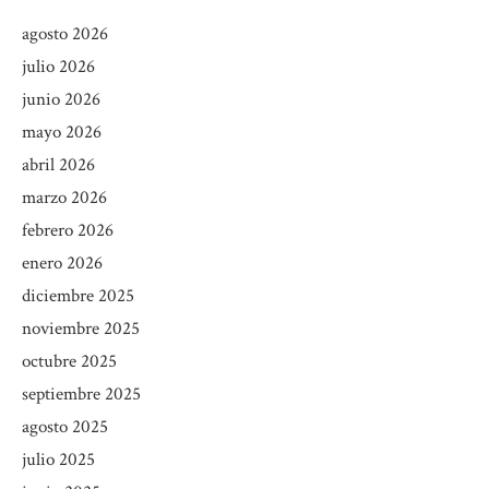
agosto 2026
julio 2026
junio 2026
mayo 2026
abril 2026
marzo 2026
febrero 2026
enero 2026
diciembre 2025
noviembre 2025
octubre 2025
septiembre 2025
agosto 2025
julio 2025