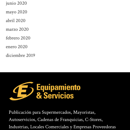
junio 2020
mayo 2020
abril 2020
marzo 2020
febrero 2020
enero 2020
diciembre 2019
Publicación para Supermercados, Mayoristas,
Autoservicios, Cadenas de Franquicias, C-Stores,
Industrias, Locales Comerciales y Empresas Proveedoras