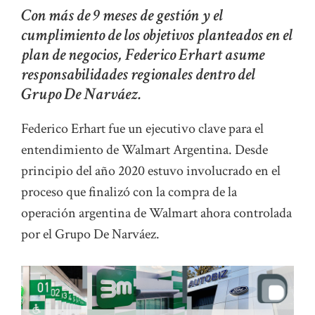
Con más de 9 meses de gestión y el
cumplimiento de los objetivos planteados en el
plan de negocios, Federico Erhart asume
responsabilidades regionales dentro del
Grupo De Narváez.
Federico Erhart fue un ejecutivo clave para el
entendimiento de Walmart Argentina. Desde
principio del año 2020 estuvo involucrado en el
proceso que finalizó con la compra de la
operación argentina de Walmart ahora controlada
por el Grupo De Narváez.