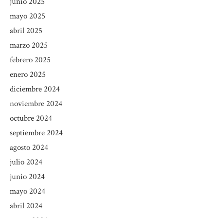
junio 2025
mayo 2025
abril 2025
marzo 2025
febrero 2025
enero 2025
diciembre 2024
noviembre 2024
octubre 2024
septiembre 2024
agosto 2024
julio 2024
junio 2024
mayo 2024
abril 2024