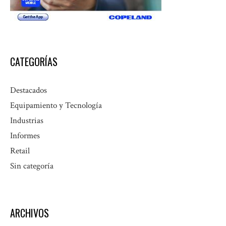
CATEGORÍAS
Destacados
Equipamiento y Tecnología
Industrias
Informes
Retail
Sin categoría
ARCHIVOS