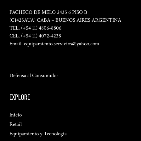
PACHECO DE MELO 2435 6 PISO B
(C1425AUA) CABA – BUENOS AIRES ARGENTINA
TEL. (+54 11) 4806-8806
CEL. (+54 11) 4072-4238
Email:
equipamiento.servicios@yahoo.com
Defensa al Consumidor
EXPLORE
Inicio
Retail
Equipamiento y Tecnología