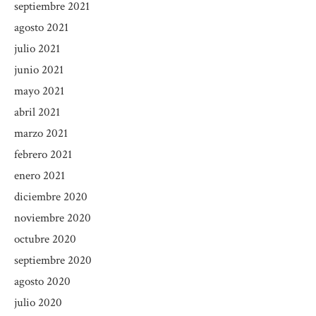
septiembre 2021
agosto 2021
julio 2021
junio 2021
mayo 2021
abril 2021
marzo 2021
febrero 2021
enero 2021
diciembre 2020
noviembre 2020
octubre 2020
septiembre 2020
agosto 2020
julio 2020