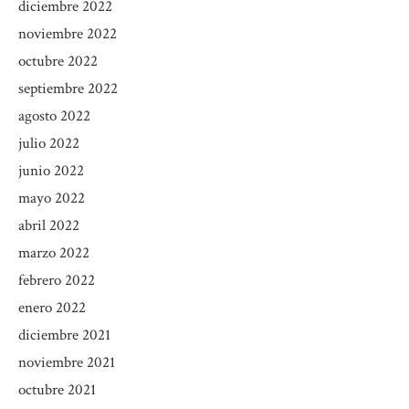
diciembre 2022
noviembre 2022
octubre 2022
septiembre 2022
agosto 2022
julio 2022
junio 2022
mayo 2022
abril 2022
marzo 2022
febrero 2022
enero 2022
diciembre 2021
noviembre 2021
octubre 2021