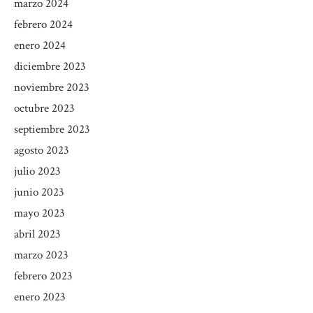
marzo 2024
febrero 2024
enero 2024
diciembre 2023
noviembre 2023
octubre 2023
septiembre 2023
agosto 2023
julio 2023
junio 2023
mayo 2023
abril 2023
marzo 2023
febrero 2023
enero 2023