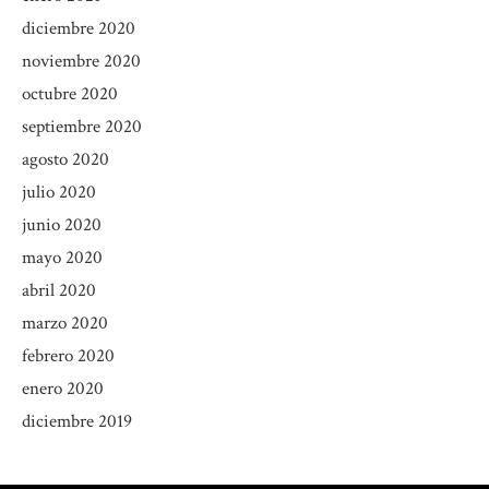
diciembre 2020
noviembre 2020
octubre 2020
septiembre 2020
agosto 2020
julio 2020
junio 2020
mayo 2020
abril 2020
marzo 2020
febrero 2020
enero 2020
diciembre 2019