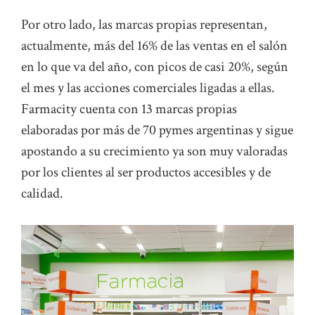
Por otro lado, las marcas propias representan,
actualmente, más del 16% de las ventas en el salón
en lo que va del año, con picos de casi 20%, según
el mes y las acciones comerciales ligadas a ellas.
Farmacity cuenta con 13 marcas propias
elaboradas por más de 70 pymes argentinas y sigue
apostando a su crecimiento ya son muy valoradas
por los clientes al ser productos accesibles y de
calidad.