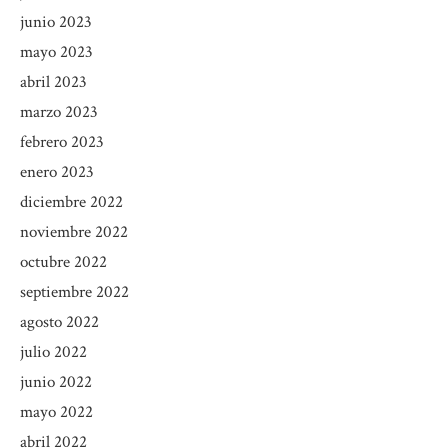
junio 2023
mayo 2023
abril 2023
marzo 2023
febrero 2023
enero 2023
diciembre 2022
noviembre 2022
octubre 2022
septiembre 2022
agosto 2022
julio 2022
junio 2022
mayo 2022
abril 2022