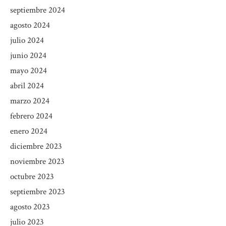
septiembre 2024
agosto 2024
julio 2024
junio 2024
mayo 2024
abril 2024
marzo 2024
febrero 2024
enero 2024
diciembre 2023
noviembre 2023
octubre 2023
septiembre 2023
agosto 2023
julio 2023