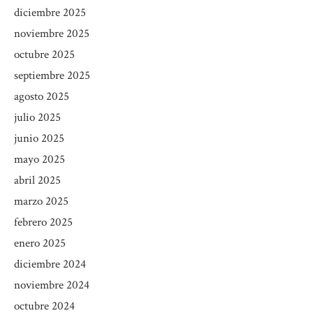
diciembre 2025
noviembre 2025
octubre 2025
septiembre 2025
agosto 2025
julio 2025
junio 2025
mayo 2025
abril 2025
marzo 2025
febrero 2025
enero 2025
diciembre 2024
noviembre 2024
octubre 2024