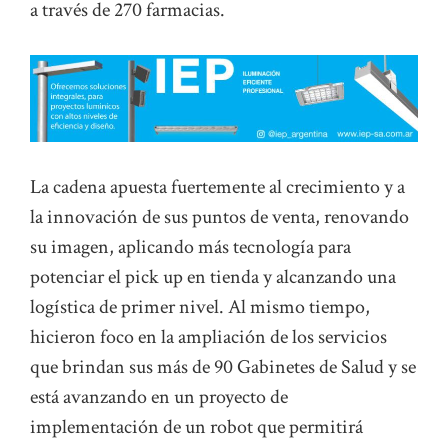
a través de 270 farmacias.
La cadena apuesta fuertemente al crecimiento y a
la innovación de sus puntos de venta, renovando
su imagen, aplicando más tecnología para
potenciar el pick up en tienda y alcanzando una
logística de primer nivel. Al mismo tiempo,
hicieron foco en la ampliación de los servicios
que brindan sus más de 90 Gabinetes de Salud y se
está avanzando en un proyecto de
implementación de un robot que permitirá