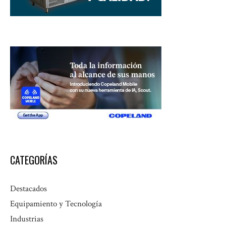
CATEGORÍAS
Destacados
Equipamiento y Tecnología
Industrias