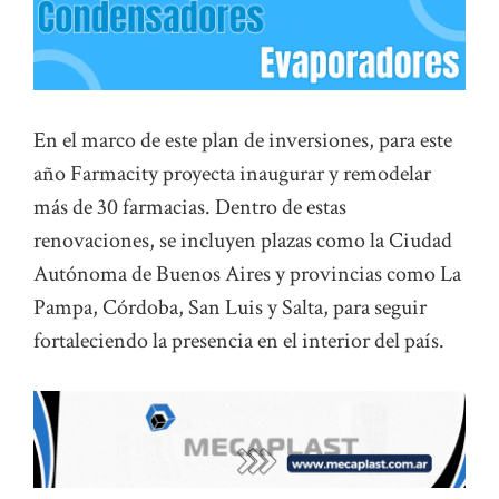
En el marco de este plan de inversiones, para este
año Farmacity proyecta inaugurar y remodelar
más de 30 farmacias. Dentro de estas
renovaciones, se incluyen plazas como la Ciudad
Autónoma de Buenos Aires y provincias como La
Pampa, Córdoba, San Luis y Salta, para seguir
fortaleciendo la presencia en el interior del país.