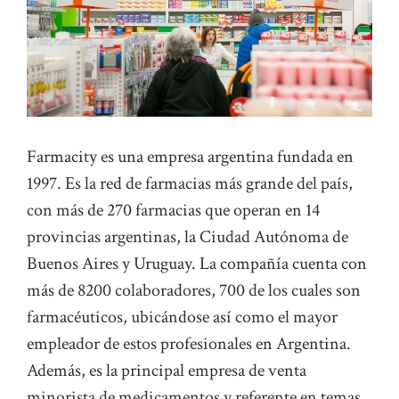
Farmacity es una empresa argentina fundada en
1997. Es la red de farmacias más grande del país,
con más de 270 farmacias que operan en 14
provincias argentinas, la Ciudad Autónoma de
Buenos Aires y Uruguay. La compañía cuenta con
más de 8200 colaboradores, 700 de los cuales son
farmacéuticos, ubicándose así como el mayor
empleador de estos profesionales en Argentina.
Además, es la principal empresa de venta
minorista de medicamentos y referente en temas