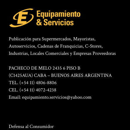
Publicación para Supermercados, Mayoristas,
Autoservicios, Cadenas de Franquicias, C-Stores,
Industrias, Locales Comerciales y Empresas Proveedoras
PACHECO DE MELO 2435 6 PISO B
(C1425AUA) CABA – BUENOS AIRES ARGENTINA
TEL. (+54 11) 4806-8806
CEL. (+54 11) 4072-4238
Email:
equipamiento.servicios@yahoo.com
Defensa al Consumidor