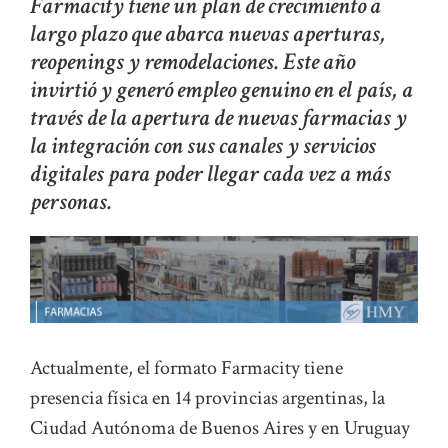
Farmacity tiene un plan de crecimiento a
largo plazo que abarca nuevas aperturas,
reopenings y remodelaciones. Este año
invirtió y generó empleo genuino en el país, a
través de la apertura de nuevas farmacias y
la integración con sus canales y servicios
digitales para poder llegar cada vez a más
personas.
Actualmente, el formato Farmacity tiene
presencia física en 14 provincias argentinas, la
Ciudad Autónoma de Buenos Aires y en Uruguay