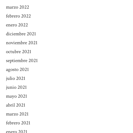
marzo 2022
febrero 2022
enero 2022
diciembre 2021
noviembre 2021
octubre 2021
septiembre 2021
agosto 2021
julio 2021
junio 2021
mayo 2021
abril 2021
marzo 2021
febrero 2021
enero 2021