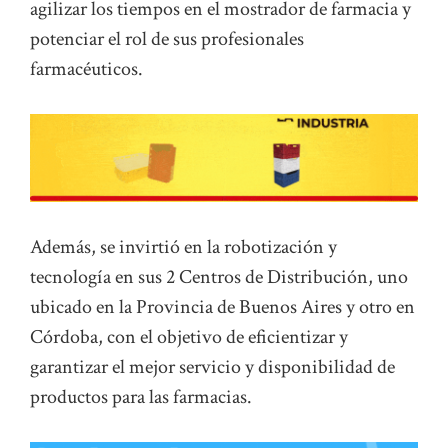
agilizar los tiempos en el mostrador de farmacia y
potenciar el rol de sus profesionales
farmacéuticos.
Además, se invirtió en la robotización y
tecnología en sus 2 Centros de Distribución, uno
ubicado en la Provincia de Buenos Aires y otro en
Córdoba, con el objetivo de eficientizar y
garantizar el mejor servicio y disponibilidad de
productos para las farmacias.