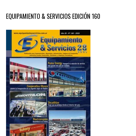
EQUIPAMIENTO & SERVICIOS EDICIÓN 160