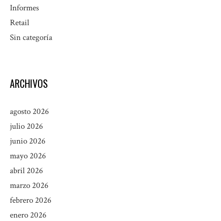
Informes
Retail
Sin categoría
ARCHIVOS
agosto 2026
julio 2026
junio 2026
mayo 2026
abril 2026
marzo 2026
febrero 2026
enero 2026