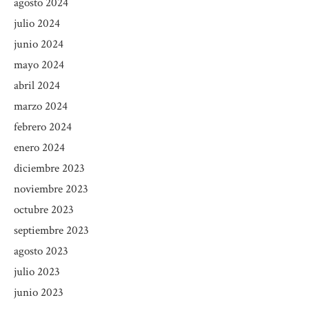
agosto 2024
julio 2024
junio 2024
mayo 2024
abril 2024
marzo 2024
febrero 2024
enero 2024
diciembre 2023
noviembre 2023
octubre 2023
septiembre 2023
agosto 2023
julio 2023
junio 2023