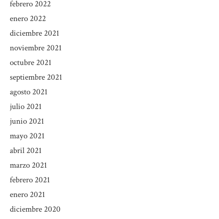
febrero 2022
enero 2022
diciembre 2021
noviembre 2021
octubre 2021
septiembre 2021
agosto 2021
julio 2021
junio 2021
mayo 2021
abril 2021
marzo 2021
febrero 2021
enero 2021
diciembre 2020