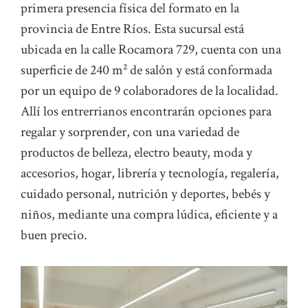
primera presencia física del formato en la
provincia de Entre Ríos. Esta sucursal está
ubicada en la calle Rocamora 729, cuenta con una
superficie de 240 m² de salón y está conformada
por un equipo de 9 colaboradores de la localidad.
Allí los entrerrianos encontrarán opciones para
regalar y sorprender, con una variedad de
productos de belleza, electro beauty, moda y
accesorios, hogar, librería y tecnología, regalería,
cuidado personal, nutrición y deportes, bebés y
niños, mediante una compra lúdica, eficiente y a
buen precio.