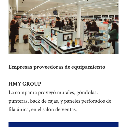
Empresas proveedoras de equipamiento
HMY GROUP
La compañía proveyó murales, góndolas,
punteras, back de cajas, y paneles perforados de
fila única, en el salón de ventas.