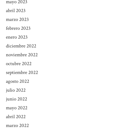
mayo 2023
abril 2023
marzo 2023
febrero 2023
enero 2023
diciembre 2022
noviembre 2022
octubre 2022
septiembre 2022
agosto 2022
julio 2022
junio 2022
mayo 2022
abril 2022
marzo 2022