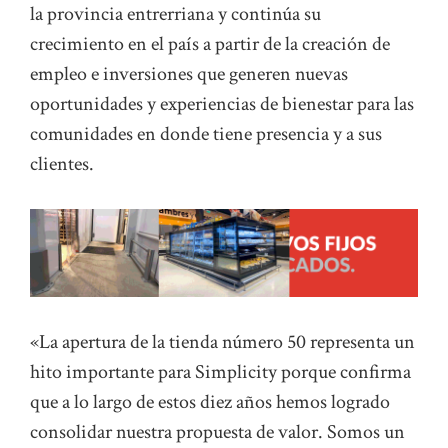
la provincia entrerriana y continúa su
crecimiento en el país a partir de la creación de
empleo e inversiones que generen nuevas
oportunidades y experiencias de bienestar para las
comunidades en donde tiene presencia y a sus
clientes.
«La apertura de la tienda número 50 representa un
hito importante para Simplicity porque confirma
que a lo largo de estos diez años hemos logrado
consolidar nuestra propuesta de valor. Somos un