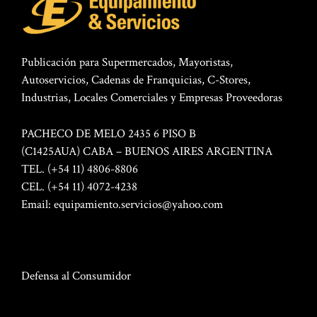
Publicación para Supermercados, Mayoristas,
Autoservicios, Cadenas de Franquicias, C-Stores,
Industrias, Locales Comerciales y Empresas Proveedoras
PACHECO DE MELO 2435 6 PISO B
(C1425AUA) CABA – BUENOS AIRES ARGENTINA
TEL. (+54 11) 4806-8806
CEL. (+54 11) 4072-4238
Email:
equipamiento.servicios@yahoo.com
Defensa al Consumidor