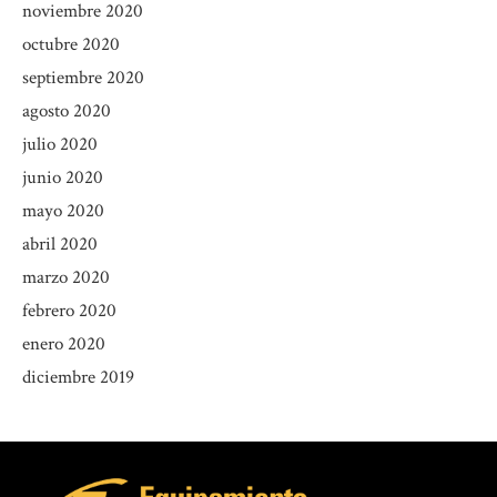
noviembre 2020
octubre 2020
septiembre 2020
agosto 2020
julio 2020
junio 2020
mayo 2020
abril 2020
marzo 2020
febrero 2020
enero 2020
diciembre 2019