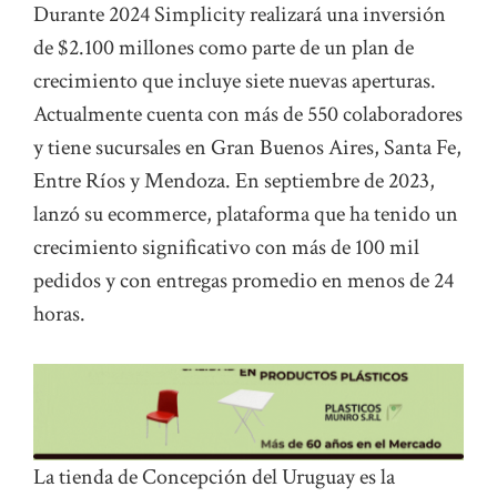
Durante 2024 Simplicity realizará una inversión
de $2.100 millones como parte de un plan de
crecimiento que incluye siete nuevas aperturas.
Actualmente cuenta con más de 550 colaboradores
y tiene sucursales en Gran Buenos Aires, Santa Fe,
Entre Ríos y Mendoza. En septiembre de 2023,
lanzó su ecommerce, plataforma que ha tenido un
crecimiento significativo con más de 100 mil
pedidos y con entregas promedio en menos de 24
horas.
La tienda de Concepción del Uruguay es la