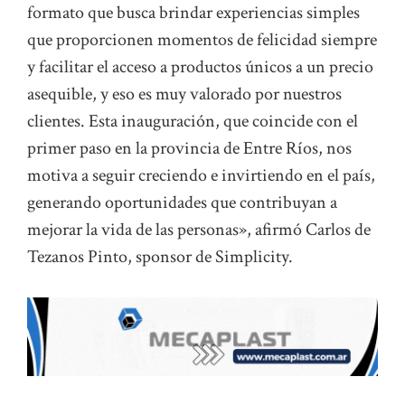
formato que busca brindar experiencias simples
que proporcionen momentos de felicidad siempre
y facilitar el acceso a productos únicos a un precio
asequible, y eso es muy valorado por nuestros
clientes. Esta inauguración, que coincide con el
primer paso en la provincia de Entre Ríos, nos
motiva a seguir creciendo e invirtiendo en el país,
generando oportunidades que contribuyan a
mejorar la vida de las personas», afirmó Carlos de
Tezanos Pinto, sponsor de Simplicity.