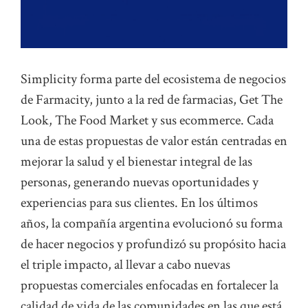
Simplicity forma parte del ecosistema de negocios
de Farmacity, junto a la red de farmacias, Get The
Look, The Food Market y sus ecommerce. Cada
una de estas propuestas de valor están centradas en
mejorar la salud y el bienestar integral de las
personas, generando nuevas oportunidades y
experiencias para sus clientes. En los últimos
años, la compañía argentina evolucionó su forma
de hacer negocios y profundizó su propósito hacia
el triple impacto, al llevar a cabo nuevas
propuestas comerciales enfocadas en fortalecer la
calidad de vida de las comunidades en las que está