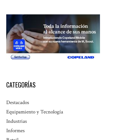
CATEGORÍAS
Destacados
Equipamiento y Tecnología
Industrias
Informes