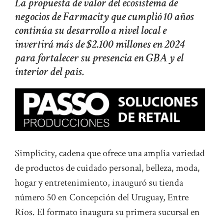
La propuesta de valor del ecosistema de
negocios de Farmacity que cumplió 10 años
continúa su desarrollo a nivel local e
invertirá más de $2.100 millones en 2024
para fortalecer su presencia en GBA y el
interior del país.
Simplicity, cadena que ofrece una amplia variedad
de productos de cuidado personal, belleza, moda,
hogar y entretenimiento, inauguró su tienda
número 50 en Concepción del Uruguay, Entre
Ríos. El formato inaugura su primera sucursal en