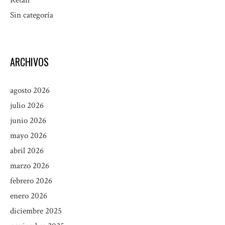
Retail
Sin categoría
ARCHIVOS
agosto 2026
julio 2026
junio 2026
mayo 2026
abril 2026
marzo 2026
febrero 2026
enero 2026
diciembre 2025