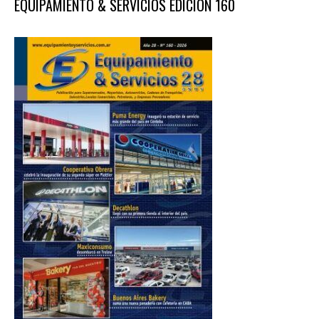
EQUIPAMIENTO & SERVICIOS EDICIÓN 160