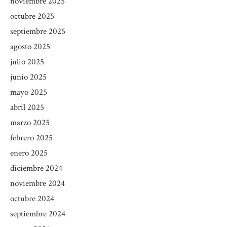
noviembre 2025
octubre 2025
septiembre 2025
agosto 2025
julio 2025
junio 2025
mayo 2025
abril 2025
marzo 2025
febrero 2025
enero 2025
diciembre 2024
noviembre 2024
octubre 2024
septiembre 2024