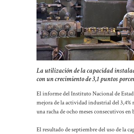
La utilización de la capacidad instalad
con un crecimiento de 3,1 puntos porce
El informe del Instituto Nacional de Estad
mejora de la actividad industrial del 3,4%
una racha de ocho meses consecutivos en b
El resultado de septiembre del uso de la c