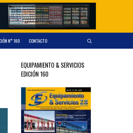
CIÓN N° 160
CONTACTO
EQUIPAMIENTO & SERVICIOS
EDICIÓN 160