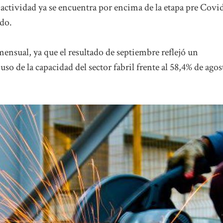
 actividad ya se encuentra por encima de la etapa pre Covid
ado.
ensual, ya que el resultado de septiembre reflejó un
so de la capacidad del sector fabril frente al 58,4% de agos