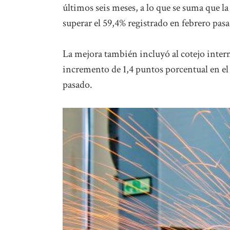
últimos seis meses, a lo que se suma que la
superar el 59,4% registrado en febrero pas
La mejora también incluyó al cotejo interm
incremento de 1,4 puntos porcentual en el u
pasado.