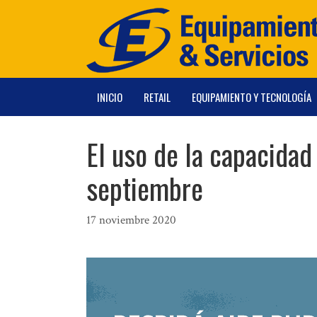
Saltar
al
contenido
INICIO
RETAIL
EQUIPAMIENTO Y TECNOLOGÍA
El uso de la capacidad
septiembre
17 noviembre 2020