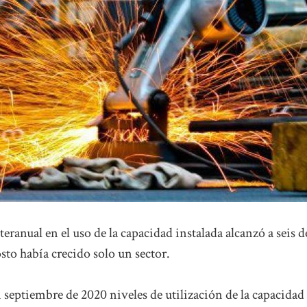
ranual en el uso de la capacidad instalada alcanzó a seis d
sto había crecido solo un sector.
 septiembre de 2020 niveles de utilización de la capacidad