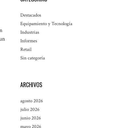
Destacados
Equipamiento y Tecnología
en
Industrias
 un
Informes
Retail
Sin categoría
ARCHIVOS
agosto 2026
julio 2026
junio 2026
mayo 2026