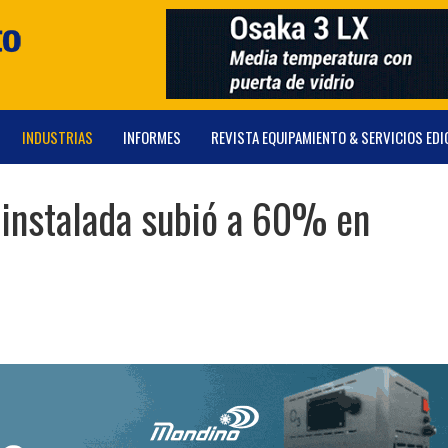
INDUSTRIAS
INFORMES
REVISTA EQUIPAMIENTO & SERVICIOS EDI
 instalada subió a 60% en