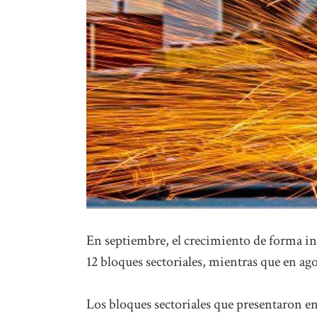
En septiembre, el crecimiento de forma inte
12 bloques sectoriales, mientras que en ago
Los bloques sectoriales que presentaron en