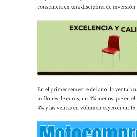
constancia en una disciplina de inversión p
En el primer semestre del año, la venta b
millones de euros, un 4% menos que en el 
4% y las ventas en volumen cayeron un 15