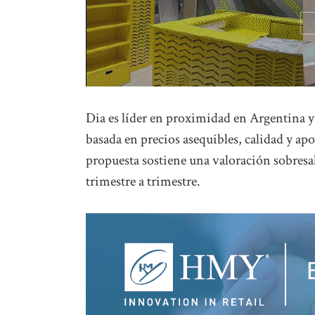
Dia es líder en proximidad en Argentina y
basada en precios asequibles, calidad y apo
propuesta sostiene una valoración sobresali
trimestre a trimestre.