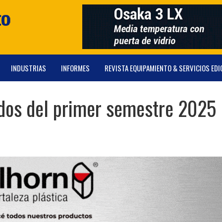
INDUSTRIAS
INFORMES
REVISTA EQUIPAMIENTO & SERVICIOS EDI
ados del primer semestre 2025