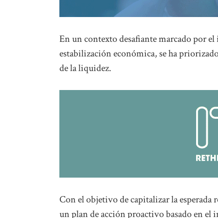
En un contexto desafiante marcado por el 
estabilización económica, se ha priorizado 
de la liquidez.
Con el objetivo de capitalizar la esperada
un plan de acción proactivo basado en el i