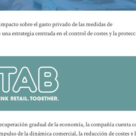
impacto sobre el gasto privado de las medidas de
una estrategia centrada en el control de costes y la protec
 recuperación gradual de la economía, la compañía cuenta 
mpulso de la dinámica comercial, la reducción de costes y 