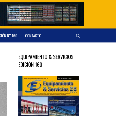
CIÓN N° 160
CONTACTO
EQUIPAMIENTO & SERVICIOS
EDICIÓN 160