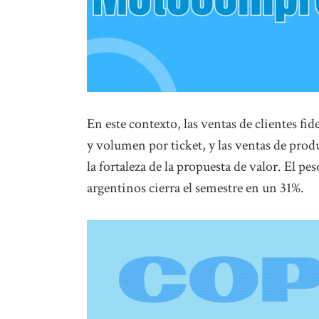
En este contexto, las ventas de clientes f
y volumen por ticket, y las ventas de prod
la fortaleza de la propuesta de valor. El pe
argentinos cierra el semestre en un 31%.