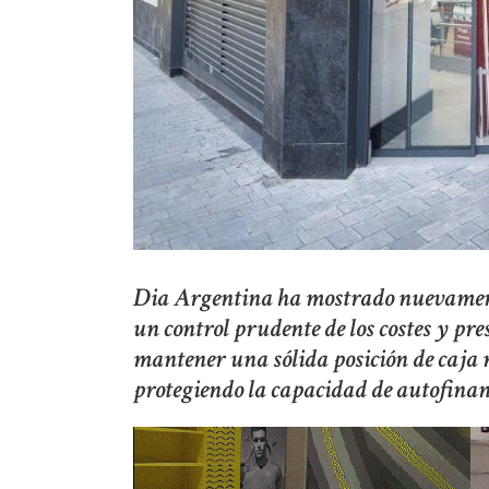
Dia Argentina ha mostrado nuevamente
un control prudente de los costes y pr
mantener una sólida posición de caja n
protegiendo la capacidad de autofinan