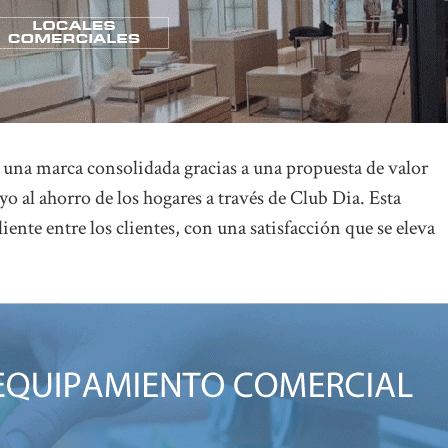
 una marca consolidada gracias a una propuesta de valor
yo al ahorro de los hogares a través de Club Dia. Esta
ente entre los clientes, con una satisfacción que se eleva