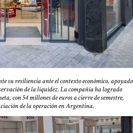
 su resiliencia ante el contexto económico, apoyado
eservación de la liquidez. La compañía ha logrado
eta, con 54 millones de euros a cierre de semestre,
ciación de la operación en Argentina.