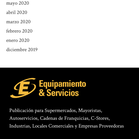
mayo 2020
abril 2020
marzo 2020
febrero 2020
enero 2020
diciembre 2019
Publicación para Supermercados, Mayoristas,
Autoservicios, Cadenas de Franquicias, C-Stores,
Industrias, Locales Comerciales y Empresas Proveedoras