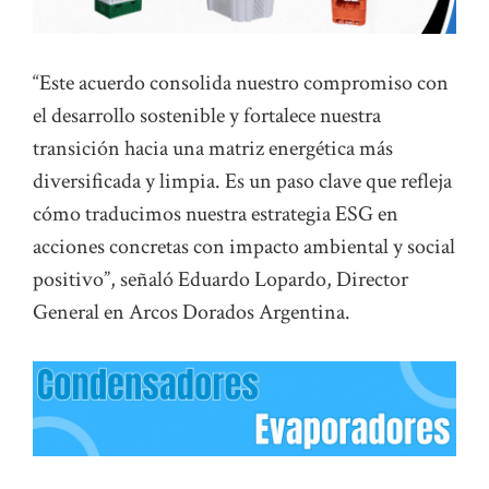
“Este acuerdo consolida nuestro compromiso con
el desarrollo sostenible y fortalece nuestra
transición hacia una matriz energética más
diversificada y limpia. Es un paso clave que refleja
cómo traducimos nuestra estrategia ESG en
acciones concretas con impacto ambiental y social
positivo”, señaló Eduardo Lopardo, Director
General en Arcos Dorados Argentina.