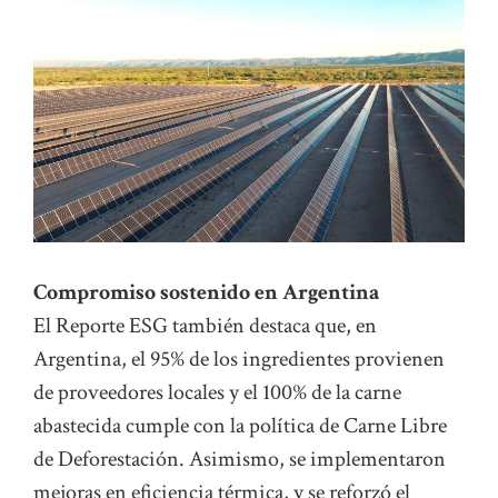
Compromiso sostenido en Argentina
El Reporte ESG también destaca que, en
Argentina, el 95% de los ingredientes provienen
de proveedores locales y el 100% de la carne
abastecida cumple con la política de Carne Libre
de Deforestación. Asimismo, se implementaron
mejoras en eficiencia térmica, y se reforzó el