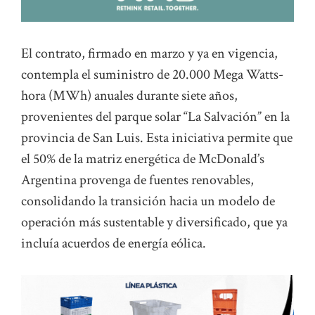
El contrato, firmado en marzo y ya en vigencia,
contempla el suministro de 20.000 Mega Watts-
hora (MWh) anuales durante siete años,
provenientes del parque solar “La Salvación” en la
provincia de San Luis. Esta iniciativa permite que
el 50% de la matriz energética de McDonald’s
Argentina provenga de fuentes renovables,
consolidando la transición hacia un modelo de
operación más sustentable y diversificado, que ya
incluía acuerdos de energía eólica.