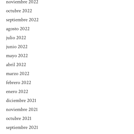
noviembre 2022
octubre 2022
septiembre 2022
agosto 2022
julio 2022
junio 2022
mayo 2022
abril 2022
marzo 2022
febrero 2022
enero 2022
diciembre 2021
noviembre 2021
octubre 2021
septiembre 2021