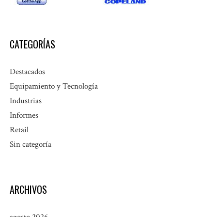
CATEGORÍAS
Destacados
Equipamiento y Tecnología
Industrias
Informes
Retail
Sin categoría
ARCHIVOS