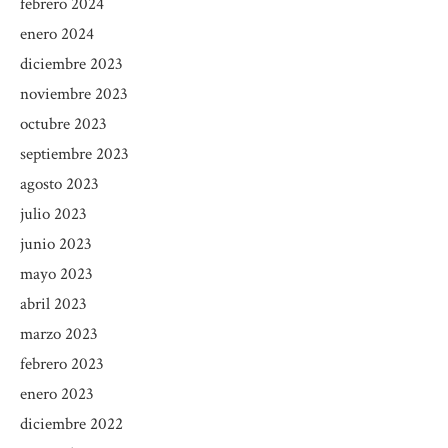
febrero 2024
enero 2024
diciembre 2023
noviembre 2023
octubre 2023
septiembre 2023
agosto 2023
julio 2023
junio 2023
mayo 2023
abril 2023
marzo 2023
febrero 2023
enero 2023
diciembre 2022