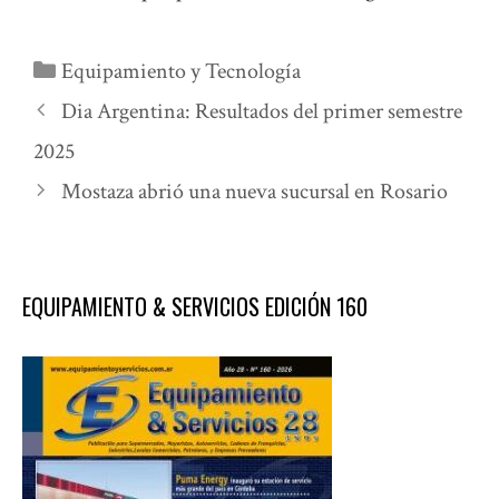
Categorías
Equipamiento y Tecnología
Dia Argentina: Resultados del primer semestre
2025
Mostaza abrió una nueva sucursal en Rosario
EQUIPAMIENTO & SERVICIOS EDICIÓN 160