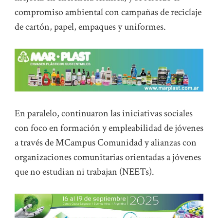
compromiso ambiental con campañas de reciclaje
de cartón, papel, empaques y uniformes.
En paralelo, continuaron las iniciativas sociales
con foco en formación y empleabilidad de jóvenes
a través de MCampus Comunidad y alianzas con
organizaciones comunitarias orientadas a jóvenes
que no estudian ni trabajan (NEETs).