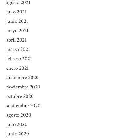
agosto 2021
julio 2021
junio 2021
mayo 2021
abril 2021
marzo 2021
febrero 2021
enero 2021
diciembre 2020
noviembre 2020
octubre 2020
septiembre 2020
agosto 2020
julio 2020
junio 2020