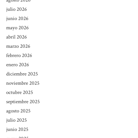
agosto 2026
julio 2026
junio 2026
mayo 2026
abril 2026
marzo 2026
febrero 2026
enero 2026
diciembre 2025
noviembre 2025
octubre 2025
septiembre 2025
agosto 2025
julio 2025
junio 2025