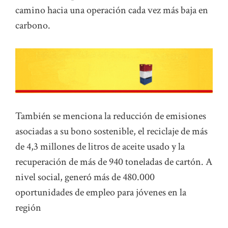
camino hacia una operación cada vez más baja en
carbono.
También se menciona la reducción de emisiones
asociadas a su bono sostenible, el reciclaje de más
de 4,3 millones de litros de aceite usado y la
recuperación de más de 940 toneladas de cartón. A
nivel social, generó más de 480.000
oportunidades de empleo para jóvenes en la
región