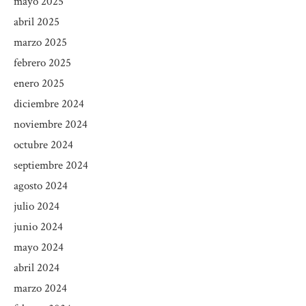
mayo 2025
abril 2025
marzo 2025
febrero 2025
enero 2025
diciembre 2024
noviembre 2024
octubre 2024
septiembre 2024
agosto 2024
julio 2024
junio 2024
mayo 2024
abril 2024
marzo 2024