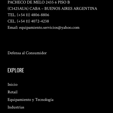
PACHECO DE MELO 2435 6 PISO B
(C1425AUA) CABA – BUENOS AIRES ARGENTINA
TEL. (+54 11) 4806-8806
CEL. (+54 11) 4072-4238
Email:
equipamiento.servicios@yahoo.com
Defensa al Consumidor
EXPLORE
Inicio
Retail
Equipamiento y Tecnología
Industrias