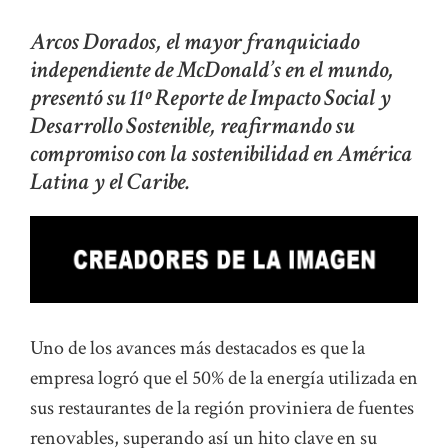
Arcos Dorados, el mayor franquiciado
independiente de McDonald’s en el mundo,
presentó su 11º Reporte de Impacto Social y
Desarrollo Sostenible, reafirmando su
compromiso con la sostenibilidad en América
Latina y el Caribe.
Uno de los avances más destacados es que la
empresa logró que el 50% de la energía utilizada en
sus restaurantes de la región proviniera de fuentes
renovables, superando así un hito clave en su