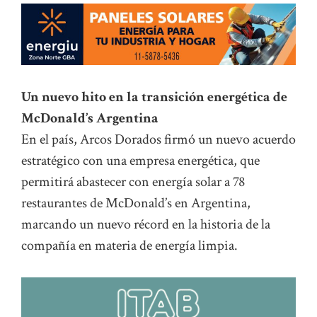
Un nuevo hito en la transición energética de
McDonald’s Argentina
En el país, Arcos Dorados firmó un nuevo acuerdo
estratégico con una empresa energética, que
permitirá abastecer con energía solar a 78
restaurantes de McDonald’s en Argentina,
marcando un nuevo récord en la historia de la
compañía en materia de energía limpia.