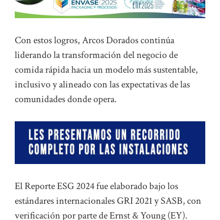
Con estos logros, Arcos Dorados continúa
liderando la transformación del negocio de
comida rápida hacia un modelo más sustentable,
inclusivo y alineado con las expectativas de las
comunidades donde opera.
El Reporte ESG 2024 fue elaborado bajo los
estándares internacionales GRI 2021 y SASB, con
verificación por parte de Ernst & Young (EY).