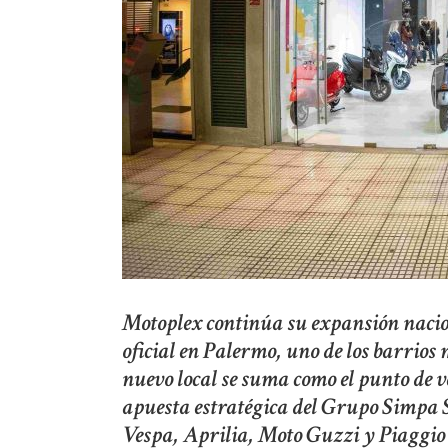
Motoplex continúa su expansión nacio
oficial en Palermo, uno de los barrios
nuevo local se suma como el punto de v
apuesta estratégica del Grupo Simpa S
Vespa, Aprilia, Moto Guzzi y Piaggio 