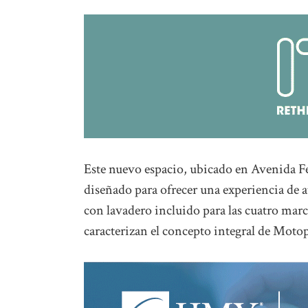
Este nuevo espacio, ubicado en Avenida F
diseñado para ofrecer una experiencia de
con lavadero incluido para las cuatro marc
caracterizan el concepto integral de Motop