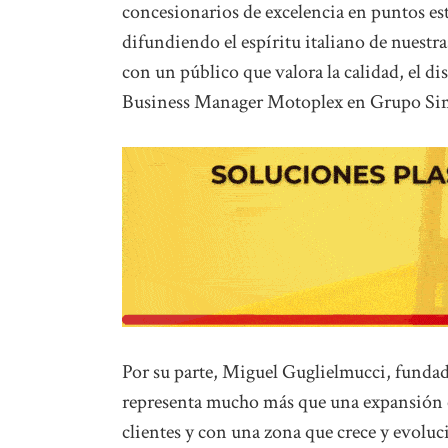
concesionarios de excelencia en puntos est
difundiendo el espíritu italiano de nuestr
con un público que valora la calidad, el 
Business Manager Motoplex en Grupo Si
Por su parte, Miguel Guglielmucci, fundado
representa mucho más que una expansión 
clientes y con una zona que crece y evoluc