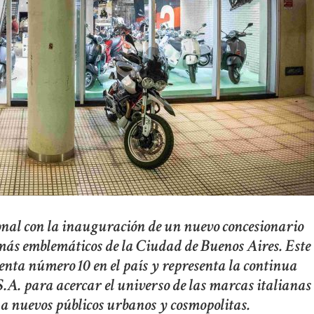
nal con la inauguración de un nuevo concesionario
 más emblemáticos de la Ciudad de Buenos Aires. Este
enta número 10 en el país y representa la continua
.A. para acercar el universo de las marcas italianas
a nuevos públicos urbanos y cosmopolitas.