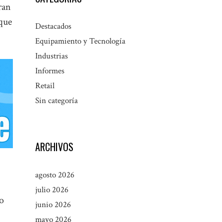
ran
 que
Destacados
Equipamiento y Tecnología
Industrias
Informes
Retail
Sin categoría
ARCHIVOS
agosto 2026
julio 2026
o
junio 2026
mayo 2026