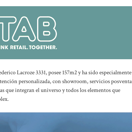
ederico Lacroze 3331, posee 157m2 y ha sido especialmente
 atención personalizada, con showroom, servicios posventa
as que integran el universo y todos los elementos que
lex.