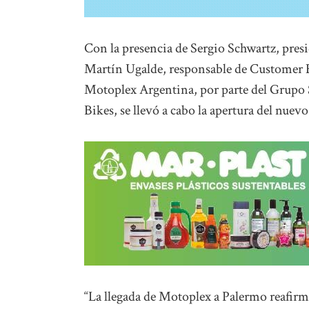
Con la presencia de Sergio Schwartz, pres
Martín Ugalde, responsable de Customer 
Motoplex Argentina, por parte del Grupo 
Bikes, se llevó a cabo la apertura del nue
“La llegada de Motoplex a Palermo reafirm