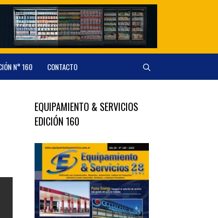
CIÓN N° 160
CONTACTO
EQUIPAMIENTO & SERVICIOS
EDICIÓN 160