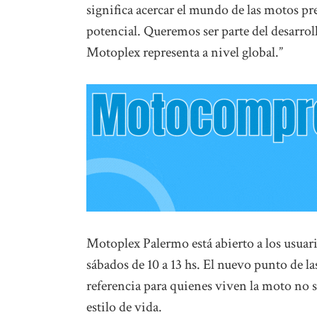
significa acercar el mundo de las motos 
potencial. Queremos ser parte del desarroll
Motoplex representa a nivel global.”
Motoplex Palermo está abierto a los usuarios
sábados de 10 a 13 hs. El nuevo punto de l
referencia para quienes viven la moto no
estilo de vida.