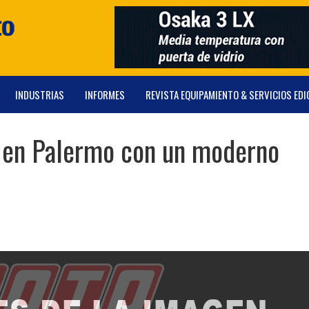
INDUSTRIAS
INFORMES
REVISTA EQUIPAMIENTO & SERVICIOS EDI
en Palermo con un moderno