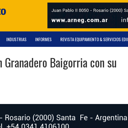
INDUSTRIAS
INFORMES
REVISTA EQUIPAMIENTO & SERVICIOS EDI
n Granadero Baigorria con su