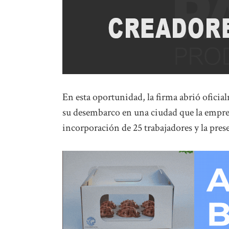
En esta oportunidad, la firma abrió ofici
su desembarco en una ciudad que la empres
incorporación de 25 trabajadores y la pre