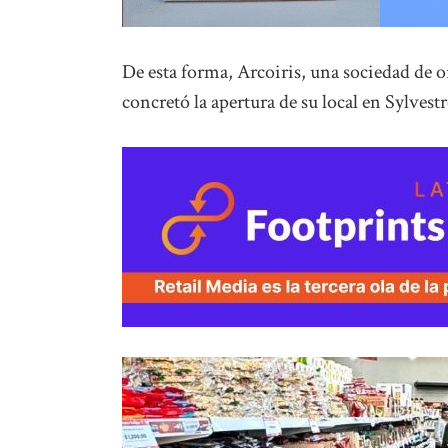
De esta forma, Arcoiris, una sociedad de o
concretó la apertura de su local en Sylvest