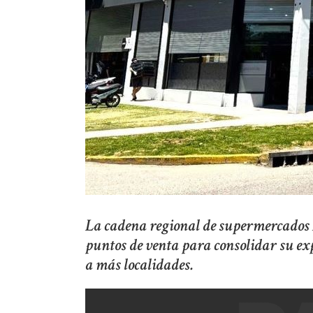
La cadena regional de supermercados A
puntos de venta para consolidar su exp
a más localidades.