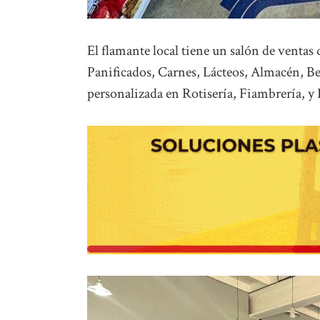
El flamante local tiene un salón de ventas
Panificados, Carnes, Lácteos, Almacén, B
personalizada en Rotisería, Fiambrería, y