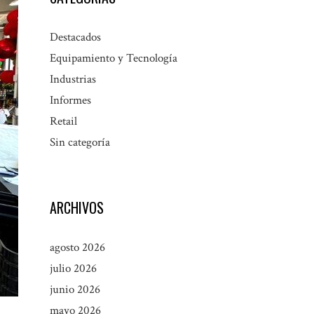
Destacados
Equipamiento y Tecnología
Industrias
Informes
Retail
Sin categoría
ARCHIVOS
agosto 2026
julio 2026
junio 2026
mayo 2026