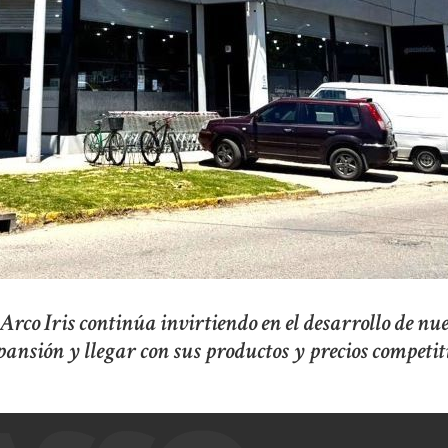
rco Iris continúa invirtiendo en el desarrollo de nu
ansión y llegar con sus productos y precios competit