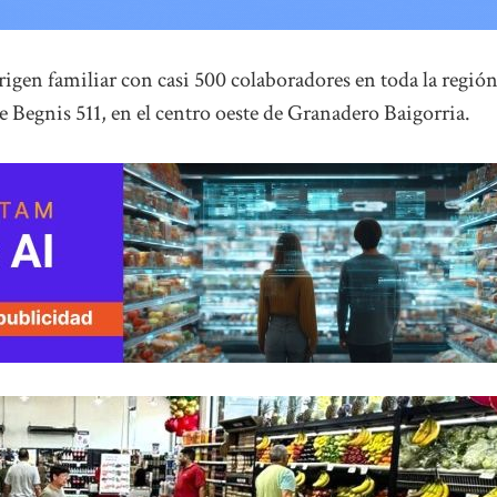
rigen familiar con casi 500 colaboradores en toda la región
re Begnis 511, en el centro oeste de Granadero Baigorria.