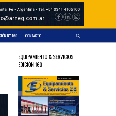
CIÓN N° 160
CONTACTO
EQUIPAMIENTO & SERVICIOS
EDICIÓN 160