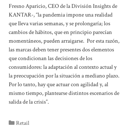
Fresno Aparicio, CEO de la División Insights de
KANTAR-, “la pandemia impone una realidad
que lleva varias semanas, y se prolongaría; los
cambios de hábitos, que en principio parecían
momentáneos, pueden arraigarse. Por esta razón,
las marcas deben tener presentes dos elementos
que condicionan las decisiones de los
consumidores: la adaptación al contexto actual y
la preocupación por la situación a mediano plazo.
Por lo tanto, hay que actuar con agilidad y, al
mismo tiempo, plantearse distintos escenarios de
salida de la crisis”.
Categorías
Retail