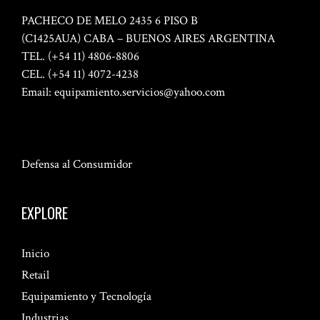
PACHECO DE MELO 2435 6 PISO B
(C1425AUA) CABA – BUENOS AIRES ARGENTINA
TEL. (+54 11) 4806-8806
CEL. (+54 11) 4072-4238
Email:
equipamiento.servicios@yahoo.com
Defensa al Consumidor
EXPLORE
Inicio
Retail
Equipamiento y Tecnología
Industrias