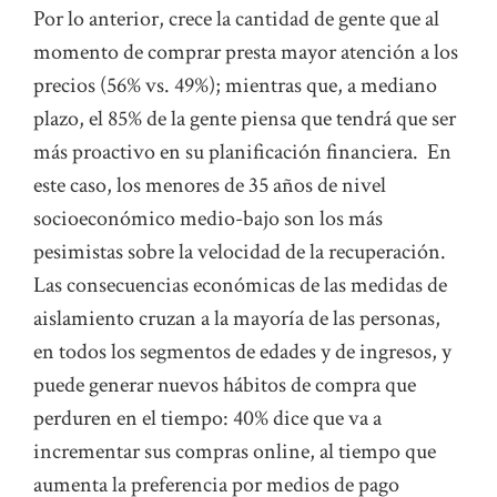
Por lo anterior, crece la cantidad de gente que al
momento de comprar presta mayor atención a los
precios (56% vs. 49%); mientras que, a mediano
plazo, el 85% de la gente piensa que tendrá que ser
más proactivo en su planificación financiera. En
este caso, los menores de 35 años de nivel
socioeconómico medio-bajo son los más
pesimistas sobre la velocidad de la recuperación.
Las consecuencias económicas de las medidas de
aislamiento cruzan a la mayoría de las personas,
en todos los segmentos de edades y de ingresos, y
puede generar nuevos hábitos de compra que
perduren en el tiempo: 40% dice que va a
incrementar sus compras online, al tiempo que
aumenta la preferencia por medios de pago