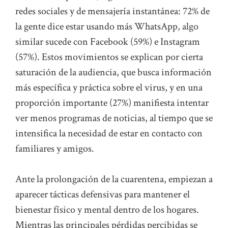
redes sociales y de mensajería instantánea: 72% de
la gente dice estar usando más WhatsApp, algo
similar sucede con Facebook (59%) e Instagram
(57%). Estos movimientos se explican por cierta
saturación de la audiencia, que busca información
más específica y práctica sobre el virus, y en una
proporción importante (27%) manifiesta intentar
ver menos programas de noticias, al tiempo que se
intensifica la necesidad de estar en contacto con
familiares y amigos.
Ante la prolongación de la cuarentena, empiezan a
aparecer tácticas defensivas para mantener el
bienestar físico y mental dentro de los hogares.
Mientras las principales pérdidas percibidas se