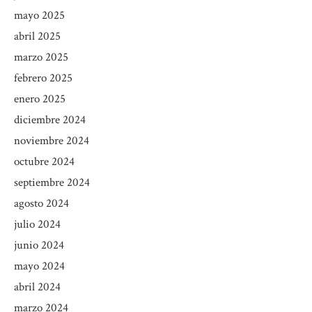
mayo 2025
abril 2025
marzo 2025
febrero 2025
enero 2025
diciembre 2024
noviembre 2024
octubre 2024
septiembre 2024
agosto 2024
julio 2024
junio 2024
mayo 2024
abril 2024
marzo 2024