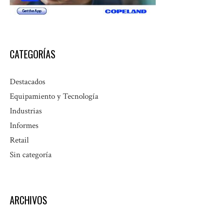
CATEGORÍAS
Destacados
Equipamiento y Tecnología
Industrias
Informes
Retail
Sin categoría
ARCHIVOS