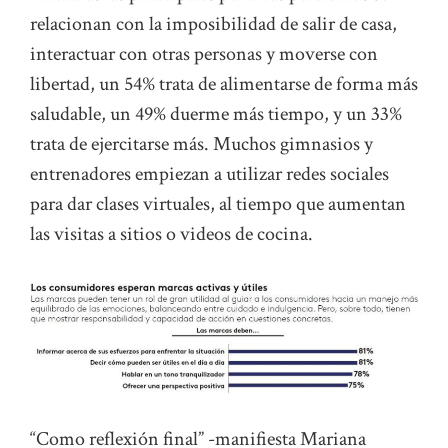
relacionan con la imposibilidad de salir de casa,
interactuar con otras personas y moverse con
libertad, un 54% trata de alimentarse de forma más
saludable, un 49% duerme más tiempo, y un 33%
trata de ejercitarse más. Muchos gimnasios y
entrenadores empiezan a utilizar redes sociales
para dar clases virtuales, al tiempo que aumentan
las visitas a sitios o videos de cocina.
“Como reflexión final” -manifiesta Mariana