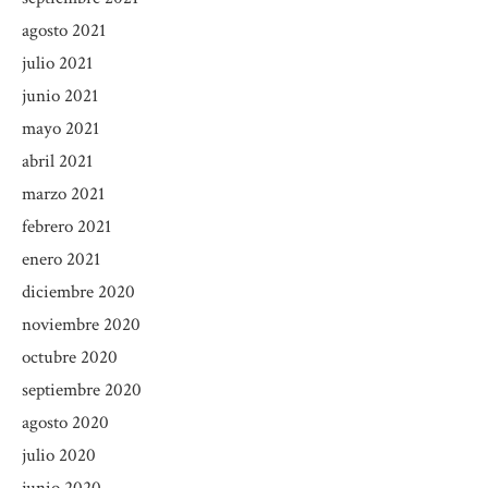
agosto 2021
julio 2021
junio 2021
mayo 2021
abril 2021
marzo 2021
febrero 2021
enero 2021
diciembre 2020
noviembre 2020
octubre 2020
septiembre 2020
agosto 2020
julio 2020