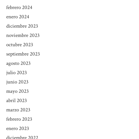
febrero 2024
enero 2024
diciembre 2023
noviembre 2023
octubre 2023
septiembre 2023
agosto 2023
julio 2023
junio 2023
mayo 2023
abril 2023
marzo 2023
febrero 2023
enero 2023
diciembre 2022