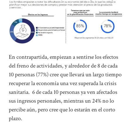
En contrapartida, empiezan a sentirse los efectos
del freno de actividades, y alrededor de 8 de cada
10 personas (77%) cree que llevará un largo tiempo
recuperar la economía una vez superada la crisis
sanitaria. 6 de cada 10 personas ya ven afectados
sus ingresos personales, mientras un 24% no lo
percibe aún, pero cree que lo estarán en el corto
plazo.