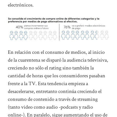
electrónicos.
En relación con el consumo de medios, al inicio
de la cuarentena se disparó la audiencia televisiva,
creciendo no sólo el rating sino también la
cantidad de horas que los consumidores pasaban
frente a la TV. Esta tendencia empieza a
desacelerarse, entretanto continúa creciendo el
consumo de contenido a través de streaming
(tanto video como audio -podcasts y radio
online-). En paralelo, sigue aumentando el uso de