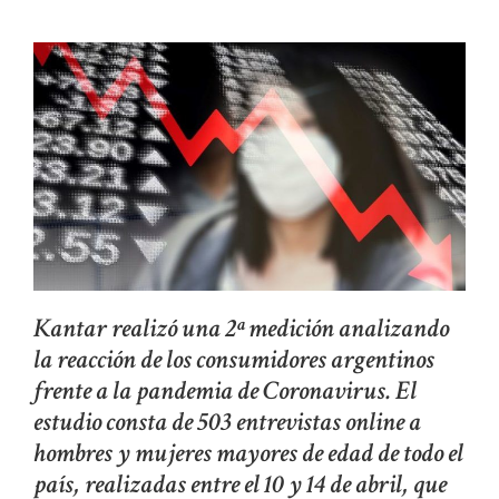
Kantar realizó una 2ª medición analizando
la reacción de los consumidores argentinos
frente a la pandemia de Coronavirus. El
estudio consta de 503 entrevistas online a
hombres y mujeres mayores de edad de todo el
país, realizadas entre el 10 y 14 de abril, que