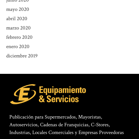
junio 2020
mayo 2020
abril 2020
marzo 2020
febrero 2020
enero 2020
diciembre 2019
Publicación para Supermercados, Mayoristas,
Autoservicios, Cadenas de Franquicias, C-Stores,
Industrias, Locales Comerciales y Empresas Proveedoras