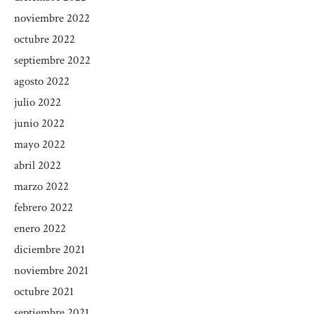
noviembre 2022
octubre 2022
septiembre 2022
agosto 2022
julio 2022
junio 2022
mayo 2022
abril 2022
marzo 2022
febrero 2022
enero 2022
diciembre 2021
noviembre 2021
octubre 2021
septiembre 2021