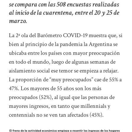
se compara con las 508 encuestas realizadas
al inicio de la cuarentena, entre el 20 y 25 de
marzo.
La 2ª ola del Barómetro COVID-19 muestra que, si
bien al principio de la pandemia la Argentina se
ubicaba entre los países con mayor preocupación
en todo el mundo, luego de algunas semanas de
aislamiento social ese temor se empieza a relajar.
La proporción de “muy preocupados” cae de 55% a
47%. Los mayores de 55 años son los más
preocupados (52%), al igual que las personas de
mayores ingresos, en tanto que millennials y
centennials no se ven tan afectados (45%).