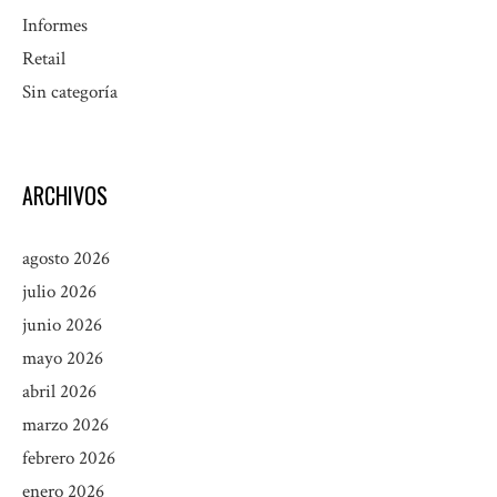
Informes
Retail
Sin categoría
ARCHIVOS
agosto 2026
julio 2026
junio 2026
mayo 2026
abril 2026
marzo 2026
febrero 2026
enero 2026