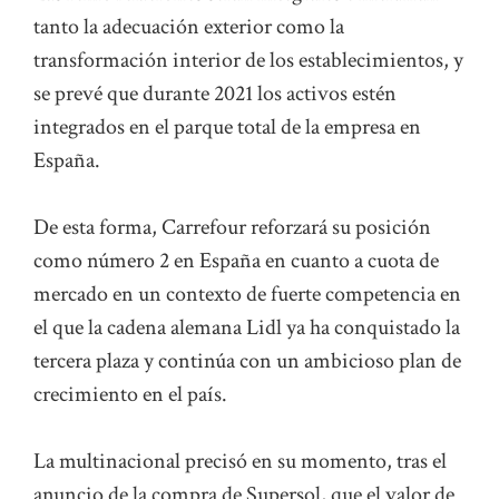
tanto la adecuación exterior como la
transformación interior de los establecimientos, y
se prevé que durante 2021 los activos estén
integrados en el parque total de la empresa en
España.
De esta forma, Carrefour reforzará su posición
como número 2 en España en cuanto a cuota de
mercado en un contexto de fuerte competencia en
el que la cadena alemana Lidl ya ha conquistado la
tercera plaza y continúa con un ambicioso plan de
crecimiento en el país.
La multinacional precisó en su momento, tras el
anuncio de la compra de Supersol, que el valor de