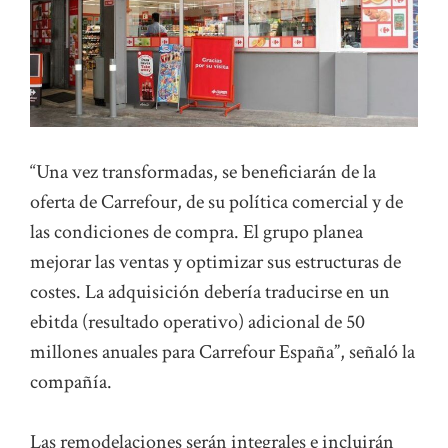
“Una vez transformadas, se beneficiarán de la
oferta de Carrefour, de su política comercial y de
las condiciones de compra. El grupo planea
mejorar las ventas y optimizar sus estructuras de
costes. La adquisición debería traducirse en un
ebitda (resultado operativo) adicional de 50
millones anuales para Carrefour España”, señaló la
compañía.
Las remodelaciones serán integrales e incluirán