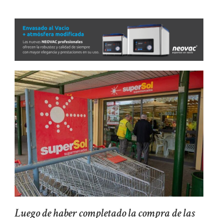
Luego de haber completado la compra de las