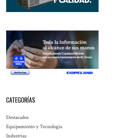
CATEGORÍAS
Destacados
Equipamiento y Tecnología
Industrias