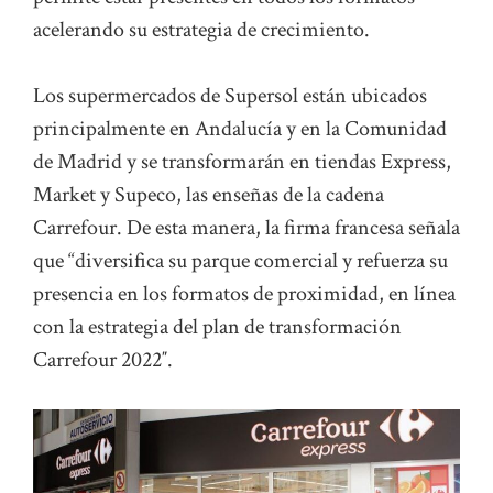
acelerando su estrategia de crecimiento.
Los supermercados de Supersol están ubicados
principalmente en Andalucía y en la Comunidad
de Madrid y se transformarán en tiendas Express,
Market y Supeco, las enseñas de la cadena
Carrefour. De esta manera, la firma francesa señala
que “diversifica su parque comercial y refuerza su
presencia en los formatos de proximidad, en línea
con la estrategia del plan de transformación
Carrefour 2022″.