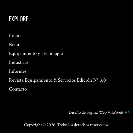
EXPLORE
Inicio
Retail
Equipamiento y Tecnología
Industrias
Informes
Revista Equipamiento & Servicios Edición N° 160
Contacto
Diseño de página Web
ViloWeb
Copyright © 2026. Todos los derechos reservados.