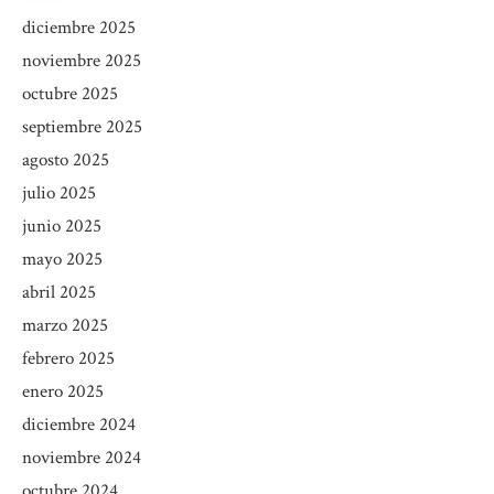
diciembre 2025
noviembre 2025
octubre 2025
septiembre 2025
agosto 2025
julio 2025
junio 2025
mayo 2025
abril 2025
marzo 2025
febrero 2025
enero 2025
diciembre 2024
noviembre 2024
octubre 2024