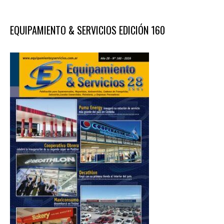
EQUIPAMIENTO & SERVICIOS EDICIÓN 160