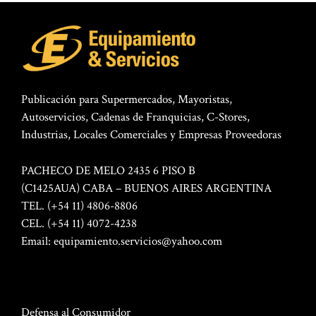
Publicación para Supermercados, Mayoristas,
Autoservicios, Cadenas de Franquicias, C-Stores,
Industrias, Locales Comerciales y Empresas Proveedoras
PACHECO DE MELO 2435 6 PISO B
(C1425AUA) CABA – BUENOS AIRES ARGENTINA
TEL. (+54 11) 4806-8806
CEL. (+54 11) 4072-4238
Email:
equipamiento.servicios@yahoo.com
Defensa al Consumidor