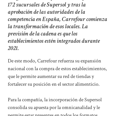
172 sucursales de Supersol y tras la
aprobación de las autoridades de la
competencia en España, Carrefour comienza
la transformación de esos locales. La
previsión de la cadena es que los
establecimientos estén integrados durante
2021.
De este modo, Carrefour refuerza su expansión
nacional con la compra de estos establecimientos,
que le permite aumentar su red de tiendas y
fortalecer su posición en el sector alimenticio.
Para la compañía, la incorporación de Supersol
consolida su apuesta por la omnicanalidad y le
permite estar presentes en todos los formatos