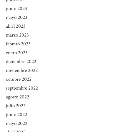
junio 2023
mayo 2023
abril 2023
marzo 2023
febrero 2023
enero 2023
diciembre 2022
noviembre 2022
octubre 2022
septiembre 2022
agosto 2022
julio 2022
junio 2022
mayo 2022