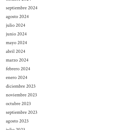
septiembre 2024
agosto 2024
julio 2024
junio 2024
mayo 2024
abril 2024
marzo 2024
febrero 2024
enero 2024
diciembre 2023
noviembre 2023
octubre 2023
septiembre 2023
agosto 2023
julio 2023