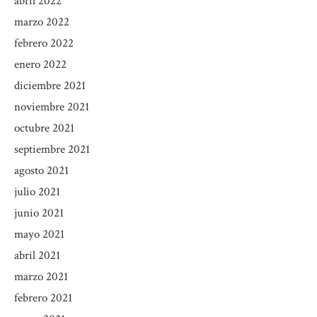
abril 2022
marzo 2022
febrero 2022
enero 2022
diciembre 2021
noviembre 2021
octubre 2021
septiembre 2021
agosto 2021
julio 2021
junio 2021
mayo 2021
abril 2021
marzo 2021
febrero 2021