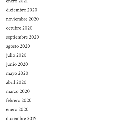
enero 2021
diciembre 2020
noviembre 2020
octubre 2020
septiembre 2020
agosto 2020
julio 2020
junio 2020
mayo 2020
abril 2020
marzo 2020
febrero 2020
enero 2020
diciembre 2019