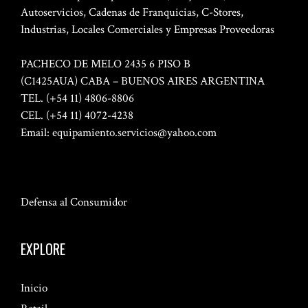
Autoservicios, Cadenas de Franquicias, C-Stores,
Industrias, Locales Comerciales y Empresas Proveedoras
PACHECO DE MELO 2435 6 PISO B
(C1425AUA) CABA – BUENOS AIRES ARGENTINA
TEL. (+54 11) 4806-8806
CEL. (+54 11) 4072-4238
Email:
equipamiento.servicios@yahoo.com
Defensa al Consumidor
EXPLORE
Inicio