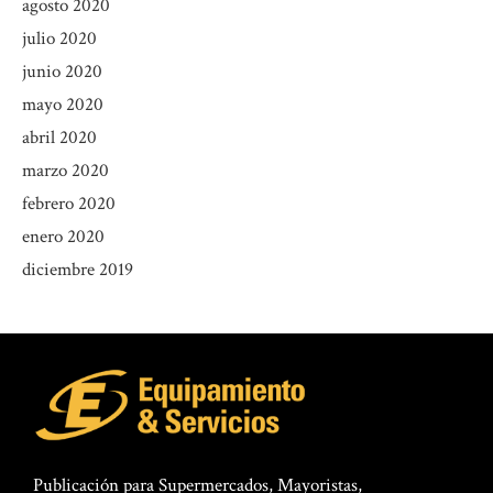
agosto 2020
julio 2020
junio 2020
mayo 2020
abril 2020
marzo 2020
febrero 2020
enero 2020
diciembre 2019
Publicación para Supermercados, Mayoristas,