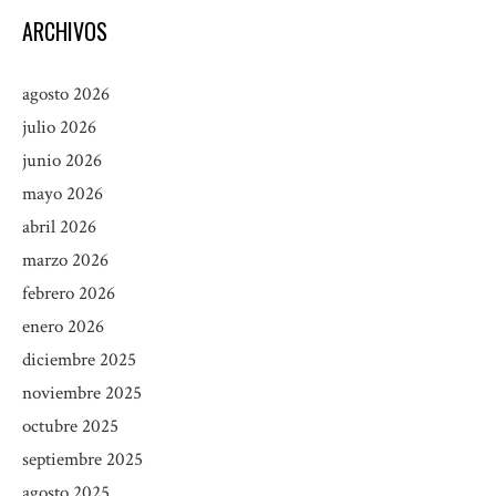
ARCHIVOS
agosto 2026
julio 2026
junio 2026
mayo 2026
abril 2026
marzo 2026
febrero 2026
enero 2026
diciembre 2025
noviembre 2025
octubre 2025
septiembre 2025
agosto 2025