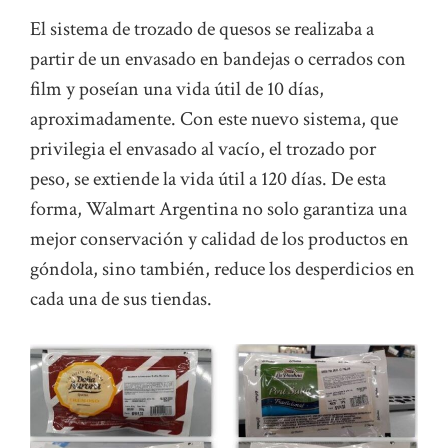
El sistema de trozado de quesos se realizaba a
partir de un envasado en bandejas o cerrados con
film y poseían una vida útil de 10 días,
aproximadamente. Con este nuevo sistema, que
privilegia el envasado al vacío, el trozado por
peso, se extiende la vida útil a 120 días. De esta
forma, Walmart Argentina no solo garantiza una
mejor conservación y calidad de los productos en
góndola, sino también, reduce los desperdicios en
cada una de sus tiendas.