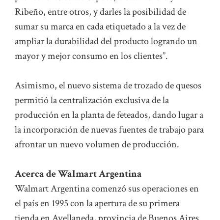
Ribeño, entre otros, y darles la posibilidad de
sumar su marca en cada etiquetado a la vez de
ampliar la durabilidad del producto logrando un
mayor y mejor consumo en los clientes”.
Asimismo, el nuevo sistema de trozado de quesos
permitió la centralización exclusiva de la
producción en la planta de feteados, dando lugar a
la incorporación de nuevas fuentes de trabajo para
afrontar un nuevo volumen de producción.
Acerca de Walmart Argentina
Walmart Argentina comenzó sus operaciones en
el país en 1995 con la apertura de su primera
tienda en Avellaneda, provincia de Buenos Aires.