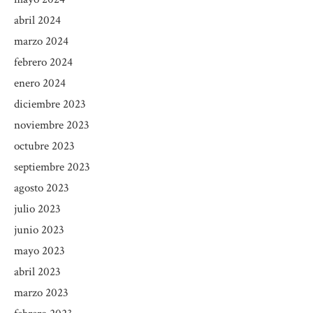
abril 2024
marzo 2024
febrero 2024
enero 2024
diciembre 2023
noviembre 2023
octubre 2023
septiembre 2023
agosto 2023
julio 2023
junio 2023
mayo 2023
abril 2023
marzo 2023