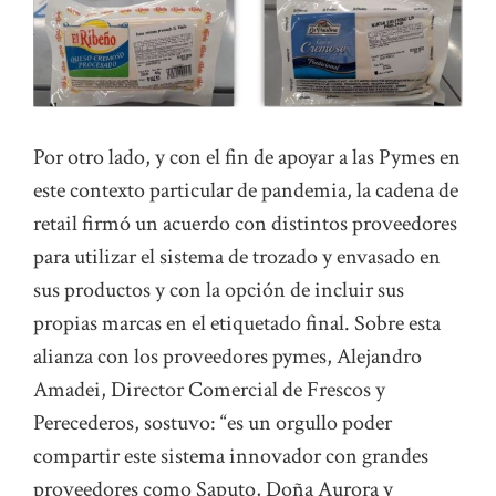
Por otro lado, y con el fin de apoyar a las Pymes en
este contexto particular de pandemia, la cadena de
retail firmó un acuerdo con distintos proveedores
para utilizar el sistema de trozado y envasado en
sus productos y con la opción de incluir sus
propias marcas en el etiquetado final. Sobre esta
alianza con los proveedores pymes, Alejandro
Amadei, Director Comercial de Frescos y
Perecederos, sostuvo: “es un orgullo poder
compartir este sistema innovador con grandes
proveedores como Saputo, Doña Aurora y