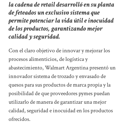
la cadena de retail desarrolló en su planta
de feteados un exclusivo sistema que
permite potenciar la vida útil e inocuidad
de los productos, garantizando mejor
calidad y seguridad.
Con el claro objetivo de innovar y mejorar los
procesos alimenticios, de logística y
abastecimiento, Walmart Argentina presentó un
innovador sistema de trozado y envasado de
quesos para sus productos de marca propia y la
posibilidad de que proveedores pymes puedan
utilizarlo de manera de garantizar una mejor
calidad, seguridad e inocuidad en los productos
ofrecidos.