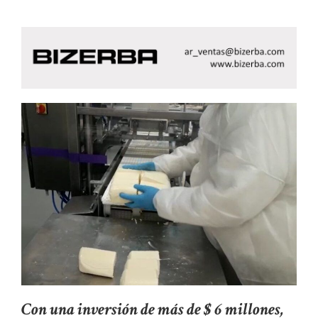
Con una inversión de más de $ 6 millones,