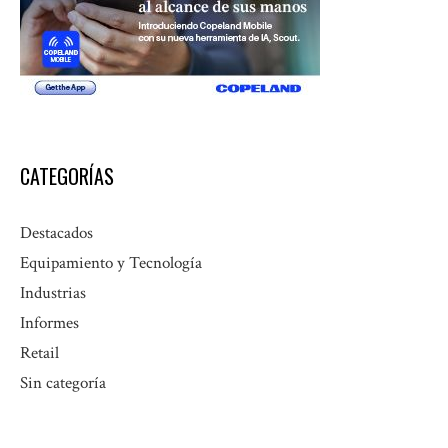
CATEGORÍAS
Destacados
Equipamiento y Tecnología
Industrias
Informes
Retail
Sin categoría