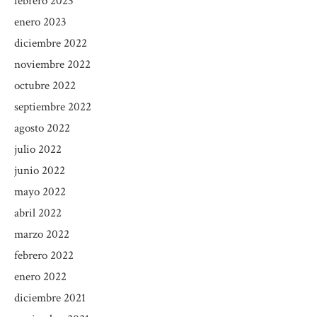
febrero 2023
enero 2023
diciembre 2022
noviembre 2022
octubre 2022
septiembre 2022
agosto 2022
julio 2022
junio 2022
mayo 2022
abril 2022
marzo 2022
febrero 2022
enero 2022
diciembre 2021