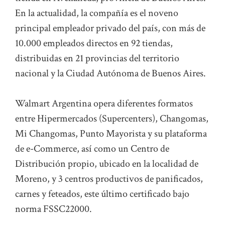
En la actualidad, la compañía es el noveno
principal empleador privado del país, con más de
10.000 empleados directos en 92 tiendas,
distribuidas en 21 provincias del territorio
nacional y la Ciudad Autónoma de Buenos Aires.
Walmart Argentina opera diferentes formatos
entre Hipermercados (Supercenters), Changomas,
Mi Changomas, Punto Mayorista y su plataforma
de e-Commerce, así como un Centro de
Distribución propio, ubicado en la localidad de
Moreno, y 3 centros productivos de panificados,
carnes y feteados, este último certificado bajo
norma FSSC22000.