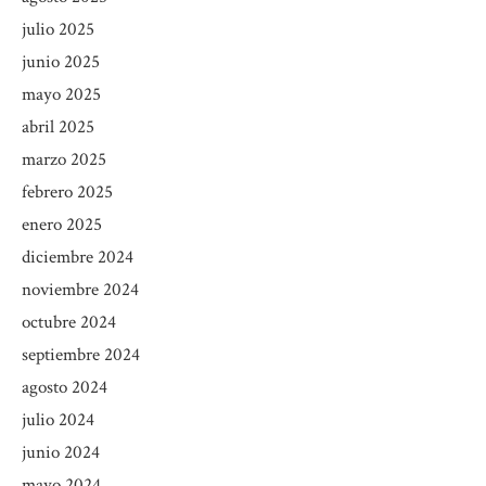
julio 2025
junio 2025
mayo 2025
abril 2025
marzo 2025
febrero 2025
enero 2025
diciembre 2024
noviembre 2024
octubre 2024
septiembre 2024
agosto 2024
julio 2024
junio 2024
mayo 2024