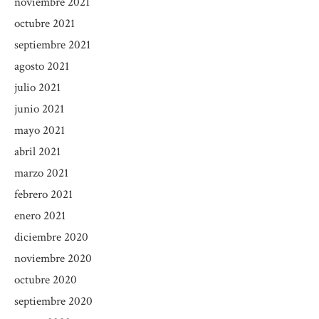
noviembre 2021
octubre 2021
septiembre 2021
agosto 2021
julio 2021
junio 2021
mayo 2021
abril 2021
marzo 2021
febrero 2021
enero 2021
diciembre 2020
noviembre 2020
octubre 2020
septiembre 2020