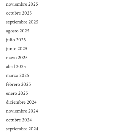
noviembre 2025
octubre 2025
septiembre 2025
agosto 2025
julio 2025
junio 2025
mayo 2025
abril 2025
marzo 2025
febrero 2025
enero 2025
diciembre 2024
noviembre 2024
octubre 2024
septiembre 2024