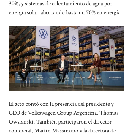
30%, y sistemas de calentamiento de agua por
energía solar, ahorrando hasta un 70% en energía.
El acto contó con la presencia del presidente y
CEO de Volkswagen Group Argentina, Thomas
Owsianski. También participaron el director
comercial, Martín Massimino y la directora de