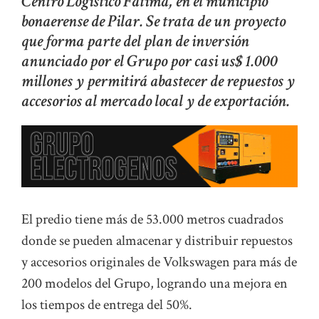
Centro Logístico Fátima, en el municipio
bonaerense de Pilar. Se trata de un proyecto
que forma parte del plan de inversión
anunciado por el Grupo por casi us$ 1.000
millones y permitirá abastecer de repuestos y
accesorios al mercado local y de exportación.
El predio tiene más de 53.000 metros cuadrados
donde se pueden almacenar y distribuir repuestos
y accesorios originales de Volkswagen para más de
200 modelos del Grupo, logrando una mejora en
los tiempos de entrega del 50%.