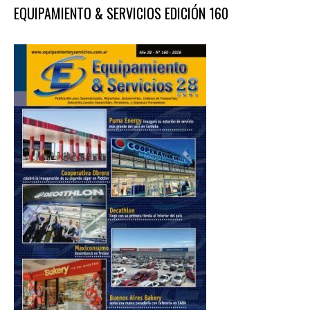
EQUIPAMIENTO & SERVICIOS EDICIÓN 160