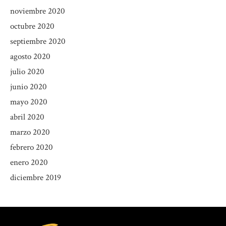
noviembre 2020
octubre 2020
septiembre 2020
agosto 2020
julio 2020
junio 2020
mayo 2020
abril 2020
marzo 2020
febrero 2020
enero 2020
diciembre 2019