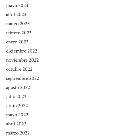
mayo 2023
abril 2023
marzo 2023
febrero 2023
enero 2023
diciembre 2022
noviembre 2022
octubre 2022
septiembre 2022
agosto 2022
julio 2022
junio 2022
mayo 2022
abril 2022
marzo 2022