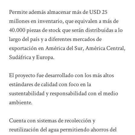
Permite además almacenar más de USD 25
millones en inventario, que equivalen a más de
40.000 piezas de stock que serán distribuidas a lo
largo del país y a diferentes mercados de
exportación en América del Sur, América Central,
Sudáfrica y Europa.
El proyecto fue desarrollado con los más altos
estándares de calidad con foco en la
sustentabilidad y responsabilidad con el medio
ambiente.
Cuenta con sistemas de recolección y
reutilización del agua permitiendo ahorros del