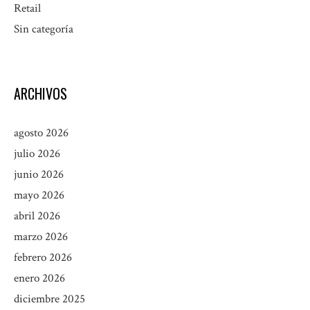
Retail
Sin categoría
ARCHIVOS
agosto 2026
julio 2026
junio 2026
mayo 2026
abril 2026
marzo 2026
febrero 2026
enero 2026
diciembre 2025