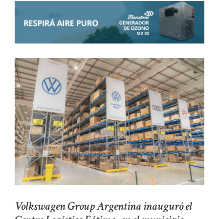
Volkswagen Group Argentina inauguró el