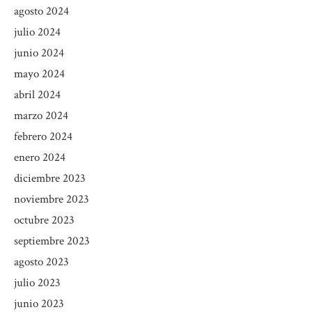
agosto 2024
julio 2024
junio 2024
mayo 2024
abril 2024
marzo 2024
febrero 2024
enero 2024
diciembre 2023
noviembre 2023
octubre 2023
septiembre 2023
agosto 2023
julio 2023
junio 2023