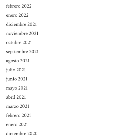
febrero 2022
enero 2022
diciembre 2021
noviembre 2021
octubre 2021
septiembre 2021
agosto 2021
julio 2021
junio 2021
mayo 2021
abril 2021
marzo 2021
febrero 2021
enero 2021
diciembre 2020