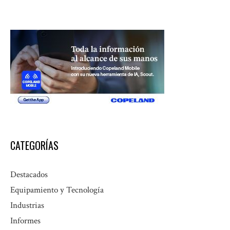
CATEGORÍAS
Destacados
Equipamiento y Tecnología
Industrias
Informes