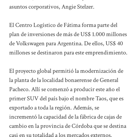
asuntos corporativos, Angie Stelzer.
El Centro Logístico de Fátima forma parte del
plan de inversiones de más de US$ 1.000 millones
de Volkswagen para Argentina. De ellos, US$ 40
millones se destinaron para este emprendimiento.
El proyecto global permitió la modernización de
la planta de la localidad bonaerense de General
Pacheco. Allí se comenzó a producir este año el
primer SUV del país bajo el nombre Taos, que es
exportado a toda la región. Además, se
incrementó la capacidad de la fábrica de cajas de
cambio en la provincia de Córdoba que se destina
casi en su totalidad a los mercados externos.