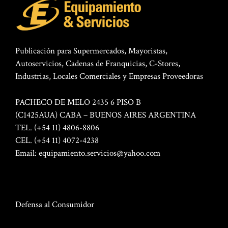
Publicación para Supermercados, Mayoristas,
Autoservicios, Cadenas de Franquicias, C-Stores,
Industrias, Locales Comerciales y Empresas Proveedoras
PACHECO DE MELO 2435 6 PISO B
(C1425AUA) CABA – BUENOS AIRES ARGENTINA
TEL. (+54 11) 4806-8806
CEL. (+54 11) 4072-4238
Email:
equipamiento.servicios@yahoo.com
Defensa al Consumidor