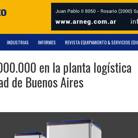
INDUSTRIAS
INFORMES
REVISTA EQUIPAMIENTO & SERVICIOS EDI
000.000 en la planta logística
ad de Buenos Aires