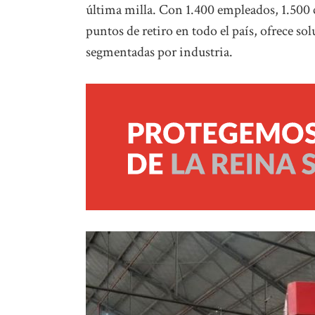
última milla. Con 1.400 empleados, 1.500 
puntos de retiro en todo el país, ofrece s
segmentadas por industria.