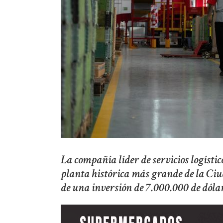
La compañía líder de servicios logísti
planta histórica más grande de la Ciu
de una inversión de 7.000.000 de dólar