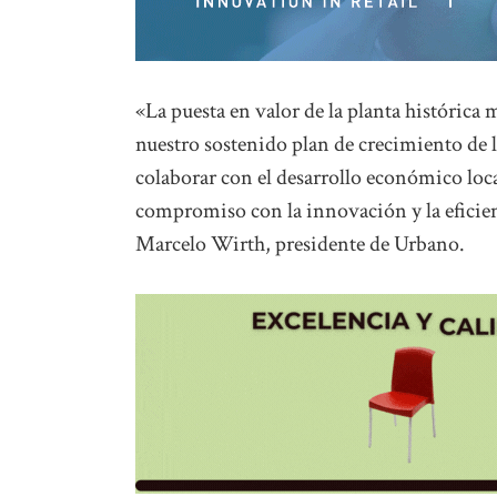
«La puesta en valor de la planta histórica 
nuestro sostenido plan de crecimiento de l
colaborar con el desarrollo económico loca
compromiso con la innovación y la eficien
Marcelo Wirth, presidente de Urbano.