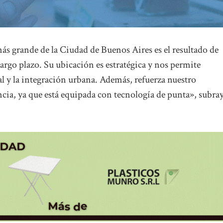
más grande de la Ciudad de Buenos Aires es el resultado de
argo plazo. Su ubicación es estratégica y nos permite
l y la integración urbana. Además, refuerza nuestro
cia, ya que está equipada con tecnología de punta», subra