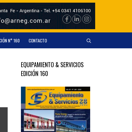
CIÓN N° 160
CONTACTO
EQUIPAMIENTO & SERVICIOS
EDICIÓN 160