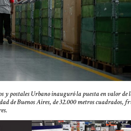
cos y postales Urbano inauguró la puesta en valor de 
dad de Buenos Aires, de 32.000 metros cuadrados, fr
es.