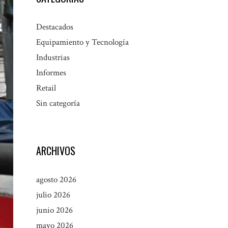
Destacados
Equipamiento y Tecnología
Industrias
Informes
Retail
Sin categoría
ARCHIVOS
agosto 2026
julio 2026
junio 2026
mayo 2026