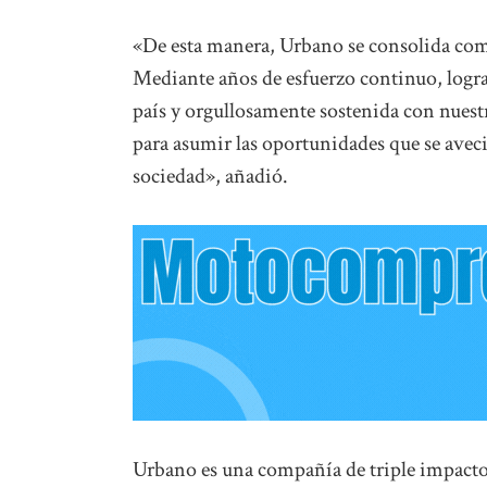
«De esta manera, Urbano se consolida com
Mediante años de esfuerzo continuo, logra
país y orgullosamente sostenida con nues
para asumir las oportunidades que se aveci
sociedad», añadió.
Urbano es una compañía de triple impacto e