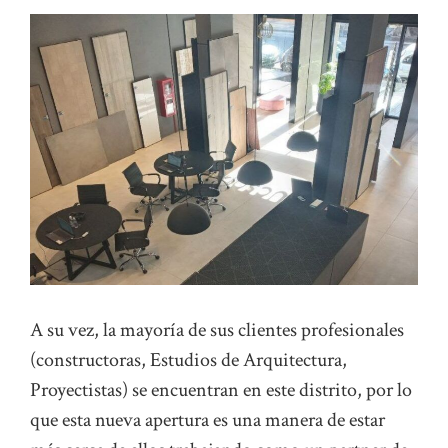
A su vez, la mayoría de sus clientes profesionales
(constructoras, Estudios de Arquitectura,
Proyectistas) se encuentran en este distrito, por lo
que esta nueva apertura es una manera de estar