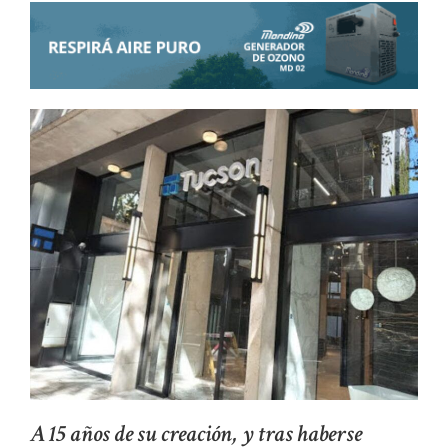
A 15 años de su creación, y tras haberse