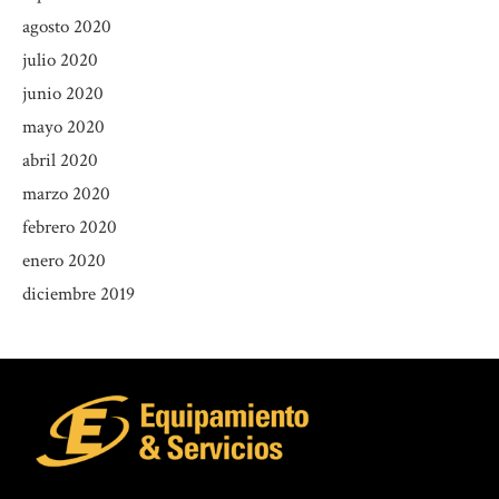
agosto 2020
julio 2020
junio 2020
mayo 2020
abril 2020
marzo 2020
febrero 2020
enero 2020
diciembre 2019