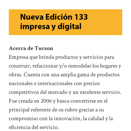
Acerca de Tucson
Empresa que brinda productos y servicios para
construir, refaccionar y/o remodelar los hogares y
obras. Cuenta con una amplia gama de productos
nacionales e internacionales con precios
competitivos del mercado y un excelente servicio.
Fue creada en 2006 y busca convertirse en el
principal referente de su rubro gracias a su
compromiso con la innovación, la calidad y la
eficiencia del servicio.