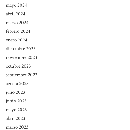
mayo 2024
abril 2024
marzo 2024
febrero 2024
enero 2024
diciembre 2023
noviembre 2023
octubre 2023
septiembre 2023
agosto 2023
julio 2023
junio 2023
mayo 2023
abril 2023
marzo 2023