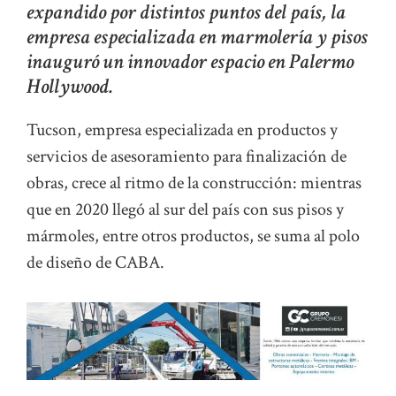
expandido por distintos puntos del país, la
empresa especializada en marmolería y pisos
inauguró un innovador espacio en Palermo
Hollywood.
Tucson, empresa especializada en productos y
servicios de asesoramiento para finalización de
obras, crece al ritmo de la construcción: mientras
que en 2020 llegó al sur del país con sus pisos y
mármoles, entre otros productos, se suma al polo
de diseño de CABA.