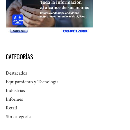
CATEGORÍAS
Destacados
Equipamiento y Tecnología
Industrias
Informes
Retail
Sin categoría