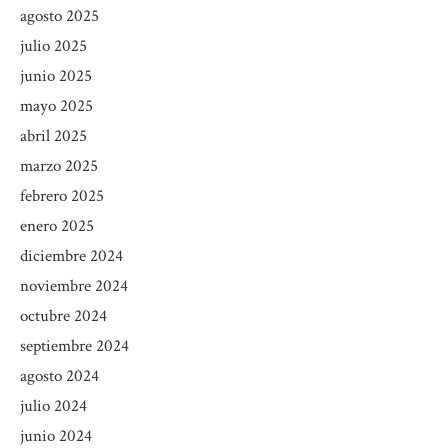
agosto 2025
julio 2025
junio 2025
mayo 2025
abril 2025
marzo 2025
febrero 2025
enero 2025
diciembre 2024
noviembre 2024
octubre 2024
septiembre 2024
agosto 2024
julio 2024
junio 2024