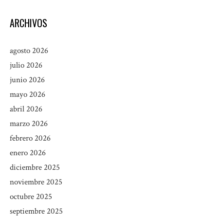
ARCHIVOS
agosto 2026
julio 2026
junio 2026
mayo 2026
abril 2026
marzo 2026
febrero 2026
enero 2026
diciembre 2025
noviembre 2025
octubre 2025
septiembre 2025