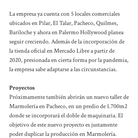
La empresa ya cuenta con 5 locales comerciales
ubicados en Pilar, El Talar, Pacheco, Quilmes,
Bariloche y ahora en Palermo Hollywood planea
seguir creciendo. Además de la incorporación de
la tienda oficial en Mercado Libre a partir de
2020, presionada en cierta forma por la pandemia,
la empresa sabe adaptarse a las circunstancias.
Proyectos
Próximamente también abrirán un nuevo taller de
Marmolería en Pacheco, en un predio de 1.700m2
donde se incorporará el doble de maquinaria. El
objetivo de este nuevo proyecto es justamente
poder duplicar la producción en Marmolería.