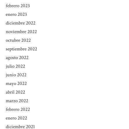
febrero 2023
enero 2023
diciembre 2022
noviembre 2022
octubre 2022
septiembre 2022
agosto 2022
julio 2022
junio 2022
mayo 2022
abril 2022
marzo 2022
febrero 2022
enero 2022
diciembre 2021