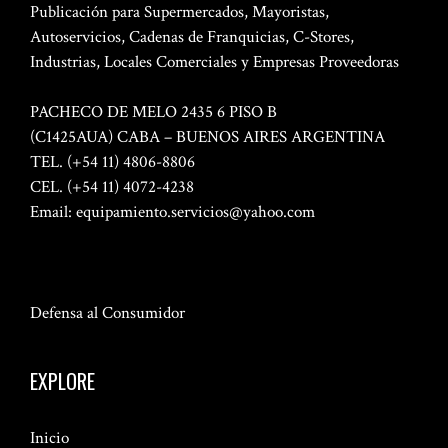
Publicación para Supermercados, Mayoristas,
Autoservicios, Cadenas de Franquicias, C-Stores,
Industrias, Locales Comerciales y Empresas Proveedoras
PACHECO DE MELO 2435 6 PISO B
(C1425AUA) CABA – BUENOS AIRES ARGENTINA
TEL. (+54 11) 4806-8806
CEL. (+54 11) 4072-4238
Email:
equipamiento.servicios@yahoo.com
Defensa al Consumidor
EXPLORE
Inicio