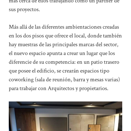
más cerca de ellos trabajando como un partner de
sus proyectos.
Más allá de las diferentes ambientaciones creadas
en los dos pisos que ofrece el local, donde también
hay muestras de las principales marcas del sector,
el nuevo espacio apunta a crear un lugar que los
diferencie de su competencia: en un patio trasero
que posee el edificio, se crearán espacios tipo
coworking (sala de reunión, barra y mesas varias)
para trabajar con Arquitectos y propietarios.