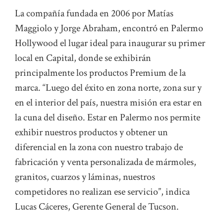
La compañía fundada en 2006 por Matías
Maggiolo y Jorge Abraham, encontró en Palermo
Hollywood el lugar ideal para inaugurar su primer
local en Capital, donde se exhibirán
principalmente los productos Premium de la
marca. “Luego del éxito en zona norte, zona sur y
en el interior del país, nuestra misión era estar en
la cuna del diseño. Estar en Palermo nos permite
exhibir nuestros productos y obtener un
diferencial en la zona con nuestro trabajo de
fabricación y venta personalizada de mármoles,
granitos, cuarzos y láminas, nuestros
competidores no realizan ese servicio”, indica
Lucas Cáceres, Gerente General de Tucson.