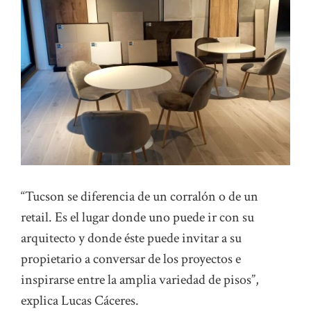
“Tucson se diferencia de un corralón o de un
retail. Es el lugar donde uno puede ir con su
arquitecto y donde éste puede invitar a su
propietario a conversar de los proyectos e
inspirarse entre la amplia variedad de pisos”,
explica Lucas Cáceres.