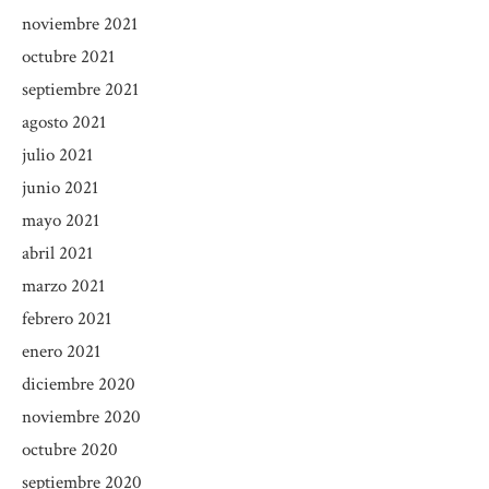
noviembre 2021
octubre 2021
septiembre 2021
agosto 2021
julio 2021
junio 2021
mayo 2021
abril 2021
marzo 2021
febrero 2021
enero 2021
diciembre 2020
noviembre 2020
octubre 2020
septiembre 2020