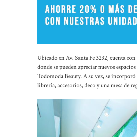
Ubicado en Av. Santa Fe 3232, cuenta con 
donde se pueden apreciar nuevos espacios d
Todomoda Beauty. A su vez, se incorporó u
librería, accesorios, deco y una mesa de reg