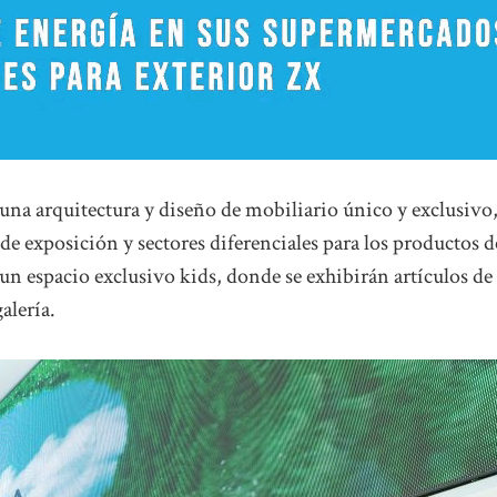
una arquitectura y diseño de mobiliario único y exclusivo
e exposición y sectores diferenciales para los productos d
n espacio exclusivo kids, donde se exhibirán artículos de
alería.