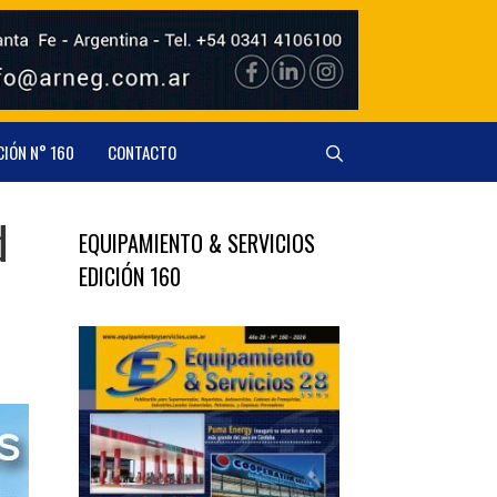
CIÓN N° 160
CONTACTO
d
EQUIPAMIENTO & SERVICIOS
EDICIÓN 160