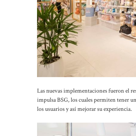
Las nuevas implementaciones fueron el re
impulsa BSG, los cuales permiten tener 
los usuarios y así mejorar su experiencia.