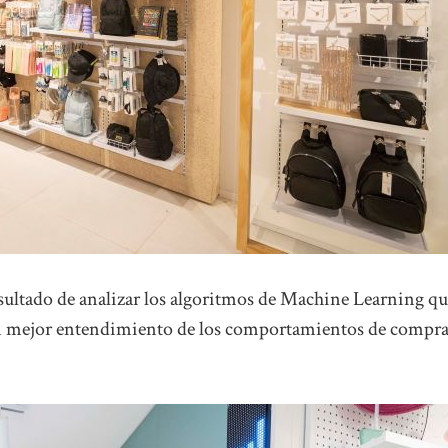
sultado de analizar los algoritmos de Machine Learning q
un mejor entendimiento de los comportamientos de compra