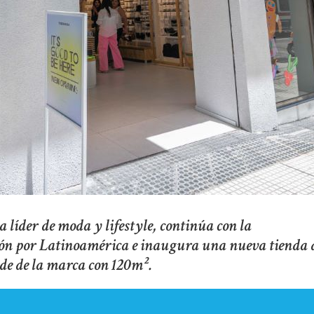
líder de moda y lifestyle, continúa con la
ión por Latinoamérica e inaugura una nueva tienda 
nde de la marca con 120m².