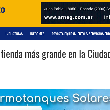
INDUSTRIAS
INFORMES
REVISTA EQUIPAMIENTO & SERVICIOS EDI
tienda más grande en la Ciuda