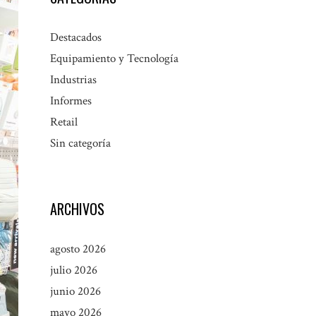
Destacados
Equipamiento y Tecnología
Industrias
Informes
Retail
Sin categoría
ARCHIVOS
agosto 2026
julio 2026
junio 2026
mayo 2026