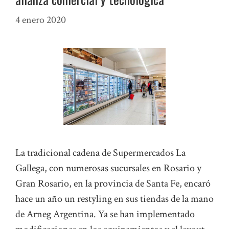
4 enero 2020
La tradicional cadena de Supermercados La
Gallega, con numerosas sucursales en Rosario y
Gran Rosario, en la provincia de Santa Fe, encaró
hace un año un restyling en sus tiendas de la mano
de Arneg Argentina. Ya se han implementado