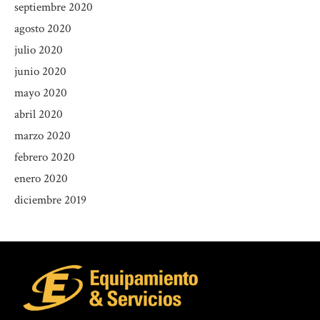
septiembre 2020
agosto 2020
julio 2020
junio 2020
mayo 2020
abril 2020
marzo 2020
febrero 2020
enero 2020
diciembre 2019