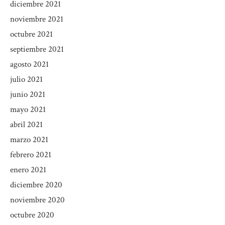
diciembre 2021
noviembre 2021
octubre 2021
septiembre 2021
agosto 2021
julio 2021
junio 2021
mayo 2021
abril 2021
marzo 2021
febrero 2021
enero 2021
diciembre 2020
noviembre 2020
octubre 2020