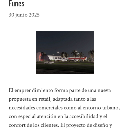
Funes
30 junio 2025
El emprendimiento forma parte de una nueva
propuesta en retail, adaptada tanto a las
necesidades comerciales como al entorno urbano,
con especial atención en la accesibilidad y el
confort de los clientes. El proyecto de diseño y