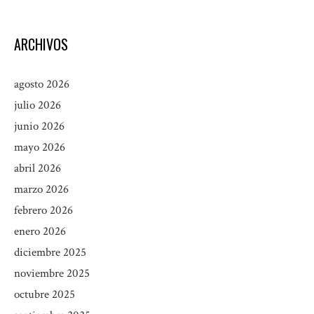
ARCHIVOS
agosto 2026
julio 2026
junio 2026
mayo 2026
abril 2026
marzo 2026
febrero 2026
enero 2026
diciembre 2025
noviembre 2025
octubre 2025