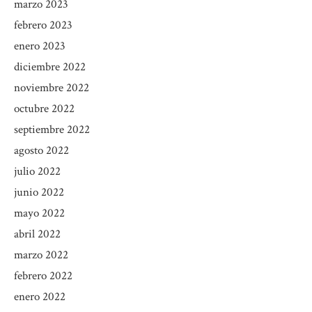
marzo 2023
febrero 2023
enero 2023
diciembre 2022
noviembre 2022
octubre 2022
septiembre 2022
agosto 2022
julio 2022
junio 2022
mayo 2022
abril 2022
marzo 2022
febrero 2022
enero 2022