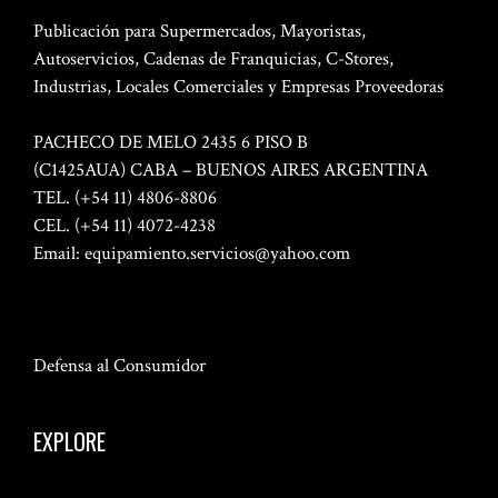
Publicación para Supermercados, Mayoristas,
Autoservicios, Cadenas de Franquicias, C-Stores,
Industrias, Locales Comerciales y Empresas Proveedoras
PACHECO DE MELO 2435 6 PISO B
(C1425AUA) CABA – BUENOS AIRES ARGENTINA
TEL. (+54 11) 4806-8806
CEL. (+54 11) 4072-4238
Email:
equipamiento.servicios@yahoo.com
Defensa al Consumidor
EXPLORE