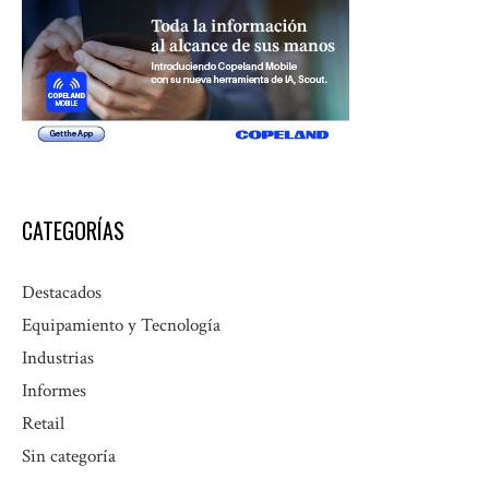
CATEGORÍAS
Destacados
Equipamiento y Tecnología
Industrias
Informes
Retail
Sin categoría