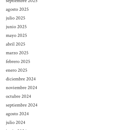
septiembre 2025
agosto 2025
julio 2025
junio 2025
mayo 2025
abril 2025
marzo 2025
febrero 2025
enero 2025
diciembre 2024
noviembre 2024
octubre 2024
septiembre 2024
agosto 2024
julio 2024