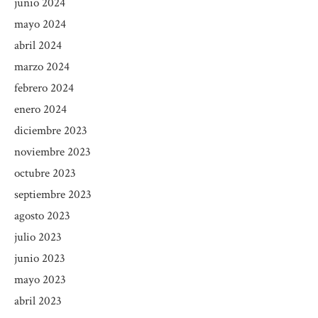
junio 2024
mayo 2024
abril 2024
marzo 2024
febrero 2024
enero 2024
diciembre 2023
noviembre 2023
octubre 2023
septiembre 2023
agosto 2023
julio 2023
junio 2023
mayo 2023
abril 2023