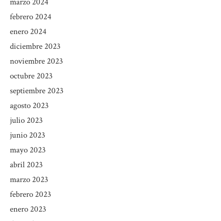
marzo 2024
febrero 2024
enero 2024
diciembre 2023
noviembre 2023
octubre 2023
septiembre 2023
agosto 2023
julio 2023
junio 2023
mayo 2023
abril 2023
marzo 2023
febrero 2023
enero 2023