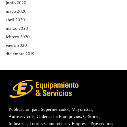
junio 2020
mayo 2020
abril 2020
marzo 2020
febrero 2020
enero 2020
diciembre 2019
Publicación para Supermercados, Mayoristas,
Autoservicios, Cadenas de Franquicias, C-Stores,
Industrias, Locales Comerciales y Empresas Proveedoras