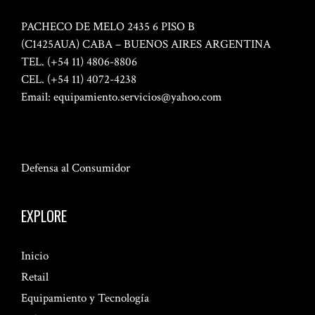
PACHECO DE MELO 2435 6 PISO B
(C1425AUA) CABA – BUENOS AIRES ARGENTINA
TEL. (+54 11) 4806-8806
CEL. (+54 11) 4072-4238
Email:
equipamiento.servicios@yahoo.com
Defensa al Consumidor
EXPLORE
Inicio
Retail
Equipamiento y Tecnología