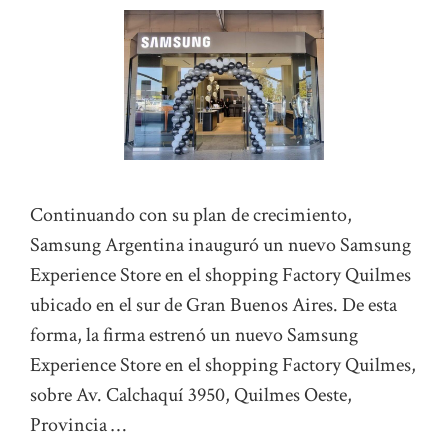
Continuando con su plan de crecimiento,
Samsung Argentina inauguró un nuevo Samsung
Experience Store en el shopping Factory Quilmes
ubicado en el sur de Gran Buenos Aires. De esta
forma, la firma estrenó un nuevo Samsung
Experience Store en el shopping Factory Quilmes,
sobre Av. Calchaquí 3950, Quilmes Oeste,
Provincia …