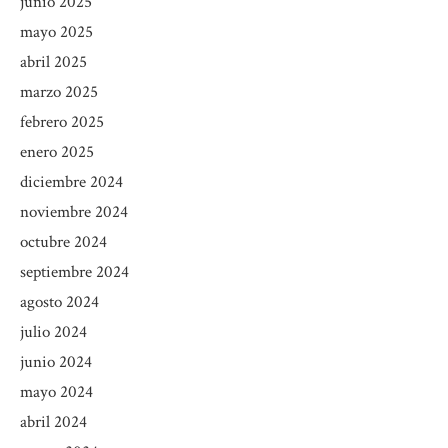
junio 2025
mayo 2025
abril 2025
marzo 2025
febrero 2025
enero 2025
diciembre 2024
noviembre 2024
octubre 2024
septiembre 2024
agosto 2024
julio 2024
junio 2024
mayo 2024
abril 2024