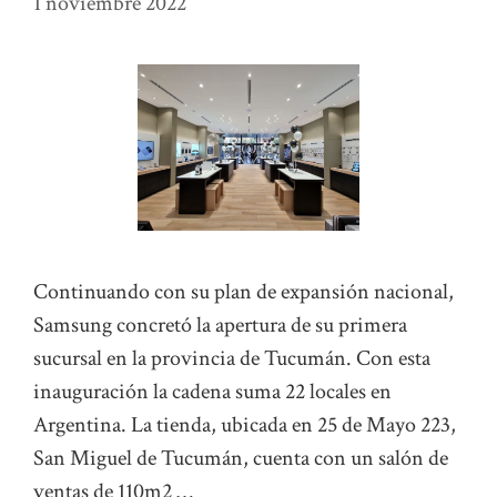
1 noviembre 2022
Continuando con su plan de expansión nacional,
Samsung concretó la apertura de su primera
sucursal en la provincia de Tucumán. Con esta
inauguración la cadena suma 22 locales en
Argentina. La tienda, ubicada en 25 de Mayo 223,
San Miguel de Tucumán, cuenta con un salón de
ventas de 110m2 …