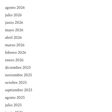
agosto 2026
julio 2026
junio 2026
mayo 2026
abril 2026
marzo 2026
febrero 2026
enero 2026
diciembre 2025
noviembre 2025
octubre 2025
septiembre 2025
agosto 2025
julio 2025