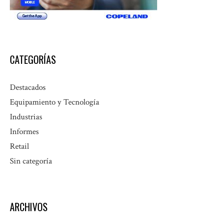
CATEGORÍAS
Destacados
Equipamiento y Tecnología
Industrias
Informes
Retail
Sin categoría
ARCHIVOS