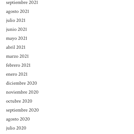
septiembre 2021
agosto 2021
julio 2021
junio 2021
mayo 2021
abril 2021
marzo 2021
febrero 2021
enero 2021
diciembre 2020
noviembre 2020
octubre 2020
septiembre 2020
agosto 2020
julio 2020