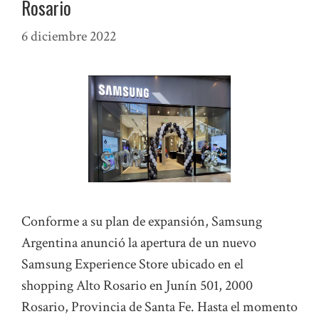
Rosario
6 diciembre 2022
Conforme a su plan de expansión, Samsung
Argentina anunció la apertura de un nuevo
Samsung Experience Store ubicado en el
shopping Alto Rosario en Junín 501, 2000
Rosario, Provincia de Santa Fe. Hasta el momento