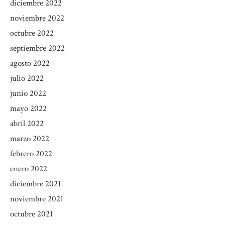
diciembre 2022
noviembre 2022
octubre 2022
septiembre 2022
agosto 2022
julio 2022
junio 2022
mayo 2022
abril 2022
marzo 2022
febrero 2022
enero 2022
diciembre 2021
noviembre 2021
octubre 2021