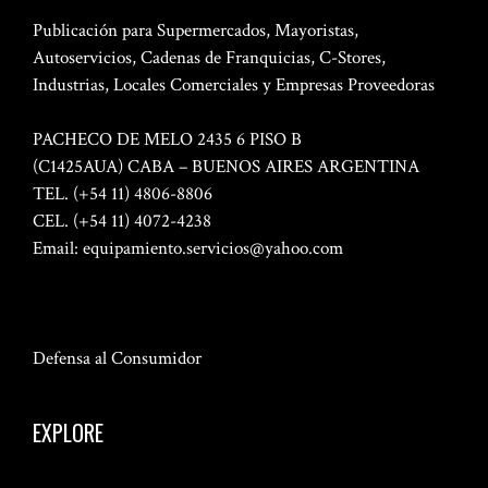
Publicación para Supermercados, Mayoristas,
Autoservicios, Cadenas de Franquicias, C-Stores,
Industrias, Locales Comerciales y Empresas Proveedoras
PACHECO DE MELO 2435 6 PISO B
(C1425AUA) CABA – BUENOS AIRES ARGENTINA
TEL. (+54 11) 4806-8806
CEL. (+54 11) 4072-4238
Email:
equipamiento.servicios@yahoo.com
Defensa al Consumidor
EXPLORE