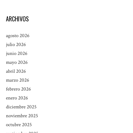
ARCHIVOS
agosto 2026
julio 2026
junio 2026
mayo 2026
abril 2026
marzo 2026
febrero 2026
enero 2026
diciembre 2025
noviembre 2025
octubre 2025