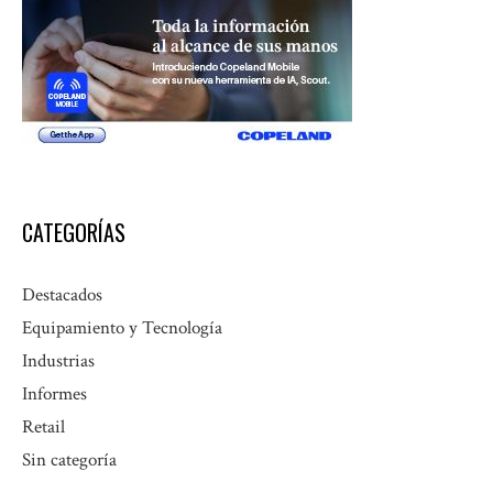
CATEGORÍAS
Destacados
Equipamiento y Tecnología
Industrias
Informes
Retail
Sin categoría