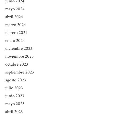
junio 2024
mayo 2024
abril 2024
marzo 2024
febrero 2024
enero 2024
diciembre 2023
noviembre 2023
octubre 2023
septiembre 2023
agosto 2023
julio 2023
junio 2023
mayo 2023
abril 2023