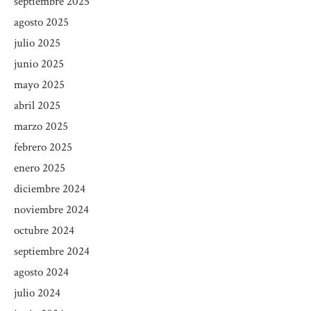
septiembre 2025
agosto 2025
julio 2025
junio 2025
mayo 2025
abril 2025
marzo 2025
febrero 2025
enero 2025
diciembre 2024
noviembre 2024
octubre 2024
septiembre 2024
agosto 2024
julio 2024