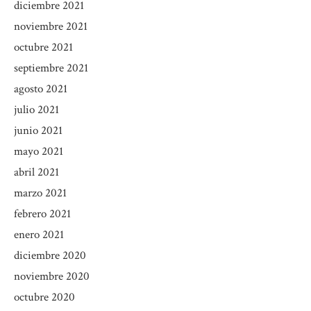
diciembre 2021
noviembre 2021
octubre 2021
septiembre 2021
agosto 2021
julio 2021
junio 2021
mayo 2021
abril 2021
marzo 2021
febrero 2021
enero 2021
diciembre 2020
noviembre 2020
octubre 2020