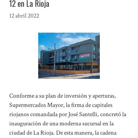
12 en La Rioja
12 abril 2022
Conforme a su plan de inversión y aperturas,
Supermercados Mayor, la firma de capitales
riojanos comandada por José Santelli, concretó la
inauguración de una moderna sucursal en la
ciudad de La Rioja. De esta manera, la cadena