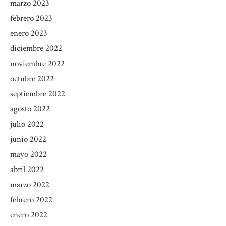
marzo 2023
febrero 2023
enero 2023
diciembre 2022
noviembre 2022
octubre 2022
septiembre 2022
agosto 2022
julio 2022
junio 2022
mayo 2022
abril 2022
marzo 2022
febrero 2022
enero 2022