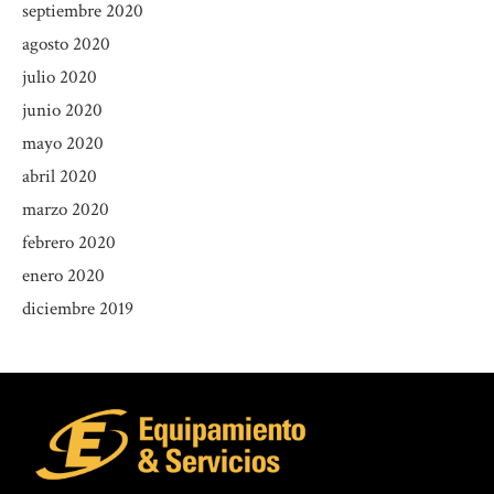
septiembre 2020
agosto 2020
julio 2020
junio 2020
mayo 2020
abril 2020
marzo 2020
febrero 2020
enero 2020
diciembre 2019