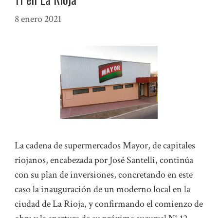
8 enero 2021
La cadena de supermercados Mayor, de capitales
riojanos, encabezada por José Santelli, continúa
con su plan de inversiones, concretando en este
caso la inauguración de un moderno local en la
ciudad de La Rioja, y confirmando el comienzo de