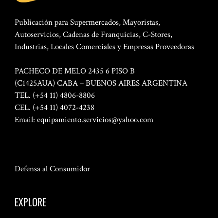
Publicación para Supermercados, Mayoristas,
Autoservicios, Cadenas de Franquicias, C-Stores,
Industrias, Locales Comerciales y Empresas Proveedoras
PACHECO DE MELO 2435 6 PISO B
(C1425AUA) CABA – BUENOS AIRES ARGENTINA
TEL. (+54 11) 4806-8806
CEL. (+54 11) 4072-4238
Email:
equipamiento.servicios@yahoo.com
Defensa al Consumidor
EXPLORE