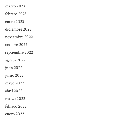
marzo 2023
febrero 2023
enero 2023
diciembre 2022
noviembre 2022
octubre 2022
septiembre 2022
agosto 2022
julio 2022
junio 2022
mayo 2022
abril 2022
marzo 2022
febrero 2022
enero 2022