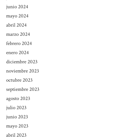
junio 2024
mayo 2024
abril 2024
marzo 2024
febrero 2024
enero 2024
diciembre 2023
noviembre 2023
octubre 2023
septiembre 2023
agosto 2023
julio 2023
junio 2023
mayo 2023
abril 2023