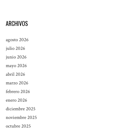
ARCHIVOS
agosto 2026
julio 2026
junio 2026
mayo 2026
abril 2026
marzo 2026
febrero 2026
enero 2026
diciembre 2025
noviembre 2025
octubre 2025