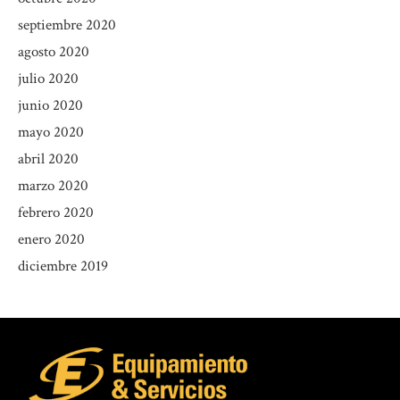
septiembre 2020
agosto 2020
julio 2020
junio 2020
mayo 2020
abril 2020
marzo 2020
febrero 2020
enero 2020
diciembre 2019