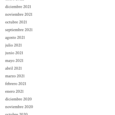
diciembre 2021
noviembre 2021
octubre 2021
septiembre 2021
agosto 2021
julio 2021
junio 2021
mayo 2021
abril 2021
marzo 2021
febrero 2021
enero 2021
diciembre 2020
noviembre 2020
octubre 2020