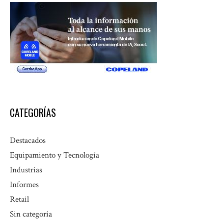
CATEGORÍAS
Destacados
Equipamiento y Tecnología
Industrias
Informes
Retail
Sin categoría