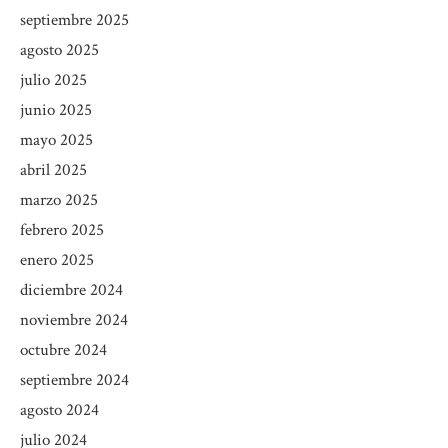
septiembre 2025
agosto 2025
julio 2025
junio 2025
mayo 2025
abril 2025
marzo 2025
febrero 2025
enero 2025
diciembre 2024
noviembre 2024
octubre 2024
septiembre 2024
agosto 2024
julio 2024