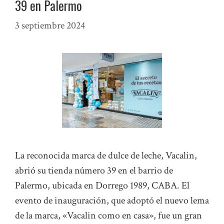
39 en Palermo
3 septiembre 2024
La reconocida marca de dulce de leche, Vacalin,
abrió su tienda número 39 en el barrio de
Palermo, ubicada en Dorrego 1989, CABA. El
evento de inauguración, que adoptó el nuevo lema
de la marca, «Vacalin como en casa», fue un gran