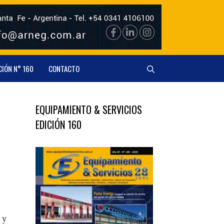
CIÓN N° 160
CONTACTO
EQUIPAMIENTO & SERVICIOS
EDICIÓN 160
 y