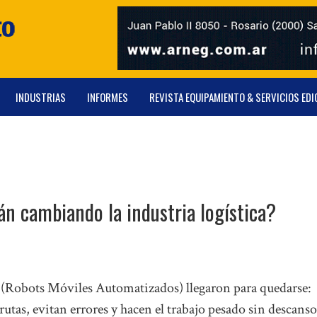
INDUSTRIAS
INFORMES
REVISTA EQUIPAMIENTO & SERVICIOS EDI
n cambiando la industria logística?
Robots Móviles Automatizados) llegaron para quedarse:
utas, evitan errores y hacen el trabajo pesado sin descanso