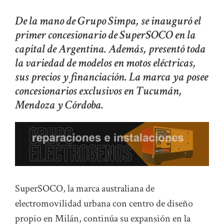
De la mano de Grupo Simpa, se inauguró el
primer concesionario de SuperSOCO en la
capital de Argentina. Además, presentó toda
la variedad de modelos en motos eléctricas,
sus precios y financiación. La marca ya posee
concesionarios exclusivos en Tucumán,
Mendoza y Córdoba.
SuperSOCO, la marca australiana de
electromovilidad urbana con centro de diseño
propio en Milán, continúa su expansión en la