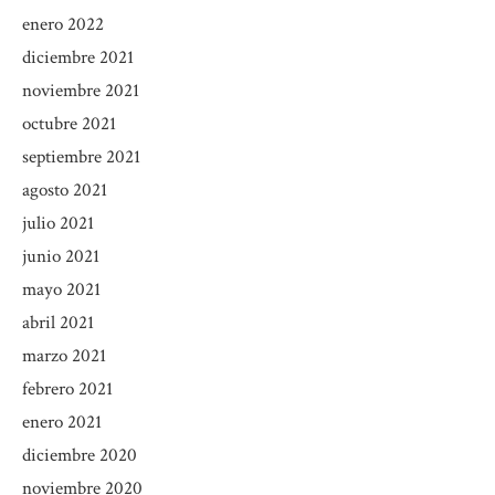
enero 2022
diciembre 2021
noviembre 2021
octubre 2021
septiembre 2021
agosto 2021
julio 2021
junio 2021
mayo 2021
abril 2021
marzo 2021
febrero 2021
enero 2021
diciembre 2020
noviembre 2020