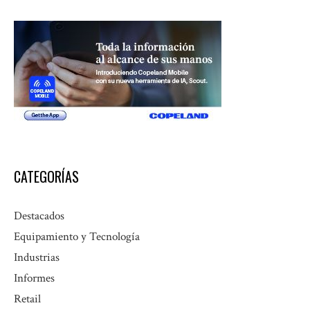
CATEGORÍAS
Destacados
Equipamiento y Tecnología
Industrias
Informes
Retail