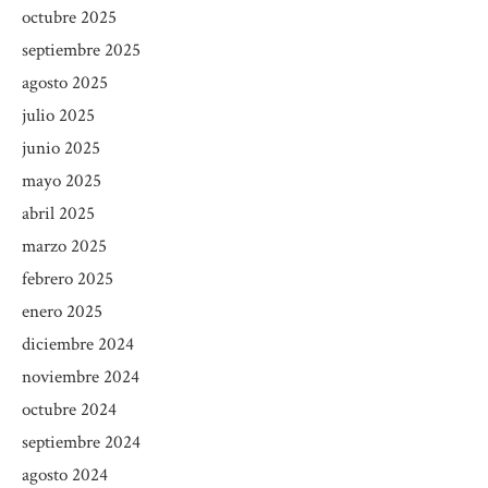
octubre 2025
septiembre 2025
agosto 2025
julio 2025
junio 2025
mayo 2025
abril 2025
marzo 2025
febrero 2025
enero 2025
diciembre 2024
noviembre 2024
octubre 2024
septiembre 2024
agosto 2024