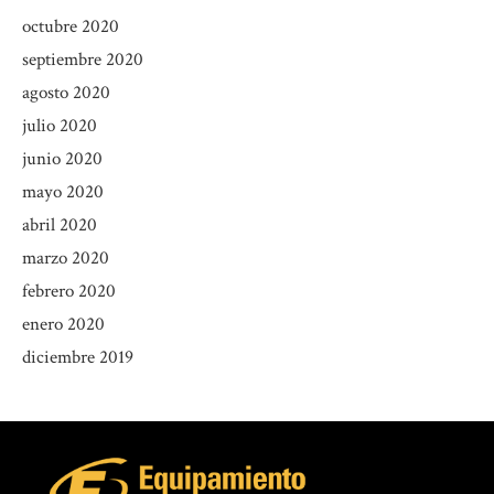
octubre 2020
septiembre 2020
agosto 2020
julio 2020
junio 2020
mayo 2020
abril 2020
marzo 2020
febrero 2020
enero 2020
diciembre 2019