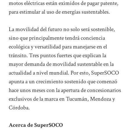
motos eléctricas están eximidos de pagar patente,
para estimular al uso de energías sustentables.
La movilidad del futuro no solo será sostenible,
sino que principalmente tendrá conciencia
ecológica y versatilidad para manejarse en el
tránsito. Tres puntos fuertes que explican la
mayor demanda de movilidad sustentable en la
actualidad a nivel mundial. Por esto, SuperSOCO
apunta a un crecimiento sostenido que comenzó
hace unos meses con la apertura de concesionarios
exclusivos de la marca en Tucumán, Mendoza y
Córdoba.
Acerca de SuperSOCO