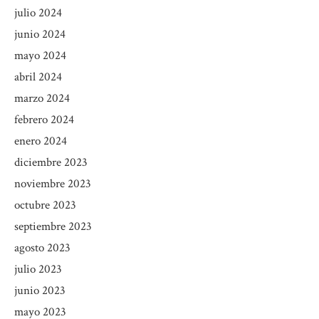
julio 2024
junio 2024
mayo 2024
abril 2024
marzo 2024
febrero 2024
enero 2024
diciembre 2023
noviembre 2023
octubre 2023
septiembre 2023
agosto 2023
julio 2023
junio 2023
mayo 2023