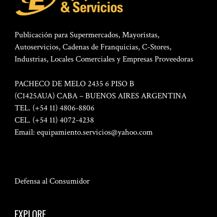
Publicación para Supermercados, Mayoristas,
Autoservicios, Cadenas de Franquicias, C-Stores,
Industrias, Locales Comerciales y Empresas Proveedoras
PACHECO DE MELO 2435 6 PISO B
(C1425AUA) CABA – BUENOS AIRES ARGENTINA
TEL. (+54 11) 4806-8806
CEL. (+54 11) 4072-4238
Email:
equipamiento.servicios@yahoo.com
Defensa al Consumidor
EXPLORE