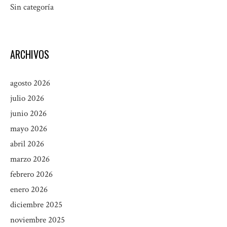
Sin categoría
ARCHIVOS
agosto 2026
julio 2026
junio 2026
mayo 2026
abril 2026
marzo 2026
febrero 2026
enero 2026
diciembre 2025
noviembre 2025