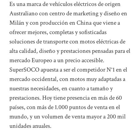
Es una marca de vehículos eléctricos de origen
Australiano con centro de marketing y diseño en
Milán y con producción en China que viene a
ofrecer mejores, completas y sofisticadas
soluciones de transporte con motos eléctricas de
alta calidad, diseño y prestaciones pensadas para el
mercado Europeo a un precio accesible.
SuperSOCO apuesta a ser el competidor N°1 en el
mercado occidental, con motos muy adaptadas a
nuestras necesidades, en cuanto a tamaño y
prestaciones. Hoy tiene presencia en más de 60
países, con más de 1.000 puntos de venta en el
mundo, y un volumen de venta mayor a 200 mil
unidades anuales.