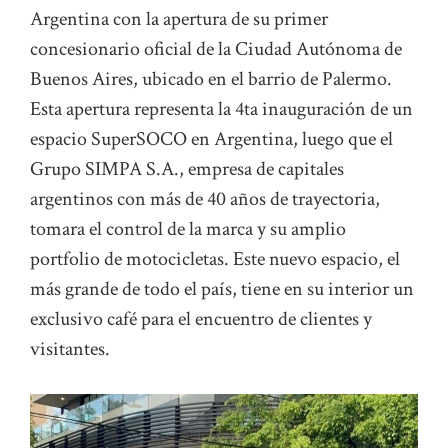
Argentina con la apertura de su primer
concesionario oficial de la Ciudad Autónoma de
Buenos Aires, ubicado en el barrio de Palermo.
Esta apertura representa la 4ta inauguración de un
espacio SuperSOCO en Argentina, luego que el
Grupo SIMPA S.A., empresa de capitales
argentinos con más de 40 años de trayectoria,
tomara el control de la marca y su amplio
portfolio de motocicletas. Este nuevo espacio, el
más grande de todo el país, tiene en su interior un
exclusivo café para el encuentro de clientes y
visitantes.