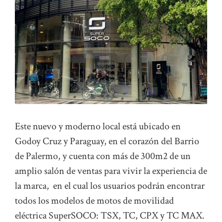
Este nuevo y moderno local está ubicado en
Godoy Cruz y Paraguay, en el corazón del Barrio
de Palermo, y cuenta con más de 300m2 de un
amplio salón de ventas para vivir la experiencia de
la marca, en el cual los usuarios podrán encontrar
todos los modelos de motos de movilidad
eléctrica SuperSOCO: TSX, TC, CPX y TC MAX.