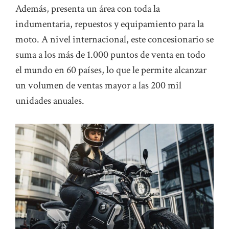
Además, presenta un área con toda la
indumentaria, repuestos y equipamiento para la
moto. A nivel internacional, este concesionario se
suma a los más de 1.000 puntos de venta en todo
el mundo en 60 países, lo que le permite alcanzar
un volumen de ventas mayor a las 200 mil
unidades anuales.