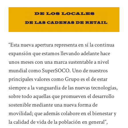
“Esta nueva apertura representa en sí la continua
expansión que estamos llevando adelante hace
unos meses con una marca sustentable a nivel
mundial como SuperSOCO. Uno de nuestros
principales valores como Grupo es el de estar
siempre a la vanguardia de las nuevas tecnologías,
sobre todo aquellas que promueven el desarrollo
sostenible mediante una nueva forma de
movilidad; que además colabore en el bienestar y
la calidad de vida de la población en general”,