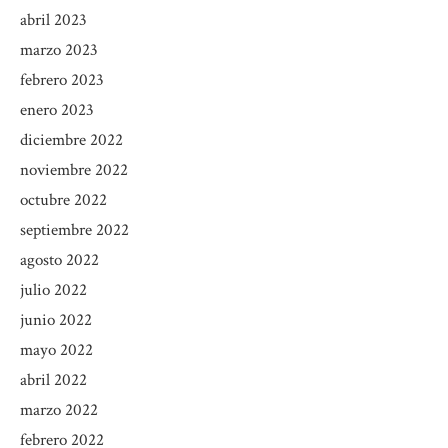
abril 2023
marzo 2023
febrero 2023
enero 2023
diciembre 2022
noviembre 2022
octubre 2022
septiembre 2022
agosto 2022
julio 2022
junio 2022
mayo 2022
abril 2022
marzo 2022
febrero 2022