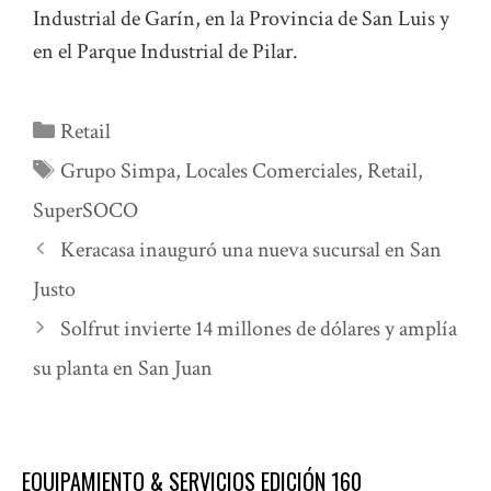
Industrial de Garín, en la Provincia de San Luis y
en el Parque Industrial de Pilar.
Categorías
Retail
Etiquetas
Grupo Simpa
,
Locales Comerciales
,
Retail
,
SuperSOCO
Keracasa inauguró una nueva sucursal en San
Justo
Solfrut invierte 14 millones de dólares y amplía
su planta en San Juan
EQUIPAMIENTO & SERVICIOS EDICIÓN 160