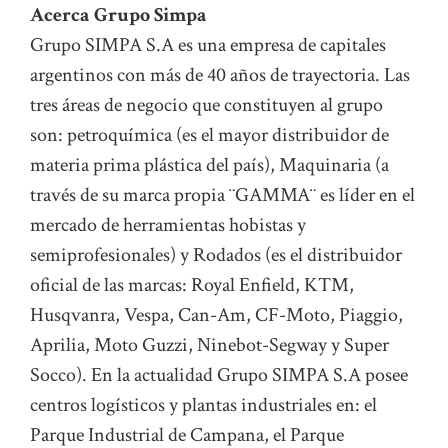
Acerca Grupo Simpa
Grupo SIMPA S.A es una empresa de capitales
argentinos con más de 40 años de trayectoria. Las
tres áreas de negocio que constituyen al grupo
son: petroquímica (es el mayor distribuidor de
materia prima plástica del país), Maquinaria (a
través de su marca propia ¨GAMMA¨ es líder en el
mercado de herramientas hobistas y
semiprofesionales) y Rodados (es el distribuidor
oficial de las marcas: Royal Enfield, KTM,
Husqvanra, Vespa, Can-Am, CF-Moto, Piaggio,
Aprilia, Moto Guzzi, Ninebot-Segway y Super
Socco). En la actualidad Grupo SIMPA S.A posee
centros logísticos y plantas industriales en: el
Parque Industrial de Campana, el Parque