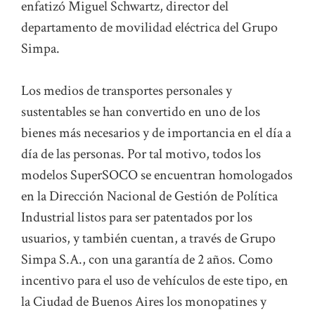
enfatizó Miguel Schwartz, director del
departamento de movilidad eléctrica del Grupo
Simpa.
Los medios de transportes personales y
sustentables se han convertido en uno de los
bienes más necesarios y de importancia en el día a
día de las personas. Por tal motivo, todos los
modelos SuperSOCO se encuentran homologados
en la Dirección Nacional de Gestión de Política
Industrial listos para ser patentados por los
usuarios, y también cuentan, a través de Grupo
Simpa S.A., con una garantía de 2 años. Como
incentivo para el uso de vehículos de este tipo, en
la Ciudad de Buenos Aires los monopatines y