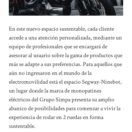
En este nuevo espacio sustentable, cada cliente
accede a una atención personalizada, mediante un
equipo de profesionales que se encargará de
asesorar al usuario sobre la gama de productos que
más se adapte a sus preferencias. Para aquellos que
aún no ingresaron en el mundo de la
electromovilidad está el espacio Segway-Ninebot,
un lugar donde la marca de monopatines
eléctricos del Grupo Simpa presenta su amplio
abanico de posibilidades para comenzar a vivir la
experiencia de rodar en 2 ruedas en forma
sustentable.