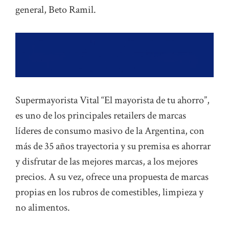
general, Beto Ramil.
Supermayorista Vital “El mayorista de tu ahorro”,
es uno de los principales retailers de marcas
líderes de consumo masivo de la Argentina, con
más de 35 años trayectoria y su premisa es ahorrar
y disfrutar de las mejores marcas, a los mejores
precios. A su vez, ofrece una propuesta de marcas
propias en los rubros de comestibles, limpieza y
no alimentos.