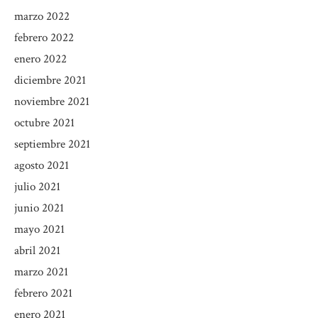
marzo 2022
febrero 2022
enero 2022
diciembre 2021
noviembre 2021
octubre 2021
septiembre 2021
agosto 2021
julio 2021
junio 2021
mayo 2021
abril 2021
marzo 2021
febrero 2021
enero 2021