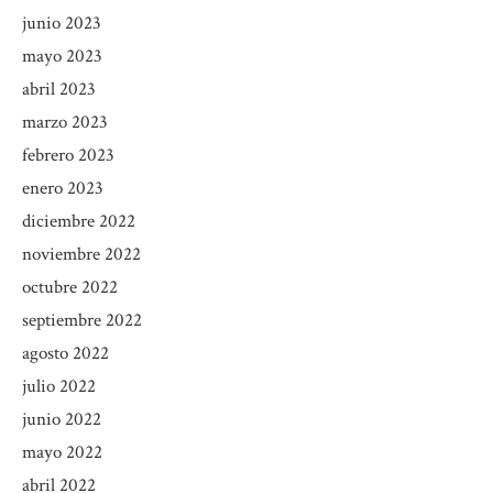
junio 2023
mayo 2023
abril 2023
marzo 2023
febrero 2023
enero 2023
diciembre 2022
noviembre 2022
octubre 2022
septiembre 2022
agosto 2022
julio 2022
junio 2022
mayo 2022
abril 2022