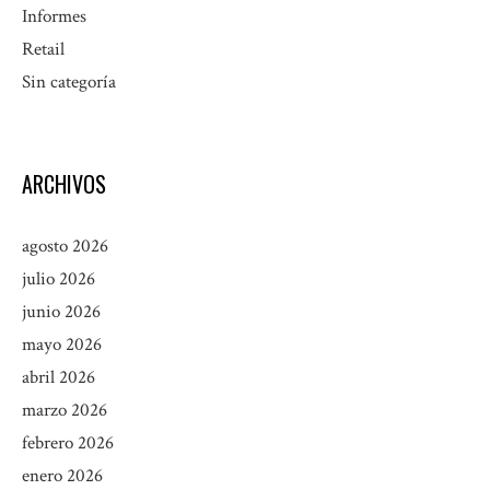
Informes
Retail
Sin categoría
ARCHIVOS
agosto 2026
julio 2026
junio 2026
mayo 2026
abril 2026
marzo 2026
febrero 2026
enero 2026