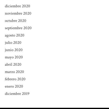
diciembre 2020
noviembre 2020
octubre 2020
septiembre 2020
agosto 2020
julio 2020
junio 2020
mayo 2020
abril 2020
marzo 2020
febrero 2020
enero 2020
diciembre 2019