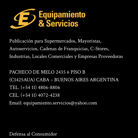
Publicación para Supermercados, Mayoristas,
Autoservicios, Cadenas de Franquicias, C-Stores,
Industrias, Locales Comerciales y Empresas Proveedoras
PACHECO DE MELO 2435 6 PISO B
(C1425AUA) CABA – BUENOS AIRES ARGENTINA
TEL. (+54 11) 4806-8806
CEL. (+54 11) 4072-4238
Email:
equipamiento.servicios@yahoo.com
Defensa al Consumidor