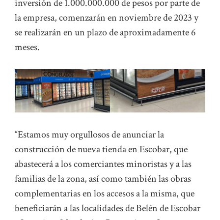
inversión de 1.000.000.000 de pesos por parte de
la empresa, comenzarán en noviembre de 2023 y
se realizarán en un plazo de aproximadamente 6
meses.
“Estamos muy orgullosos de anunciar la
construcción de nueva tienda en Escobar, que
abastecerá a los comerciantes minoristas y a las
familias de la zona, así como también las obras
complementarias en los accesos a la misma, que
beneficiarán a las localidades de Belén de Escobar