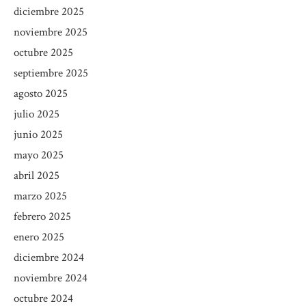
diciembre 2025
noviembre 2025
octubre 2025
septiembre 2025
agosto 2025
julio 2025
junio 2025
mayo 2025
abril 2025
marzo 2025
febrero 2025
enero 2025
diciembre 2024
noviembre 2024
octubre 2024