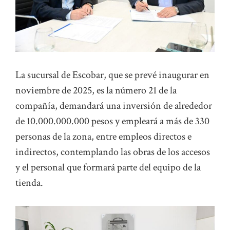
La sucursal de Escobar, que se prevé inaugurar en
noviembre de 2025, es la número 21 de la
compañía, demandará una inversión de alrededor
de 10.000.000.000 pesos y empleará a más de 330
personas de la zona, entre empleos directos e
indirectos, contemplando las obras de los accesos
y el personal que formará parte del equipo de la
tienda.