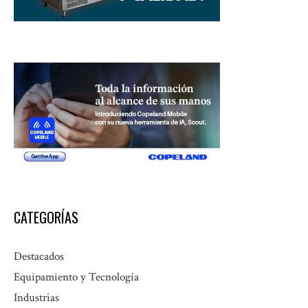
CATEGORÍAS
Destacados
Equipamiento y Tecnología
Industrias