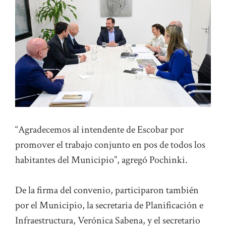
“Agradecemos al intendente de Escobar por
promover el trabajo conjunto en pos de todos los
habitantes del Municipio”, agregó Pochinki.
De la firma del convenio, participaron también
por el Municipio, la secretaria de Planificación e
Infraestructura, Verónica Sabena, y el secretario