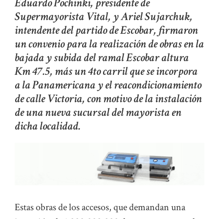
Eduardo Pochinki, presidente de
Supermayorista Vital, y Ariel Sujarchuk,
intendente del partido de Escobar, firmaron
un convenio para la realización de obras en la
bajada y subida del ramal Escobar altura
Km 47.5, más un 4to carril que se incorpora
a la Panamericana y el reacondicionamiento
de calle Victoria, con motivo de la instalación
de una nueva sucursal del mayorista en
dicha localidad.
Estas obras de los accesos, que demandan una