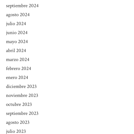
septiembre 2024
agosto 2024
julio 2024
junio 2024
mayo 2024
abril 2024
marzo 2024
febrero 2024
enero 2024
diciembre 2023
noviembre 2023
octubre 2023
septiembre 2023
agosto 2023
julio 2023