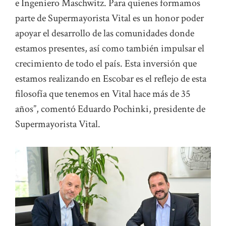
e Ingeniero Maschwitz. Para quienes formamos
parte de Supermayorista Vital es un honor poder
apoyar el desarrollo de las comunidades donde
estamos presentes, así como también impulsar el
crecimiento de todo el país. Esta inversión que
estamos realizando en Escobar es el reflejo de esta
filosofía que tenemos en Vital hace más de 35
años”, comentó Eduardo Pochinki, presidente de
Supermayorista Vital.