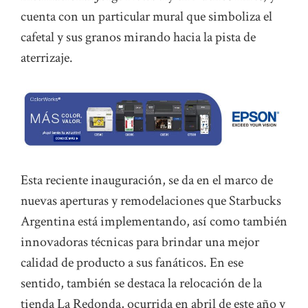
cuenta con un particular mural que simboliza el
cafetal y sus granos mirando hacia la pista de
aterrizaje.
Esta reciente inauguración, se da en el marco de
nuevas aperturas y remodelaciones que Starbucks
Argentina está implementando, así como también
innovadoras técnicas para brindar una mejor
calidad de producto a sus fanáticos. En ese
sentido, también se destaca la relocación de la
tienda La Redonda, ocurrida en abril de este año y