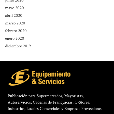
junio 2020
mayo 2020
abril 2020
marzo 2020
febrero 2020
enero 2020
diciembre 2019
Publicación para Supermercados, Mayoristas,
Autoservicios, Cadenas de Franquicias, C-Stores,
Industrias, Locales Comerciales y Empresas Proveedoras