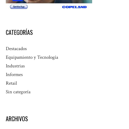
CATEGORÍAS
Destacados
Equipamiento y Tecnología
Industrias
Informes
Retail
Sin categoría
ARCHIVOS