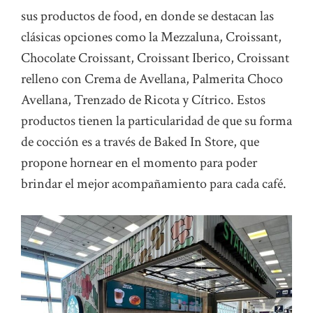
sus productos de food, en donde se destacan las
clásicas opciones como la Mezzaluna, Croissant,
Chocolate Croissant, Croissant Iberico, Croissant
relleno con Crema de Avellana, Palmerita Choco
Avellana, Trenzado de Ricota y Cítrico. Estos
productos tienen la particularidad de que su forma
de cocción es a través de Baked In Store, que
propone hornear en el momento para poder
brindar el mejor acompañamiento para cada café.