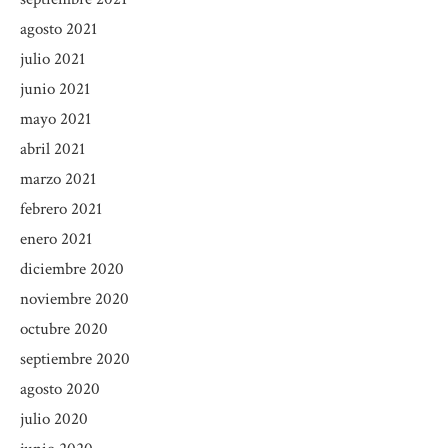
agosto 2021
julio 2021
junio 2021
mayo 2021
abril 2021
marzo 2021
febrero 2021
enero 2021
diciembre 2020
noviembre 2020
octubre 2020
septiembre 2020
agosto 2020
julio 2020