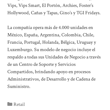
Vips, Vips Smart, El Portón, Archies, Foster’s
Hollywood, Cañas y Tapas, Gino’s y TGI Fridays.
La compañía opera más de 4.000 unidades en
México, España, Argentina, Colombia, Chile,
Francia, Portugal, Holanda, Bélgica, Uruguay y
Luxemburgo. Su modelo de negocio incluye el
respaldo a todas sus Unidades de Negocio a través
de un Centro de Soporte y Servicios
Compartidos, brindando apoyo en procesos
Administrativos, de Desarrollo y de Cadena de
Suministro.
Categorías
Retail