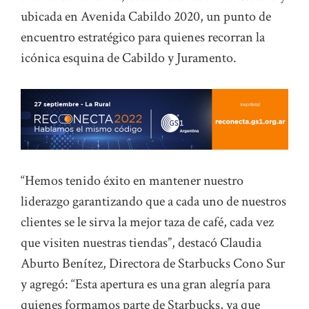
ubicada en Avenida Cabildo 2020, un punto de
encuentro estratégico para quienes recorran la
icónica esquina de Cabildo y Juramento.
“Hemos tenido éxito en mantener nuestro
liderazgo garantizando que a cada uno de nuestros
clientes se le sirva la mejor taza de café, cada vez
que visiten nuestras tiendas”, destacó Claudia
Aburto Benítez, Directora de Starbucks Cono Sur
y agregó: “Esta apertura es una gran alegría para
quienes formamos parte de Starbucks, ya que