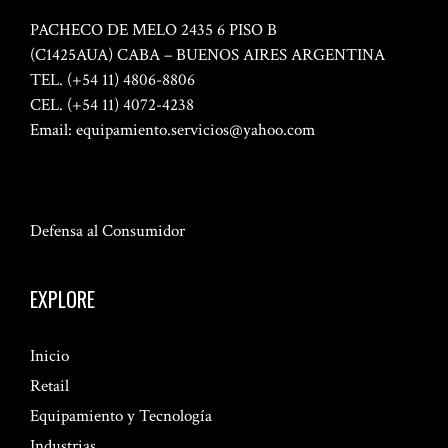
PACHECO DE MELO 2435 6 PISO B
(C1425AUA) CABA – BUENOS AIRES ARGENTINA
TEL. (+54 11) 4806-8806
CEL. (+54 11) 4072-4238
Email:
equipamiento.servicios@yahoo.com
Defensa al Consumidor
EXPLORE
Inicio
Retail
Equipamiento y Tecnología
Industrias