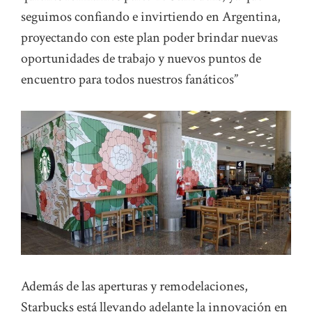
seguimos confiando e invirtiendo en Argentina,
proyectando con este plan poder brindar nuevas
oportunidades de trabajo y nuevos puntos de
encuentro para todos nuestros fanáticos”
Además de las aperturas y remodelaciones,
Starbucks está llevando adelante la innovación en