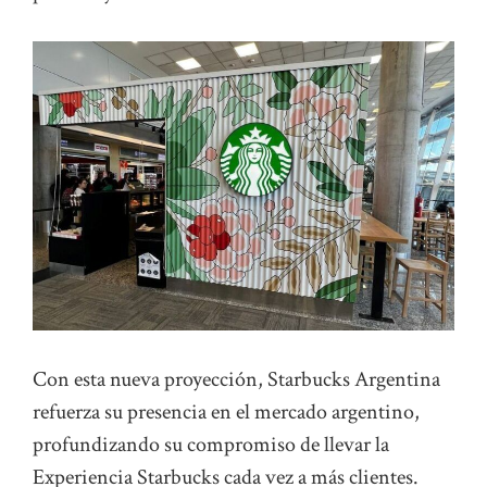
Con esta nueva proyección, Starbucks Argentina
refuerza su presencia en el mercado argentino,
profundizando su compromiso de llevar la
Experiencia Starbucks cada vez a más clientes.