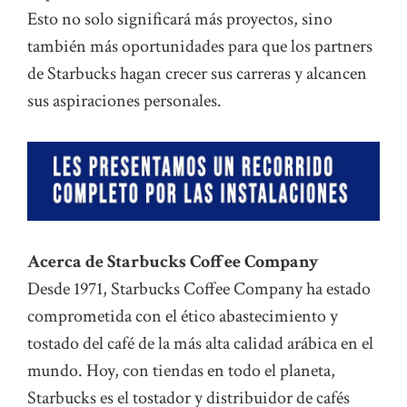
Esto no solo significará más proyectos, sino
también más oportunidades para que los partners
de Starbucks hagan crecer sus carreras y alcancen
sus aspiraciones personales.
Acerca de Starbucks Coffee Company
Desde 1971, Starbucks Coffee Company ha estado
comprometida con el ético abastecimiento y
tostado del café de la más alta calidad arábica en el
mundo. Hoy, con tiendas en todo el planeta,
Starbucks es el tostador y distribuidor de cafés