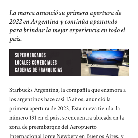
La marca anunció su primera apertura de
2022 en Argentina y continúa apostando
para brindar la mejor experiencia en todo el
país.
Starbucks Argentina, la compañía que enamora a
los argentinos hace casi 15 años, anunció la
primera apertura de 2022. Esta nueva tienda, la
número 131 en el país, se encuentra ubicada en la
zona de preembarque del Aeropuerto
Internacional Jorge Newbery en Buenos Aires, y