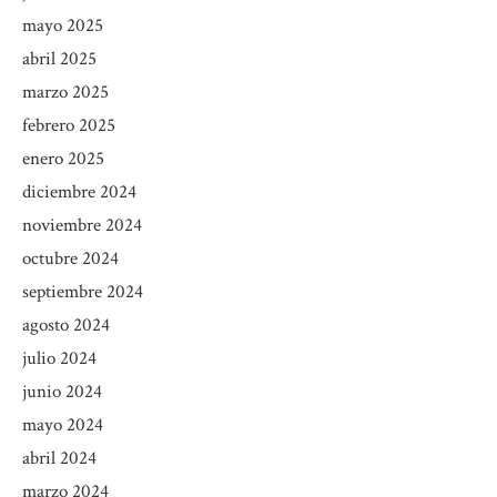
mayo 2025
abril 2025
marzo 2025
febrero 2025
enero 2025
diciembre 2024
noviembre 2024
octubre 2024
septiembre 2024
agosto 2024
julio 2024
junio 2024
mayo 2024
abril 2024
marzo 2024