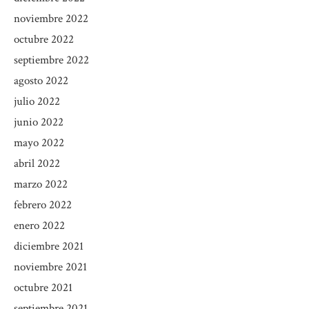
noviembre 2022
octubre 2022
septiembre 2022
agosto 2022
julio 2022
junio 2022
mayo 2022
abril 2022
marzo 2022
febrero 2022
enero 2022
diciembre 2021
noviembre 2021
octubre 2021
septiembre 2021