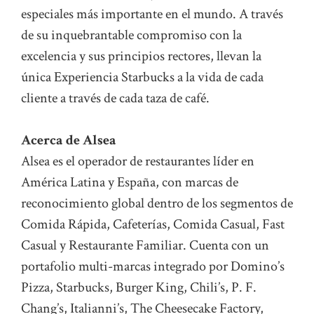
especiales más importante en el mundo. A través
de su inquebrantable compromiso con la
excelencia y sus principios rectores, llevan la
única Experiencia Starbucks a la vida de cada
cliente a través de cada taza de café.
Acerca de Alsea
Alsea es el operador de restaurantes líder en
América Latina y España, con marcas de
reconocimiento global dentro de los segmentos de
Comida Rápida, Cafeterías, Comida Casual, Fast
Casual y Restaurante Familiar. Cuenta con un
portafolio multi-marcas integrado por Domino’s
Pizza, Starbucks, Burger King, Chili’s, P. F.
Chang’s, Italianni’s, The Cheesecake Factory,