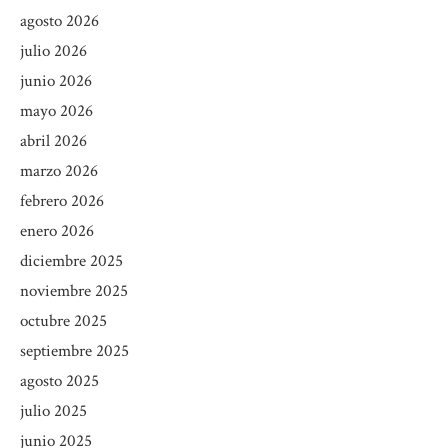
agosto 2026
julio 2026
junio 2026
mayo 2026
abril 2026
marzo 2026
febrero 2026
enero 2026
diciembre 2025
noviembre 2025
octubre 2025
septiembre 2025
agosto 2025
julio 2025
junio 2025