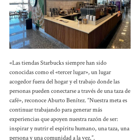
«Las tiendas Starbucks siempre han sido
conocidas como el «tercer lugar», un lugar
acogedor fuera del hogar y el trabajo donde las
personas pueden conectarse a través de una taza de
café», reconoce Aburto Benítez. “Nuestra meta es
continuar trabajando para generar más
experiencias que apoyen nuestra razón de ser:
inspirar y nutrir el espíritu humano, una taza, una
persona y una comunidad a la vez.”.