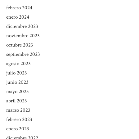
febrero 2024
enero 2024
diciembre 2023
noviembre 2023
octubre 2023
septiembre 2023
agosto 2023
julio 2023
junio 2023
mayo 2023
abril 2023
marzo 2023
febrero 2023
enero 2023
diciembre 2022