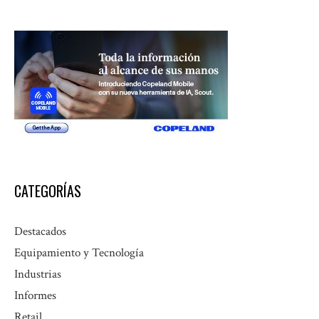
CATEGORÍAS
Destacados
Equipamiento y Tecnología
Industrias
Informes
Retail