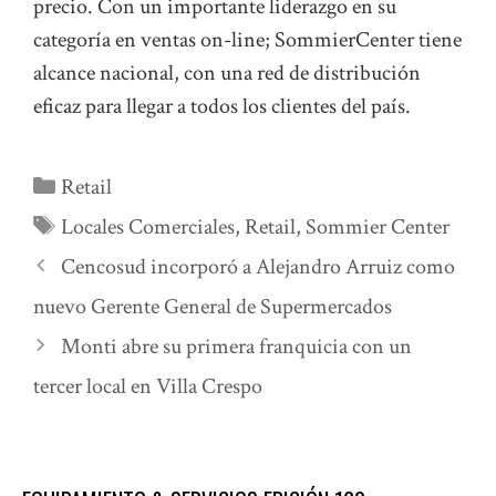
precio. Con un importante liderazgo en su
categoría en ventas on-line; SommierCenter tiene
alcance nacional, con una red de distribución
eficaz para llegar a todos los clientes del país.
Categorías
Retail
Etiquetas
Locales Comerciales
,
Retail
,
Sommier Center
Cencosud incorporó a Alejandro Arruiz como
nuevo Gerente General de Supermercados
Monti abre su primera franquicia con un
tercer local en Villa Crespo