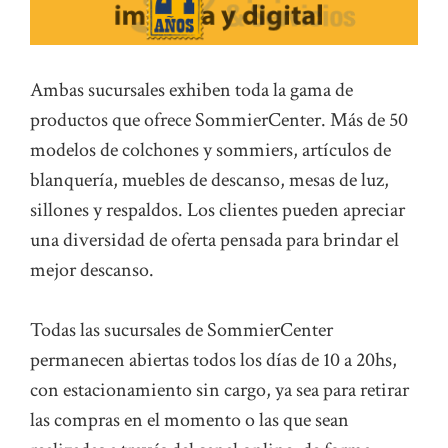
Ambas sucursales exhiben toda la gama de
productos que ofrece SommierCenter. Más de 50
modelos de colchones y sommiers, artículos de
blanquería, muebles de descanso, mesas de luz,
sillones y respaldos. Los clientes pueden apreciar
una diversidad de oferta pensada para brindar el
mejor descanso.
Todas las sucursales de SommierCenter
permanecen abiertas todos los días de 10 a 20hs,
con estacionamiento sin cargo, ya sea para retirar
las compras en el momento o las que sean