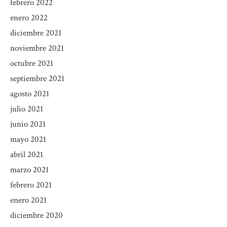
febrero 2022
enero 2022
diciembre 2021
noviembre 2021
octubre 2021
septiembre 2021
agosto 2021
julio 2021
junio 2021
mayo 2021
abril 2021
marzo 2021
febrero 2021
enero 2021
diciembre 2020