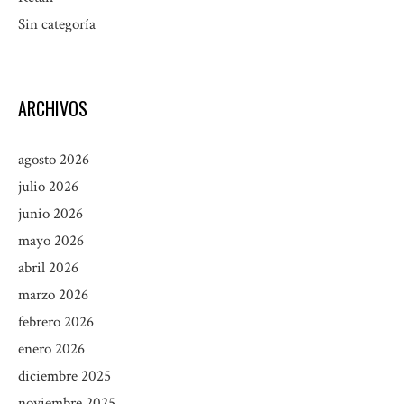
Sin categoría
ARCHIVOS
agosto 2026
julio 2026
junio 2026
mayo 2026
abril 2026
marzo 2026
febrero 2026
enero 2026
diciembre 2025
noviembre 2025