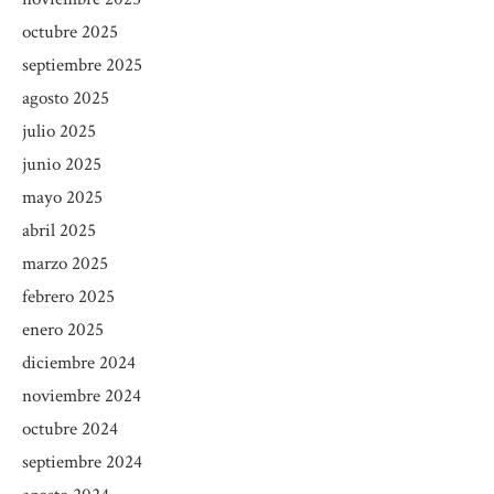
octubre 2025
septiembre 2025
agosto 2025
julio 2025
junio 2025
mayo 2025
abril 2025
marzo 2025
febrero 2025
enero 2025
diciembre 2024
noviembre 2024
octubre 2024
septiembre 2024