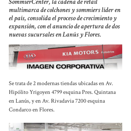
SommierCenter, la cadena de retail
multimarca de colchones y sommiers líder en
el país, consolida el proceso de crecimiento y
expansión, con el anuncio de apertura de dos
nuevas sucursales en Lanús y Flores.
Se trata de 2 modernas tiendas ubicadas en Av.
Hipólito Yrigoyen 4799 esquina Pres. Quintana
en Lanús, y en Av. Rivadavia 7200 esquina
Condarco en Flores.