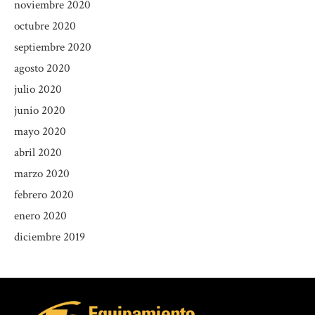
noviembre 2020
octubre 2020
septiembre 2020
agosto 2020
julio 2020
junio 2020
mayo 2020
abril 2020
marzo 2020
febrero 2020
enero 2020
diciembre 2019