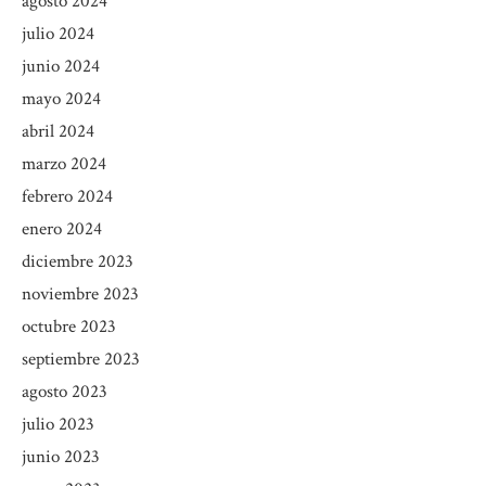
agosto 2024
julio 2024
junio 2024
mayo 2024
abril 2024
marzo 2024
febrero 2024
enero 2024
diciembre 2023
noviembre 2023
octubre 2023
septiembre 2023
agosto 2023
julio 2023
junio 2023