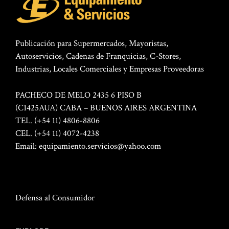
Publicación para Supermercados, Mayoristas,
Autoservicios, Cadenas de Franquicias, C-Stores,
Industrias, Locales Comerciales y Empresas Proveedoras
PACHECO DE MELO 2435 6 PISO B
(C1425AUA) CABA – BUENOS AIRES ARGENTINA
TEL. (+54 11) 4806-8806
CEL. (+54 11) 4072-4238
Email:
equipamiento.servicios@yahoo.com
Defensa al Consumidor