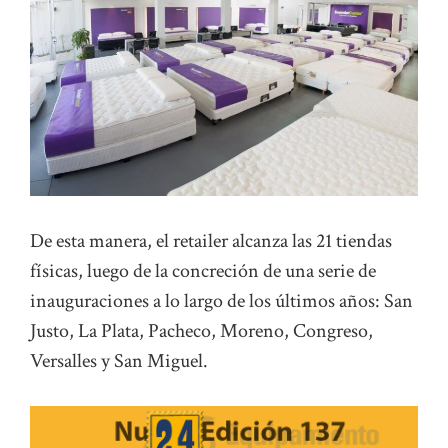
De esta manera, el retailer alcanza las 21 tiendas
físicas, luego de la concreción de una serie de
inauguraciones a lo largo de los últimos años: San
Justo, La Plata, Pacheco, Moreno, Congreso,
Versalles y San Miguel.