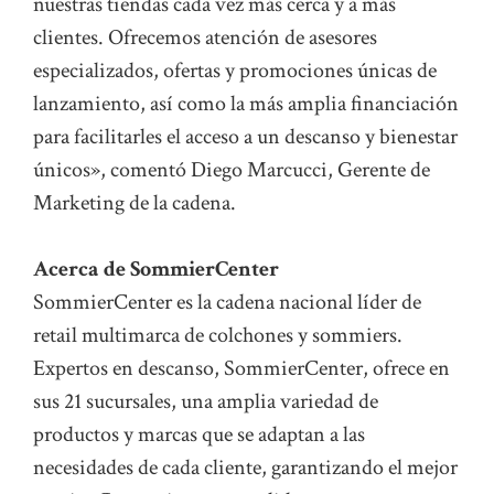
nuestras tiendas cada vez más cerca y a más
clientes. Ofrecemos atención de asesores
especializados, ofertas y promociones únicas de
lanzamiento, así como la más amplia financiación
para facilitarles el acceso a un descanso y bienestar
únicos», comentó Diego Marcucci, Gerente de
Marketing de la cadena.
Acerca de SommierCenter
SommierCenter es la cadena nacional líder de
retail multimarca de colchones y sommiers.
Expertos en descanso, SommierCenter, ofrece en
sus 21 sucursales, una amplia variedad de
productos y marcas que se adaptan a las
necesidades de cada cliente, garantizando el mejor