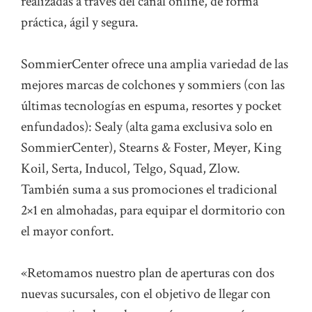
realizadas a través del canal online, de forma
práctica, ágil y segura.
SommierCenter ofrece una amplia variedad de las
mejores marcas de colchones y sommiers (con las
últimas tecnologías en espuma, resortes y pocket
enfundados): Sealy (alta gama exclusiva solo en
SommierCenter), Stearns & Foster, Meyer, King
Koil, Serta, Inducol, Telgo, Squad, Zlow.
También suma a sus promociones el tradicional
2×1 en almohadas, para equipar el dormitorio con
el mayor confort.
«Retomamos nuestro plan de aperturas con dos
nuevas sucursales, con el objetivo de llegar con