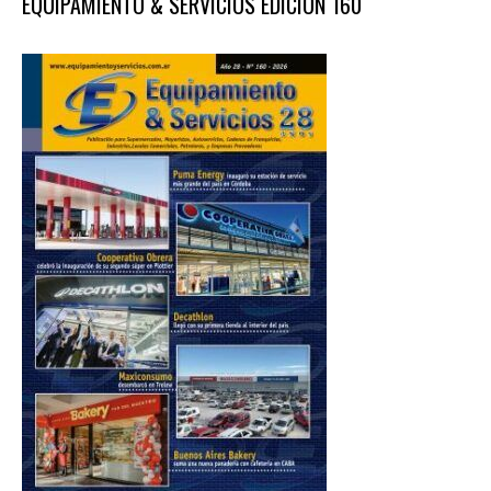
EQUIPAMIENTO & SERVICIOS EDICIÓN 160