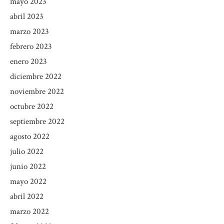
mayo 2023
abril 2023
marzo 2023
febrero 2023
enero 2023
diciembre 2022
noviembre 2022
octubre 2022
septiembre 2022
agosto 2022
julio 2022
junio 2022
mayo 2022
abril 2022
marzo 2022