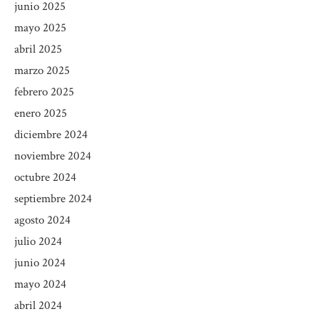
junio 2025
mayo 2025
abril 2025
marzo 2025
febrero 2025
enero 2025
diciembre 2024
noviembre 2024
octubre 2024
septiembre 2024
agosto 2024
julio 2024
junio 2024
mayo 2024
abril 2024