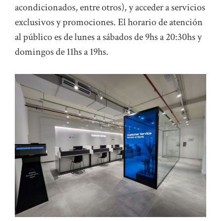
acondicionados, entre otros), y acceder a servicios
exclusivos y promociones. El horario de atención
al público es de lunes a sábados de 9hs a 20:30hs y
domingos de 11hs a 19hs.