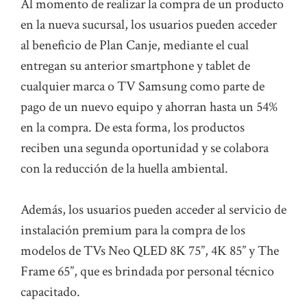
Al momento de realizar la compra de un producto
en la nueva sucursal, los usuarios pueden acceder
al beneficio de Plan Canje, mediante el cual
entregan su anterior smartphone y tablet de
cualquier marca o TV Samsung como parte de
pago de un nuevo equipo y ahorran hasta un 54%
en la compra. De esta forma, los productos
reciben una segunda oportunidad y se colabora
con la reducción de la huella ambiental.
Además, los usuarios pueden acceder al servicio de
instalación premium para la compra de los
modelos de TVs Neo QLED 8K 75”, 4K 85” y The
Frame 65”, que es brindada por personal técnico
capacitado.