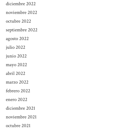
diciembre 2022
noviembre 2022
octubre 2022
septiembre 2022
agosto 2022
julio 2022
junio 2022
mayo 2022
abril 2022
marzo 2022
febrero 2022
enero 2022
diciembre 2021
noviembre 2021
octubre 2021