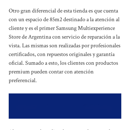
Otro gran diferencial de esta tienda es que cuenta
con un espacio de 85m2 destinado a la atención al
cliente y es el primer Samsung Multiexperience
Store de Argentina con servicio de reparación a la
vista. Las mismas son realizadas por profesionales
certificados, con repuestos originales y garantía
oficial. Sumado a esto, los clientes con productos
premium pueden contar con atención
preferencial.