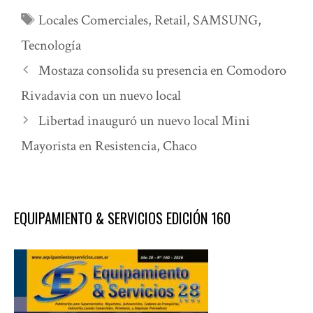
Etiquetas
Locales Comerciales
,
Retail
,
SAMSUNG
,
Tecnología
Mostaza consolida su presencia en Comodoro
Rivadavia con un nuevo local
Libertad inauguró un nuevo local Mini
Mayorista en Resistencia, Chaco
EQUIPAMIENTO & SERVICIOS EDICIÓN 160