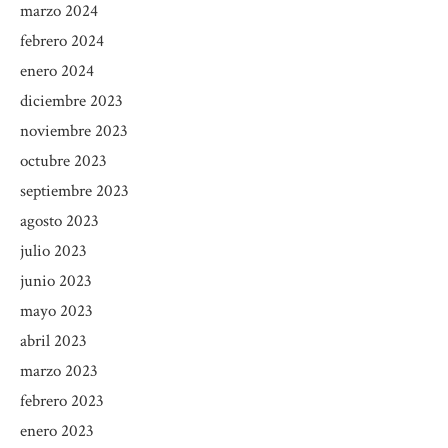
marzo 2024
febrero 2024
enero 2024
diciembre 2023
noviembre 2023
octubre 2023
septiembre 2023
agosto 2023
julio 2023
junio 2023
mayo 2023
abril 2023
marzo 2023
febrero 2023
enero 2023