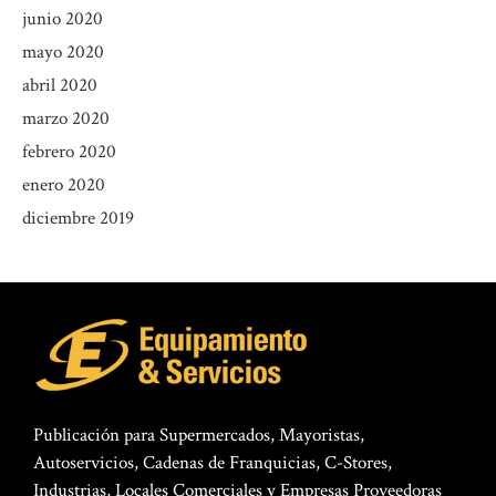
junio 2020
mayo 2020
abril 2020
marzo 2020
febrero 2020
enero 2020
diciembre 2019
Publicación para Supermercados, Mayoristas,
Autoservicios, Cadenas de Franquicias, C-Stores,
Industrias, Locales Comerciales y Empresas Proveedoras