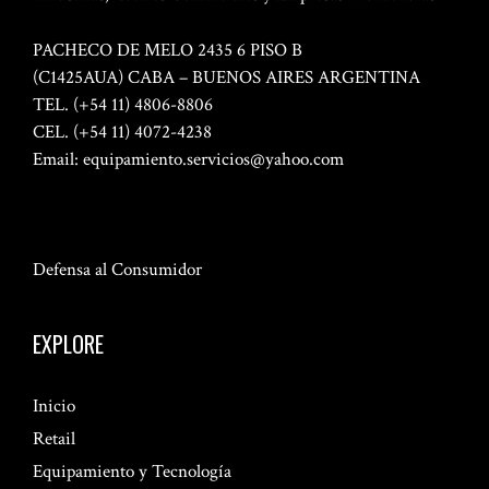
PACHECO DE MELO 2435 6 PISO B
(C1425AUA) CABA – BUENOS AIRES ARGENTINA
TEL. (+54 11) 4806-8806
CEL. (+54 11) 4072-4238
Email:
equipamiento.servicios@yahoo.com
Defensa al Consumidor
EXPLORE
Inicio
Retail
Equipamiento y Tecnología