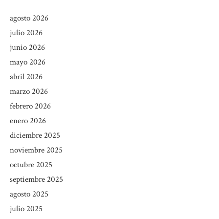
agosto 2026
julio 2026
junio 2026
mayo 2026
abril 2026
marzo 2026
febrero 2026
enero 2026
diciembre 2025
noviembre 2025
octubre 2025
septiembre 2025
agosto 2025
julio 2025