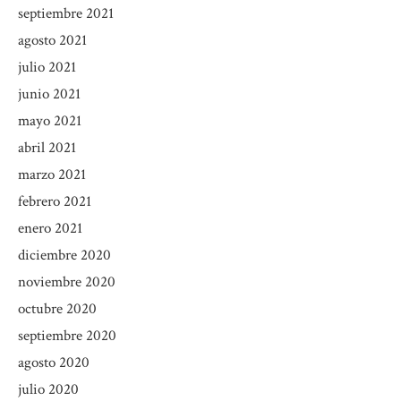
septiembre 2021
agosto 2021
julio 2021
junio 2021
mayo 2021
abril 2021
marzo 2021
febrero 2021
enero 2021
diciembre 2020
noviembre 2020
octubre 2020
septiembre 2020
agosto 2020
julio 2020