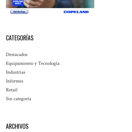
CATEGORÍAS
Destacados
Equipamiento y Tecnología
Industrias
Informes
Retail
Sin categoría
ARCHIVOS