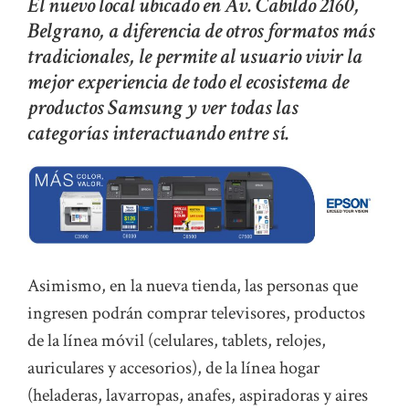
El nuevo local ubicado en Av. Cabildo 2160,
Belgrano, a diferencia de otros formatos más
tradicionales, le permite al usuario vivir la
mejor experiencia de todo el ecosistema de
productos Samsung y ver todas las
categorías interactuando entre sí.
Asimismo, en la nueva tienda, las personas que
ingresen podrán comprar televisores, productos
de la línea móvil (celulares, tablets, relojes,
auriculares y accesorios), de la línea hogar
(heladeras, lavarropas, anafes, aspiradoras y aires