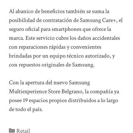
Al abanico de beneficios también se suma la
posibilidad de contratación de Samsung Care+, el
seguro oficial para smartphones que ofrece la
marca. Este servicio cubre los daños accidentales
con reparaciones rápidas y convenientes
brindadas por un equipo técnico autorizado, y
con repuestos originales de Samsung.
Con la apertura del nuevo Samsung
Multiexperience Store Belgrano, la compañía ya
posee 19 espacios propios distribuidos a lo largo
de todo el país.
Categorías
Retail