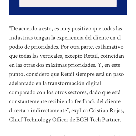
“De acuerdo a esto, es muy positivo que todas las
industrias tengan la experiencia del cliente en el
podio de prioridades. Por otra parte, es llamativo
que todas las verticales, excepto Retail, coincidan
en las otras dos máximas prioridades. Y, en este
punto, considero que Retail siempre está un paso
adelantado en la transformación digital
comparado con los otros sectores, dado que está
constantemente recibiendo feedback del cliente
directa o indirectamente”, explica Cristian Rojas,
Chief Technology Officer de BGH Tech Partner.