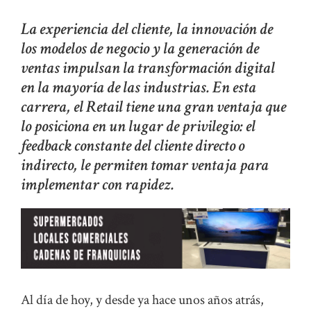
La experiencia del cliente, la innovación de
los modelos de negocio y la generación de
ventas impulsan la transformación digital
en la mayoría de las industrias. En esta
carrera, el Retail tiene una gran ventaja que
lo posiciona en un lugar de privilegio: el
feedback constante del cliente directo o
indirecto, le permiten tomar ventaja para
implementar con rapidez.
Al día de hoy, y desde ya hace unos años atrás,