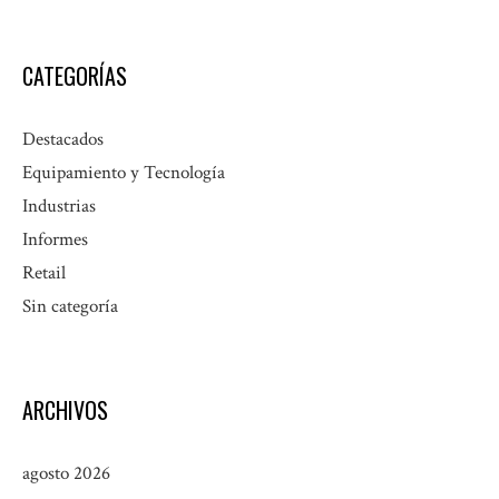
CATEGORÍAS
Destacados
Equipamiento y Tecnología
Industrias
Informes
Retail
Sin categoría
ARCHIVOS
agosto 2026