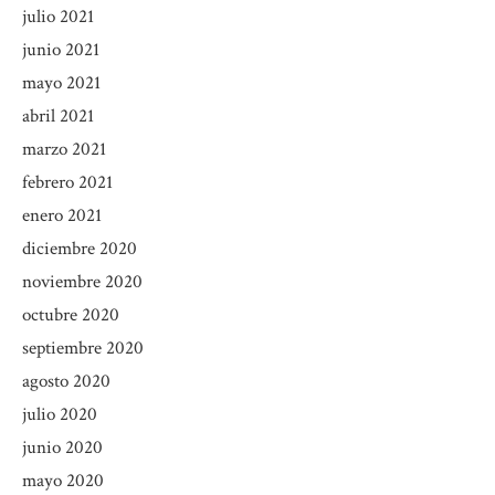
julio 2021
junio 2021
mayo 2021
abril 2021
marzo 2021
febrero 2021
enero 2021
diciembre 2020
noviembre 2020
octubre 2020
septiembre 2020
agosto 2020
julio 2020
junio 2020
mayo 2020