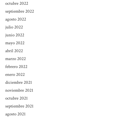
octubre 2022
septiembre 2022
agosto 2022
julio 2022
junio 2022
mayo 2022
abril 2022
marzo 2022
febrero 2022
enero 2022
diciembre 2021
noviembre 2021
octubre 2021
septiembre 2021
agosto 2021