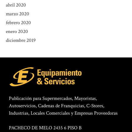
abril 2020
marzo 2020
febrero 2020
enero 2020
diciembre 2019
Publicación para Supermercados, Mayoristas,
Autoservicios, Cadenas de Franquicias, C-Stores,
Industrias, Locales Comerciales y Empresas Proveedoras
PACHECO DE MELO 2435 6 PISO B