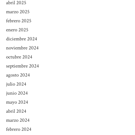
abril 2025
marzo 2025
febrero 2025
enero 2025
diciembre 2024
noviembre 2024
octubre 2024
septiembre 2024
agosto 2024
julio 2024
junio 2024
mayo 2024
abril 2024
marzo 2024
febrero 2024