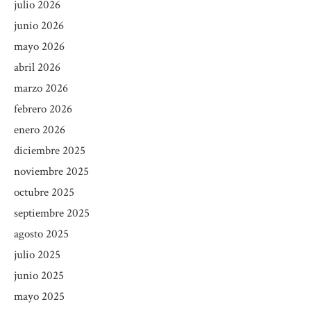
julio 2026
junio 2026
mayo 2026
abril 2026
marzo 2026
febrero 2026
enero 2026
diciembre 2025
noviembre 2025
octubre 2025
septiembre 2025
agosto 2025
julio 2025
junio 2025
mayo 2025