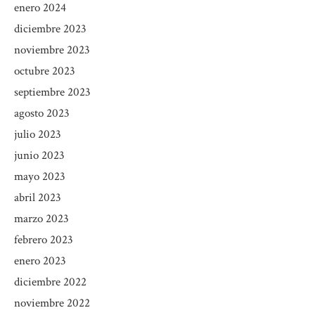
enero 2024
diciembre 2023
noviembre 2023
octubre 2023
septiembre 2023
agosto 2023
julio 2023
junio 2023
mayo 2023
abril 2023
marzo 2023
febrero 2023
enero 2023
diciembre 2022
noviembre 2022