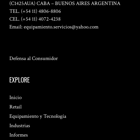
(C1425AUA) CABA – BUENOS AIRES ARGENTINA
TEL. (+54 11) 4806-8806
CEL. (+54 11) 4072-4238
Email:
equipamiento.servicios@yahoo.com
Defensa al Consumidor
EXPLORE
Inicio
Retail
Equipamiento y Tecnología
Industrias
Informes