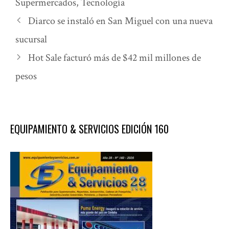
Supermercados
,
Tecnología
Diarco se instaló en San Miguel con una nueva
sucursal
Hot Sale facturó más de $42 mil millones de
pesos
EQUIPAMIENTO & SERVICIOS EDICIÓN 160