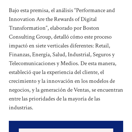
Bajo esta premisa, el análisis “Performance and
Innovation Are the Rewards of Digital
Transformation”, elaborado por Boston
Consulting Group, detalló cómo este proceso
impactó en siete verticales diferentes: Retail,
Finanzas, Energía, Salud, Industrial, Seguros y
Telecomunicaciones y Medios. De esta manera,
estableció que la experiencia del cliente, el
crecimiento y la innovación en los modelos de
negocios, y la generación de Ventas, se encuentran
entre las prioridades de la mayoría de las
industrias.