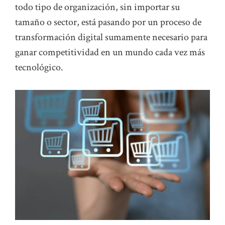
todo tipo de organización, sin importar su
tamaño o sector, está pasando por un proceso de
transformación digital sumamente necesario para
ganar competitividad en un mundo cada vez más
tecnológico.