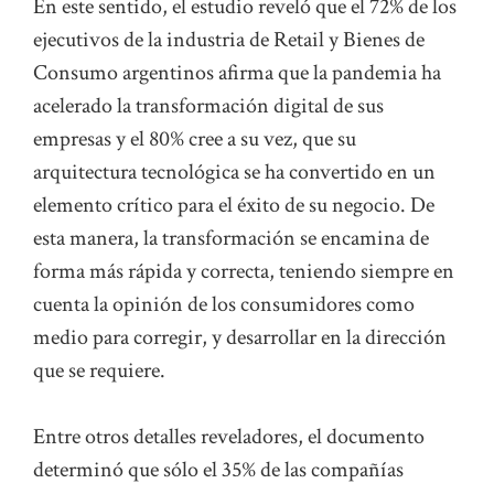
En este sentido, el estudio reveló que el 72% de los
ejecutivos de la industria de Retail y Bienes de
Consumo argentinos afirma que la pandemia ha
acelerado la transformación digital de sus
empresas y el 80% cree a su vez, que su
arquitectura tecnológica se ha convertido en un
elemento crítico para el éxito de su negocio. De
esta manera, la transformación se encamina de
forma más rápida y correcta, teniendo siempre en
cuenta la opinión de los consumidores como
medio para corregir, y desarrollar en la dirección
que se requiere.
Entre otros detalles reveladores, el documento
determinó que sólo el 35% de las compañías