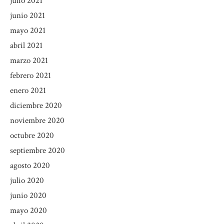
julio 2021
junio 2021
mayo 2021
abril 2021
marzo 2021
febrero 2021
enero 2021
diciembre 2020
noviembre 2020
octubre 2020
septiembre 2020
agosto 2020
julio 2020
junio 2020
mayo 2020