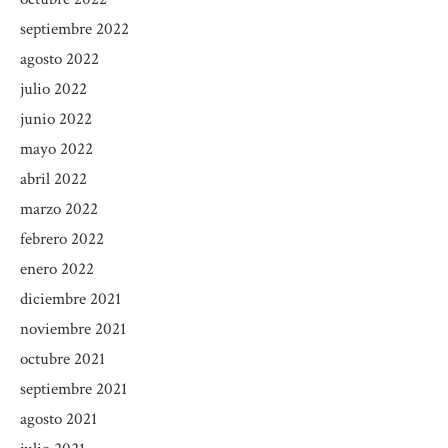
septiembre 2022
agosto 2022
julio 2022
junio 2022
mayo 2022
abril 2022
marzo 2022
febrero 2022
enero 2022
diciembre 2021
noviembre 2021
octubre 2021
septiembre 2021
agosto 2021