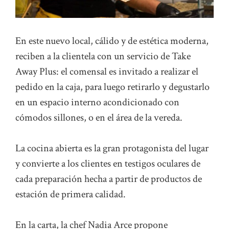
En este nuevo local, cálido y de estética moderna,
reciben a la clientela con un servicio de Take
Away Plus: el comensal es invitado a realizar el
pedido en la caja, para luego retirarlo y degustarlo
en un espacio interno acondicionado con
cómodos sillones, o en el área de la vereda.
La cocina abierta es la gran protagonista del lugar
y convierte a los clientes en testigos oculares de
cada preparación hecha a partir de productos de
estación de primera calidad.
En la carta, la chef Nadia Arce propone