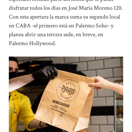
disfrutar todos los días en José María Moreno 120.
Con esta apertura la marca suma su segundo local
en CABA -el primero está en Palermo Soho- y
planea abrir una tercera sede, en breve, en
Palermo Hollywood.