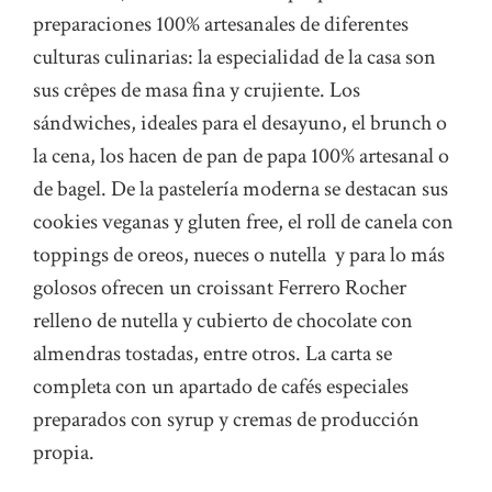
preparaciones 100% artesanales de diferentes
culturas culinarias: la especialidad de la casa son
sus crêpes de masa fina y crujiente. Los
sándwiches, ideales para el desayuno, el brunch o
la cena, los hacen de pan de papa 100% artesanal o
de bagel. De la pastelería moderna se destacan sus
cookies veganas y gluten free, el roll de canela con
toppings de oreos, nueces o nutella y para lo más
golosos ofrecen un croissant Ferrero Rocher
relleno de nutella y cubierto de chocolate con
almendras tostadas, entre otros. La carta se
completa con un apartado de cafés especiales
preparados con syrup y cremas de producción
propia.