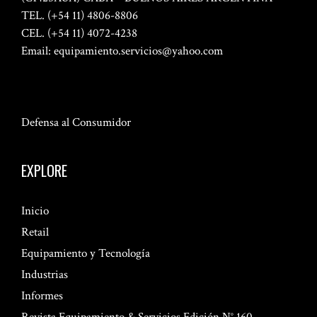
TEL. (+54 11) 4806-8806
CEL. (+54 11) 4072-4238
Email:
equipamiento.servicios@yahoo.com
Defensa al Consumidor
EXPLORE
Inicio
Retail
Equipamiento y Tecnología
Industrias
Informes
Revista Equipamiento & Servicios Edición N° 160