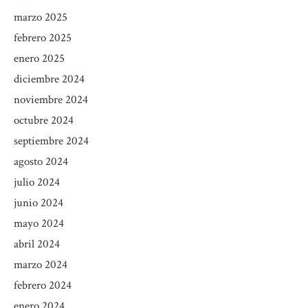
marzo 2025
febrero 2025
enero 2025
diciembre 2024
noviembre 2024
octubre 2024
septiembre 2024
agosto 2024
julio 2024
junio 2024
mayo 2024
abril 2024
marzo 2024
febrero 2024
enero 2024