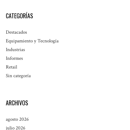
CATEGORÍAS
Destacados
Equipamiento y Tecnología
Industrias
Informes
Retail
Sin categoría
ARCHIVOS
agosto 2026
julio 2026