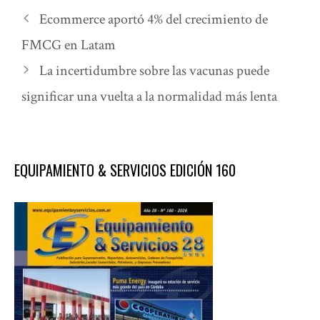
Ecommerce aportó 4% del crecimiento de
FMCG en Latam
La incertidumbre sobre las vacunas puede
significar una vuelta a la normalidad más lenta
EQUIPAMIENTO & SERVICIOS EDICIÓN 160