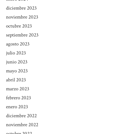
diciembre 2023
noviembre 2023
octubre 2023
septiembre 2023
agosto 2023
julio 2023
junio 2023
mayo 2023
abril 2023
marzo 2023
febrero 2023
enero 2023
diciembre 2022
noviembre 2022
octubre 2022