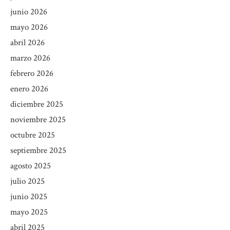
junio 2026
mayo 2026
abril 2026
marzo 2026
febrero 2026
enero 2026
diciembre 2025
noviembre 2025
octubre 2025
septiembre 2025
agosto 2025
julio 2025
junio 2025
mayo 2025
abril 2025