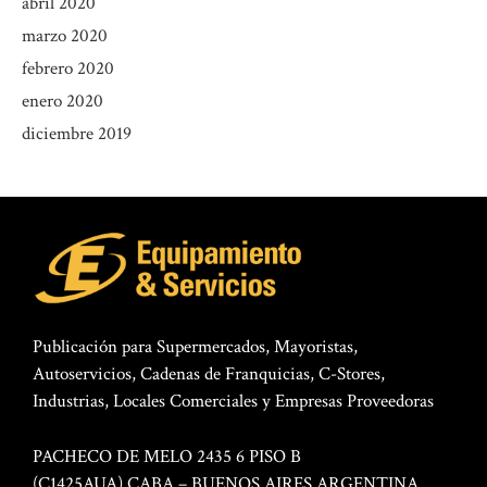
abril 2020
marzo 2020
febrero 2020
enero 2020
diciembre 2019
Publicación para Supermercados, Mayoristas,
Autoservicios, Cadenas de Franquicias, C-Stores,
Industrias, Locales Comerciales y Empresas Proveedoras
PACHECO DE MELO 2435 6 PISO B
(C1425AUA) CABA – BUENOS AIRES ARGENTINA