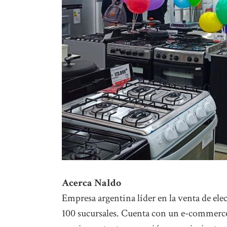
Acerca Naldo
Empresa argentina líder en la venta de elec
100 sucursales. Cuenta con un e-commerce