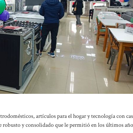
trodomésticos, artículos para el hogar y tecnología con cas
 robusto y consolidado que le permitió en los últimos añ