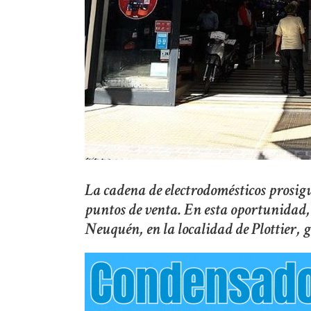
La cadena de electrodomésticos prosig
puntos de venta. En esta oportunidad,
Neuquén, en la localidad de Plottier,