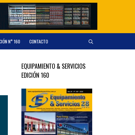
CIÓN N° 160
CONTACTO
EQUIPAMIENTO & SERVICIOS
EDICIÓN 160