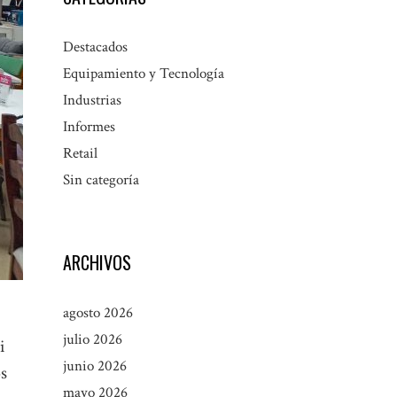
Destacados
Equipamiento y Tecnología
Industrias
Informes
Retail
Sin categoría
ARCHIVOS
agosto 2026
julio 2026
i
junio 2026
os
mayo 2026