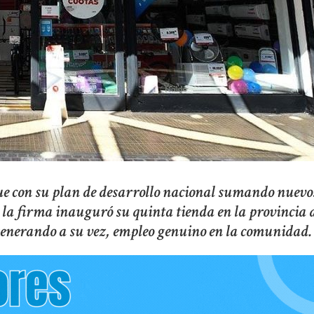
ue con su plan de desarrollo nacional sumando nuevo
 la firma inauguró su quinta tienda en la provincia 
 generando a su vez, empleo genuino en la comunidad.