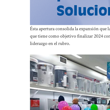
Ésta apertura consolida la expansión que 
que tiene como objetivo finalizar 2024 co
liderazgo en el rubro.