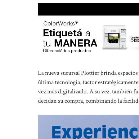
La nueva sucursal Plottier brinda espacios
última tecnología, factor estratégicamente
vez más digitalizado. A su vez, también f
decidan su compra, combinando la facilidad