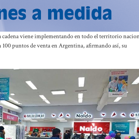
la cadena viene implementando en todo el territorio nacion
n 100 puntos de venta en Argentina, afirmando así, su