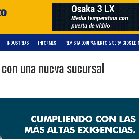
INDUSTRIAS
INFORMES
REVISTA EQUIPAMIENTO & SERVICIOS EDI
r con una nueva sucursal