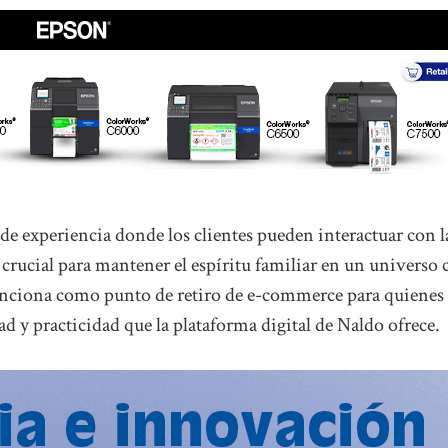
 de experiencia donde los clientes pueden interactuar con l
 crucial para mantener el espíritu familiar en un universo 
unciona como punto de retiro de e-commerce para quienes 
 y practicidad que la plataforma digital de Naldo ofrece.