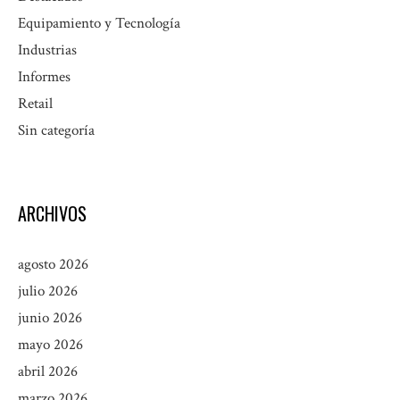
Equipamiento y Tecnología
Industrias
Informes
Retail
Sin categoría
ARCHIVOS
agosto 2026
julio 2026
junio 2026
mayo 2026
abril 2026
marzo 2026