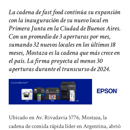
La cadena de fast food continúa su expansión
con la inauguración de su nuevo local en
Primera Junta en la Ciudad de Buenos Aires.
Con un promedio de 3 aperturas por mes,
sumando 32 nuevos locales en los últimos 18
meses, Mostaza es la cadena que más crece en
el país. La firma proyecta al menos 30
aperturas durante el transcurso de 2024.
Ubicado en Av. Rivadavia 5776, Mostaza, la
cadena de comida rápida líder en Argentina, abrió