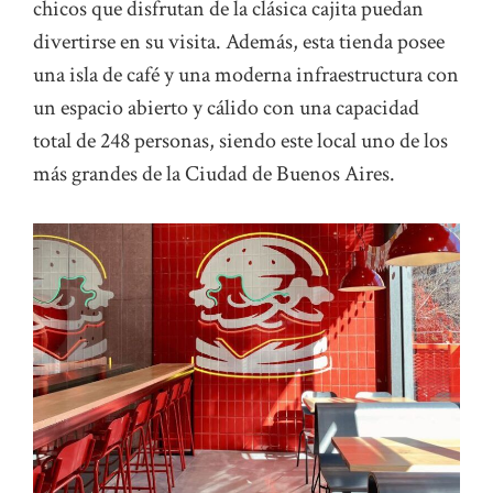
chicos que disfrutan de la clásica cajita puedan
divertirse en su visita. Además, esta tienda posee
una isla de café y una moderna infraestructura con
un espacio abierto y cálido con una capacidad
total de 248 personas, siendo este local uno de los
más grandes de la Ciudad de Buenos Aires.