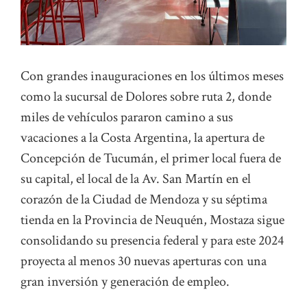
Con grandes inauguraciones en los últimos meses
como la sucursal de Dolores sobre ruta 2, donde
miles de vehículos pararon camino a sus
vacaciones a la Costa Argentina, la apertura de
Concepción de Tucumán, el primer local fuera de
su capital, el local de la Av. San Martín en el
corazón de la Ciudad de Mendoza y su séptima
tienda en la Provincia de Neuquén, Mostaza sigue
consolidando su presencia federal y para este 2024
proyecta al menos 30 nuevas aperturas con una
gran inversión y generación de empleo.