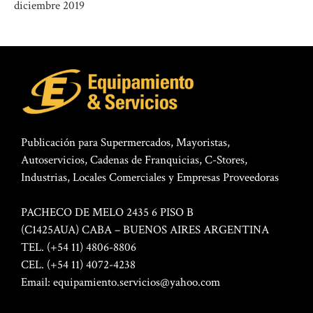
diciembre 2019
Publicación para Supermercados, Mayoristas,
Autoservicios, Cadenas de Franquicias, C-Stores,
Industrias, Locales Comerciales y Empresas Proveedoras
PACHECO DE MELO 2435 6 PISO B
(C1425AUA) CABA – BUENOS AIRES ARGENTINA
TEL. (+54 11) 4806-8806
CEL. (+54 11) 4072-4238
Email:
equipamiento.servicios@yahoo.com