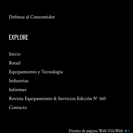
Defensa al Consumidor
EXPLORE
Inicio
Retail
Equipamiento y Tecnología
Industrias
Informes
Revista Equipamiento & Servicios Edición N° 160
Contacto
Diseño de página Web
ViloWeb