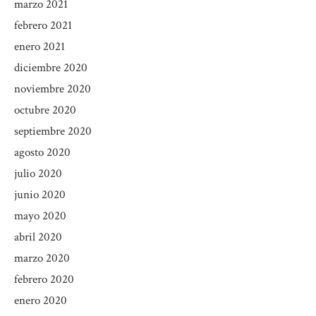
marzo 2021
febrero 2021
enero 2021
diciembre 2020
noviembre 2020
octubre 2020
septiembre 2020
agosto 2020
julio 2020
junio 2020
mayo 2020
abril 2020
marzo 2020
febrero 2020
enero 2020