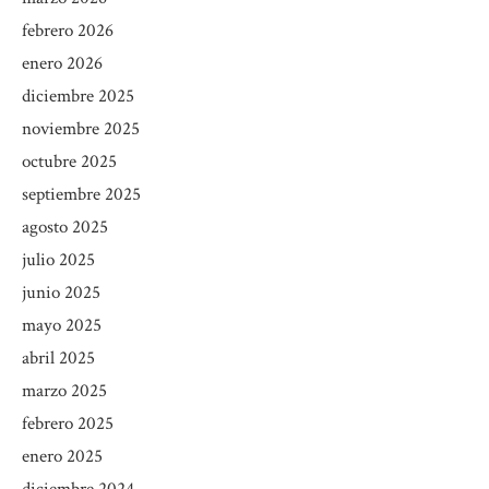
febrero 2026
enero 2026
diciembre 2025
noviembre 2025
octubre 2025
septiembre 2025
agosto 2025
julio 2025
junio 2025
mayo 2025
abril 2025
marzo 2025
febrero 2025
enero 2025
diciembre 2024