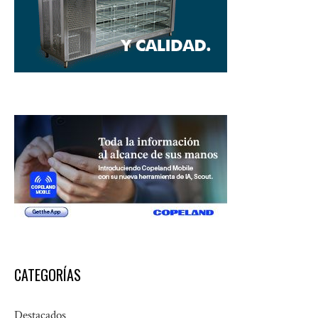
CATEGORÍAS
Destacados