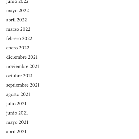
junio 2022
mayo 2022
abril 2022
marzo 2022
febrero 2022
enero 2022
diciembre 2021
noviembre 2021
octubre 2021
septiembre 2021
agosto 2021
julio 2021
junio 2021
mayo 2021
abril 2021