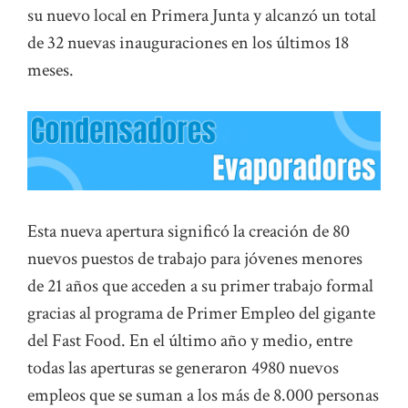
su nuevo local en Primera Junta y alcanzó un total
de 32 nuevas inauguraciones en los últimos 18
meses.
Esta nueva apertura significó la creación de 80
nuevos puestos de trabajo para jóvenes menores
de 21 años que acceden a su primer trabajo formal
gracias al programa de Primer Empleo del gigante
del Fast Food. En el último año y medio, entre
todas las aperturas se generaron 4980 nuevos
empleos que se suman a los más de 8.000 personas