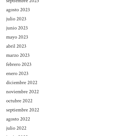
septiembre 2023
agosto 2023
julio 2023
junio 2023
mayo 2023
abril 2023
marzo 2023
febrero 2023
enero 2023
diciembre 2022
noviembre 2022
octubre 2022
septiembre 2022
agosto 2022
julio 2022