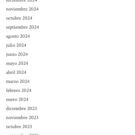
noviembre 2024
octubre 2024
septiembre 2024
agosto 2024
julio 2024
junio 2024
mayo 2024
abril 2024
marzo 2024
febrero 2024
enero 2024
diciembre 2023
noviembre 2023
octubre 2023