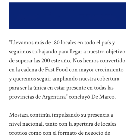
“Llevamos más de 180 locales en todo el país y
seguimos trabajando para llegar a nuestro objetivo
de superar las 200 este año. Nos hemos convertido
en la cadena de Fast Food con mayor crecimiento
y queremos seguir ampliando nuestra cobertura
para ser la única en estar presente en todas las
provincias de Argentina” concluyó De Marco.
Mostaza continúa impulsando su presencia a
nivel nacional, tanto con la apertura de locales
propios como con el formato de negocio de