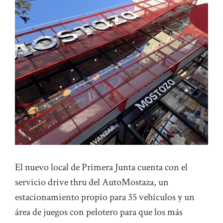
El nuevo local de Primera Junta cuenta con el
servicio drive thru del AutoMostaza, un
estacionamiento propio para 35 vehículos y un
área de juegos con pelotero para que los más