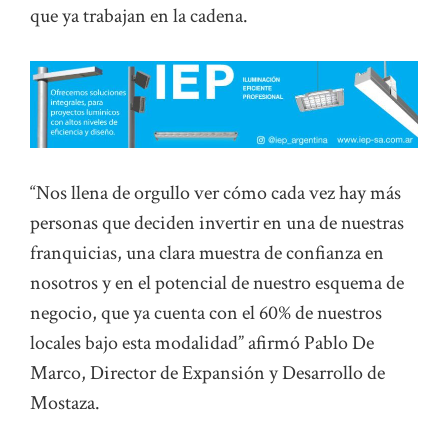
que ya trabajan en la cadena.
“Nos llena de orgullo ver cómo cada vez hay más
personas que deciden invertir en una de nuestras
franquicias, una clara muestra de confianza en
nosotros y en el potencial de nuestro esquema de
negocio, que ya cuenta con el 60% de nuestros
locales bajo esta modalidad” afirmó Pablo De
Marco, Director de Expansión y Desarrollo de
Mostaza.