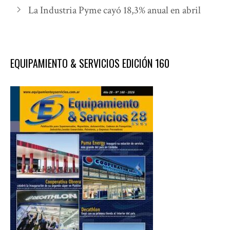
La Industria Pyme cayó 18,3% anual en abril
EQUIPAMIENTO & SERVICIOS EDICIÓN 160