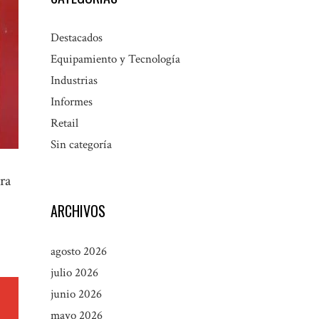
Destacados
Equipamiento y Tecnología
Industrias
Informes
Retail
Sin categoría
ra
ARCHIVOS
agosto 2026
julio 2026
junio 2026
mayo 2026