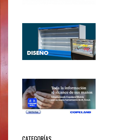
CATEGORÍAS