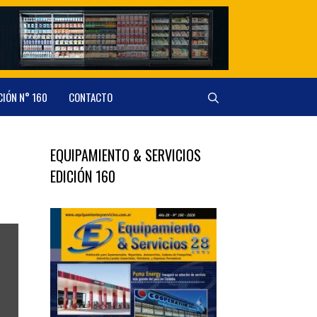
CIÓN N° 160
CONTACTO
EQUIPAMIENTO & SERVICIOS
EDICIÓN 160