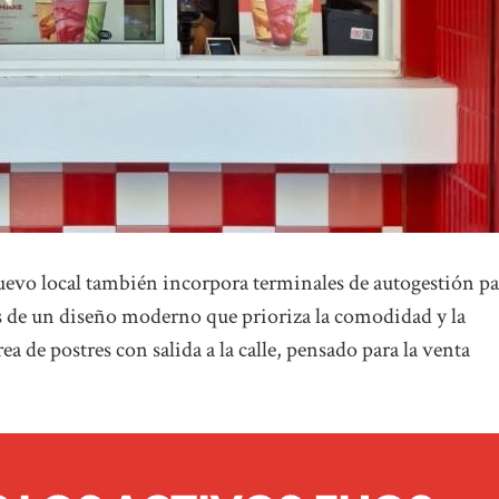
 nuevo local también incorpora terminales de autogestión pa
s de un diseño moderno que prioriza la comodidad y la
ea de postres con salida a la calle, pensado para la venta