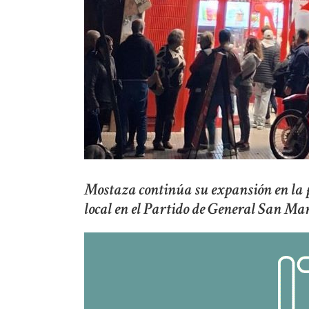
Mostaza continúa su expansión en la 
local en el Partido de General San Ma