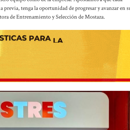
a previa, tenga la oportunidad de progresar y avanzar en s
ectora de Entrenamiento y Selección de Mostaza.