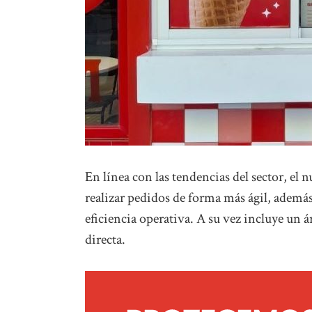
En línea con las tendencias del sector, el
realizar pedidos de forma más ágil, ademá
eficiencia operativa. A su vez incluye un ár
directa.