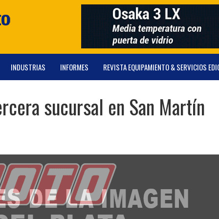
INDUSTRIAS
INFORMES
REVISTA EQUIPAMIENTO & SERVICIOS EDI
ercera sucursal en San Martín