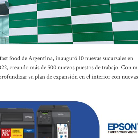
 fast food de Argentina, inauguró 10 nuevas sucursales en
 2022, creando más de 500 nuevos puestos de trabajo. Con m
 profundizar su plan de expansión en el interior con nuevas