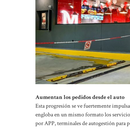
Aumentan los pedidos desde el auto
Esta progresión se ve fuertemente impuls
engloba en un mismo formato los servicio
por APP, terminales de autogestión para p