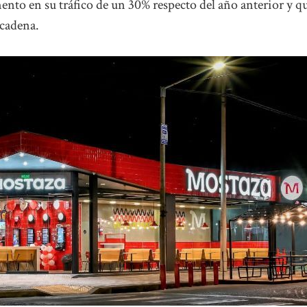
to en su tráfico de un 30% respecto del año anterior y q
 cadena.