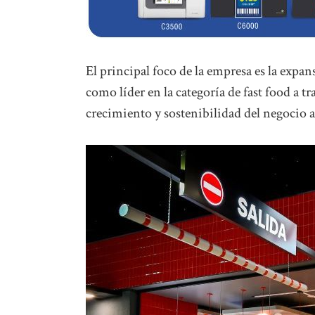
El principal foco de la empresa es la exp
como líder en la categoría de fast food a 
crecimiento y sostenibilidad del negocio a