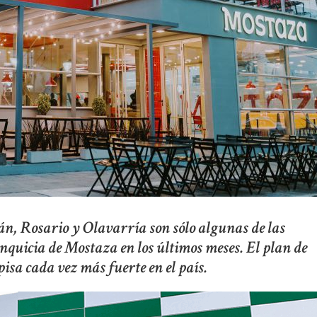
, Rosario y Olavarría son sólo algunas de las
nquicia de Mostaza en los últimos meses. El plan de
isa cada vez más fuerte en el país.