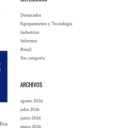
a
Destacados
Equipamiento y Tecnología
Industrias
Informes
Retail
Sin categoría
ARCHIVOS
agosto 2026
julio 2026
junio 2026
lica
mayo 2026