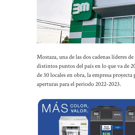
Mostaza, una de las dos cadenas líderes de
distintos puntos del país en lo que va de
de 30 locales en obra, la empresa proyecta
aperturas para el periodo 2022-2023.