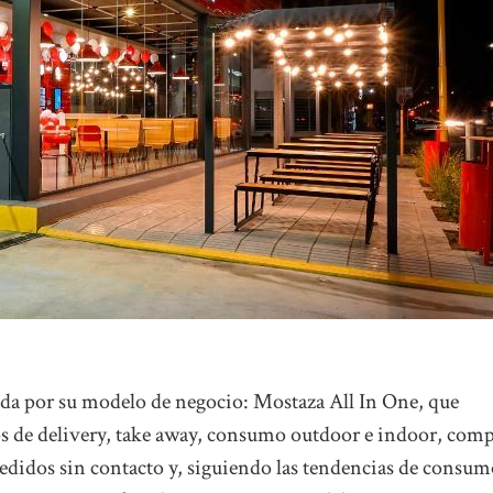
ada por su modelo de negocio: Mostaza All In One, que
s de delivery, take away, consumo outdoor e indoor, com
edidos sin contacto y, siguiendo las tendencias de consum