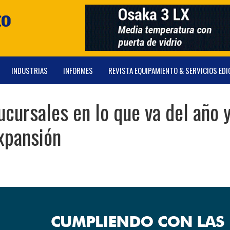
INDUSTRIAS
INFORMES
REVISTA EQUIPAMIENTO & SERVICIOS EDI
cursales en lo que va del año 
expansión