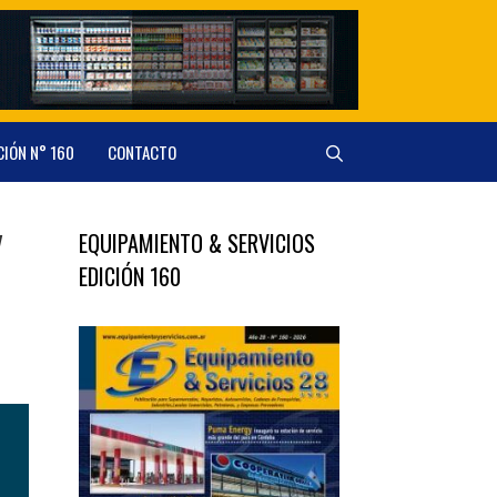
CIÓN N° 160
CONTACTO
y
EQUIPAMIENTO & SERVICIOS
EDICIÓN 160