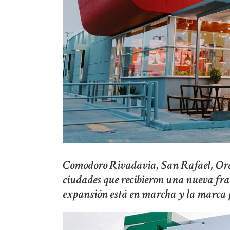
Comodoro Rivadavia, San Rafael, Orán
ciudades que recibieron una nueva fra
expansión está en marcha y la marca p