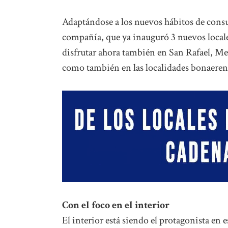
Adaptándose a los nuevos hábitos de consu
compañía, que ya inauguró 3 nuevos locale
disfrutar ahora también en San Rafael, Men
como también en las localidades bonaeren
Con el foco en el interior
El interior está siendo el protagonista en e