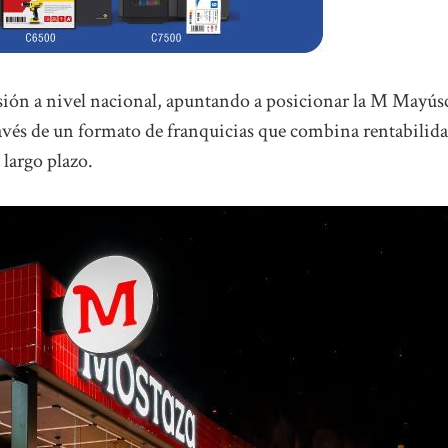
ansión a nivel nacional, apuntando a posicionar la M Mayús
través de un formato de franquicias que combina rentabilida
 largo plazo.