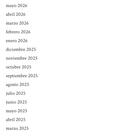
mayo 2026
abril 2026
marzo 2026
febrero 2026
enero 2026
diciembre 2025
noviembre 2025
octubre 2025
septiembre 2025
agosto 2025
julio 2025
junio 2025
mayo 2025
abril 2025
marzo 2025