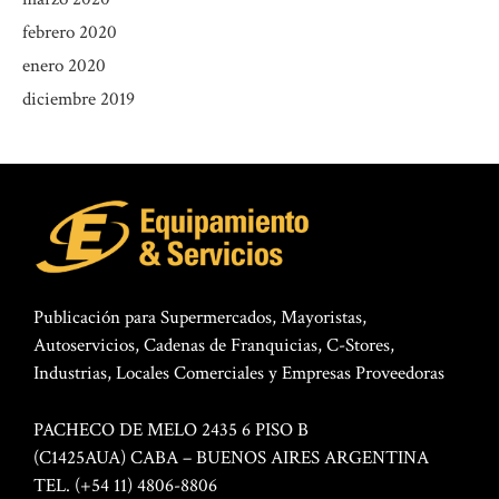
febrero 2020
enero 2020
diciembre 2019
Publicación para Supermercados, Mayoristas,
Autoservicios, Cadenas de Franquicias, C-Stores,
Industrias, Locales Comerciales y Empresas Proveedoras
PACHECO DE MELO 2435 6 PISO B
(C1425AUA) CABA – BUENOS AIRES ARGENTINA
TEL. (+54 11) 4806-8806