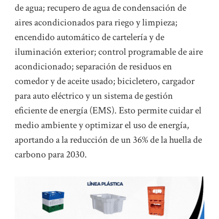
de agua; recupero de agua de condensación de
aires acondicionados para riego y limpieza;
encendido automático de cartelería y de
iluminación exterior; control programable de aire
acondicionado; separación de residuos en
comedor y de aceite usado; bicicletero, cargador
para auto eléctrico y un sistema de gestión
eficiente de energía (EMS). Esto permite cuidar el
medio ambiente y optimizar el uso de energía,
aportando a la reducción de un 36% de la huella de
carbono para 2030.