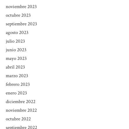
noviembre 2023
octubre 2023
septiembre 2023
agosto 2023
julio 2023
junio 2023
mayo 2023
abril 2023
marzo 2023
febrero 2023
enero 2023
diciembre 2022
noviembre 2022
octubre 2022
septiembre 2022