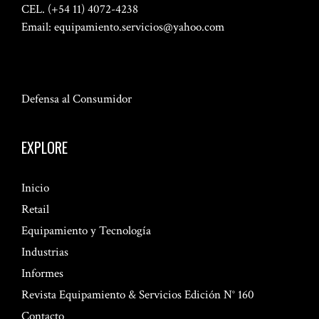
CEL. (+54 11) 4072-4238
Email:
equipamiento.servicios@yahoo.com
Defensa al Consumidor
EXPLORE
Inicio
Retail
Equipamiento y Tecnología
Industrias
Informes
Revista Equipamiento & Servicios Edición N° 160
Contacto