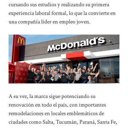
cursando sus estudios y realizando su primera
experiencia laboral formal, lo que la convierte en
una compañía líder en empleo joven.
A su vez, la marca sigue potenciando su
renovación en todo el país, con importantes
remodelaciones en locales emblemáticos de
ciudades como Salta, Tucumán, Paraná, Santa Fe,