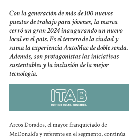
Con la generación de más de 100 nuevos
puestos de trabajo para jóvenes, la marca
cerró un gran 2024 inaugurando un nuevo
local en el país. Es el tercero de la ciudad y
suma la experiencia AutoMac de doble senda.
Además, son protagonistas las iniciativas
sustentables y la inclusión de la mejor
tecnología.
Arcos Dorados, el mayor franquiciado de
McDonald’s y referente en el segmento, continúa