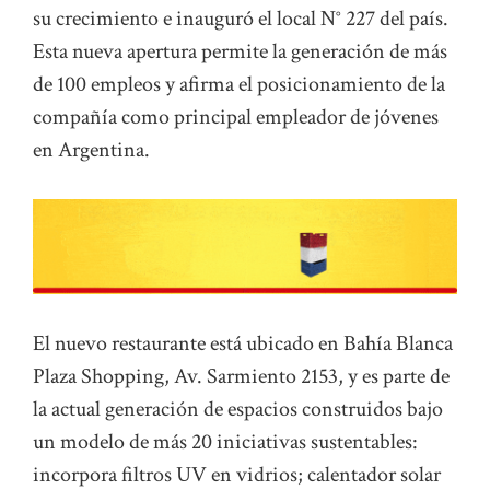
su crecimiento e inauguró el local N° 227 del país.
Esta nueva apertura permite la generación de más
de 100 empleos y afirma el posicionamiento de la
compañía como principal empleador de jóvenes
en Argentina.
El nuevo restaurante está ubicado en Bahía Blanca
Plaza Shopping, Av. Sarmiento 2153, y es parte de
la actual generación de espacios construidos bajo
un modelo de más 20 iniciativas sustentables:
incorpora filtros UV en vidrios; calentador solar