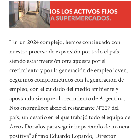
“En un 2024 complejo, hemos continuado con
nuestro proceso de expansión por todo el país,
siendo esta inversión otra apuesta por el
crecimiento y por la generación de empleo joven.
Seguimos comprometidos con la generación de
empleo, con el cuidado del medio ambiente y
apostando siempre al crecimiento de Argentina.
Nos enorgullece abrir el restaurante N°227 del
país, un desafío en el que trabajó todo el equipo de
Arcos Dorados para seguir impactando de manera
positiva” afirmó Eduardo Lopardo, Director