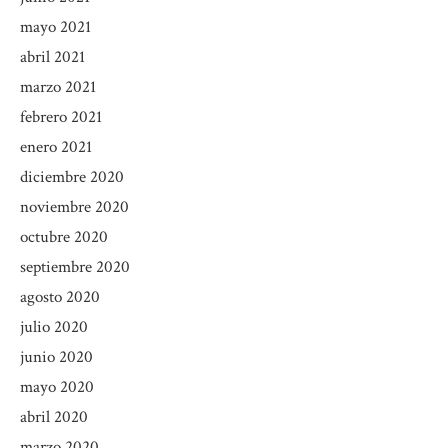
mayo 2021
abril 2021
marzo 2021
febrero 2021
enero 2021
diciembre 2020
noviembre 2020
octubre 2020
septiembre 2020
agosto 2020
julio 2020
junio 2020
mayo 2020
abril 2020
marzo 2020