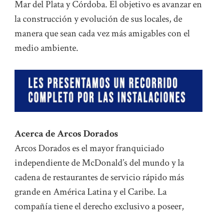
Mar del Plata y Córdoba. El objetivo es avanzar en
la construcción y evolución de sus locales, de
manera que sean cada vez más amigables con el
medio ambiente.
Acerca de Arcos Dorados
Arcos Dorados es el mayor franquiciado
independiente de McDonald’s del mundo y la
cadena de restaurantes de servicio rápido más
grande en América Latina y el Caribe. La
compañía tiene el derecho exclusivo a poseer,