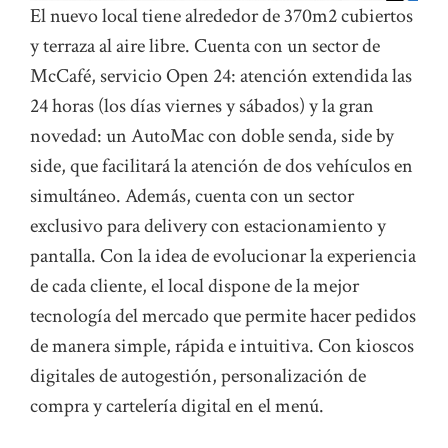
El nuevo local tiene alrededor de 370m2 cubiertos
y terraza al aire libre. Cuenta con un sector de
McCafé, servicio Open 24: atención extendida las
24 horas (los días viernes y sábados) y la gran
novedad: un AutoMac con doble senda, side by
side, que facilitará la atención de dos vehículos en
simultáneo. Además, cuenta con un sector
exclusivo para delivery con estacionamiento y
pantalla. Con la idea de evolucionar la experiencia
de cada cliente, el local dispone de la mejor
tecnología del mercado que permite hacer pedidos
de manera simple, rápida e intuitiva. Con kioscos
digitales de autogestión, personalización de
compra y cartelería digital en el menú.