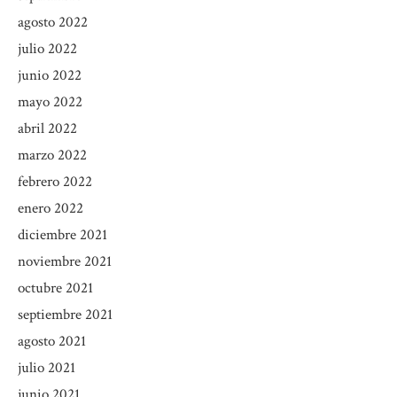
agosto 2022
julio 2022
junio 2022
mayo 2022
abril 2022
marzo 2022
febrero 2022
enero 2022
diciembre 2021
noviembre 2021
octubre 2021
septiembre 2021
agosto 2021
julio 2021
junio 2021