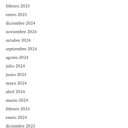
febrero 2025
enero 2025
diciembre 2024
noviembre 2024
octubre 2024
septiembre 2024
agosto 2024
julio 2024
junio 2024
mayo 2024
abril 2024
marzo 2024
febrero 2024
enero 2024
diciembre 2023