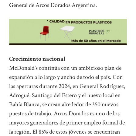
General de Arcos Dorados Argentina.
Crecimiento nacional
McDonald’s continúa con un ambicioso plan de
expansión a lo largo y ancho de todo el país. Con
las aperturas durante 2024, en General Rodríguez,
Adrogué, Santiago del Estero y el nuevo local en
Bahía Blanca, se crean alrededor de 350 nuevos
puestos de trabajo. Arcos Dorados es uno de los
mayores generadores de primer empleo formal de
la región. El 85% de estos jóvenes se encuentran