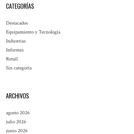
CATEGORÍAS
Destacados
Equipamiento y Tecnología
Industrias
Informes
Retail
Sin categoría
ARCHIVOS
agosto 2026
julio 2026
junio 2026