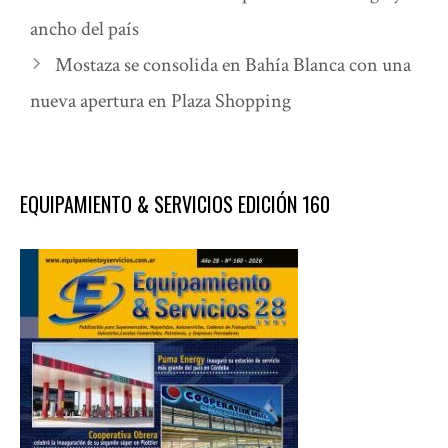
ancho del país
Mostaza se consolida en Bahía Blanca con una
nueva apertura en Plaza Shopping
EQUIPAMIENTO & SERVICIOS EDICIÓN 160