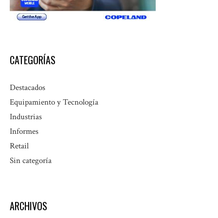
CATEGORÍAS
Destacados
Equipamiento y Tecnología
Industrias
Informes
Retail
Sin categoría
ARCHIVOS