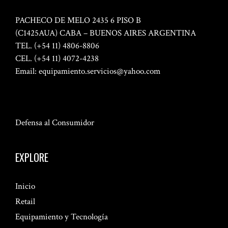
PACHECO DE MELO 2435 6 PISO B
(C1425AUA) CABA – BUENOS AIRES ARGENTINA
TEL. (+54 11) 4806-8806
CEL. (+54 11) 4072-4238
Email:
equipamiento.servicios@yahoo.com
Defensa al Consumidor
EXPLORE
Inicio
Retail
Equipamiento y Tecnología