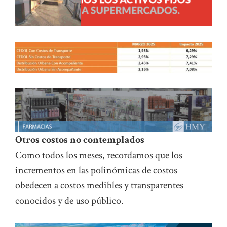
Otros costos no contemplados
Como todos los meses, recordamos que los
incrementos en las polinómicas de costos
obedecen a costos medibles y transparentes
conocidos y de uso público.