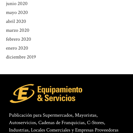
junio 2020
mayo 2020
abril 2020
marzo 2020
febrero 2020
enero 2020
diciembre 2019
Publicación para Supermercados, Mayoristas,
Autoservicios, Cadenas de Franquicias, C-Stores,
Industrias, Locales Comerciales y Empresas Proveedoras