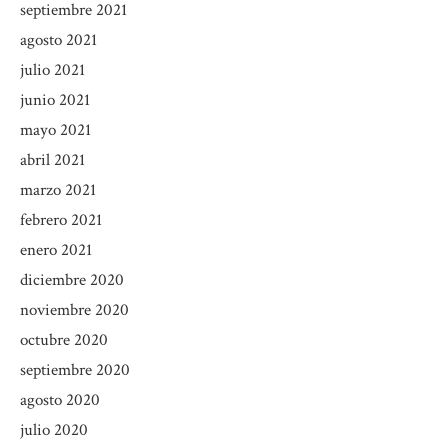
septiembre 2021
agosto 2021
julio 2021
junio 2021
mayo 2021
abril 2021
marzo 2021
febrero 2021
enero 2021
diciembre 2020
noviembre 2020
octubre 2020
septiembre 2020
agosto 2020
julio 2020