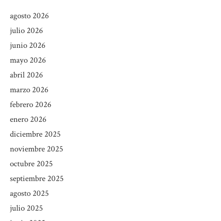
agosto 2026
julio 2026
junio 2026
mayo 2026
abril 2026
marzo 2026
febrero 2026
enero 2026
diciembre 2025
noviembre 2025
octubre 2025
septiembre 2025
agosto 2025
julio 2025