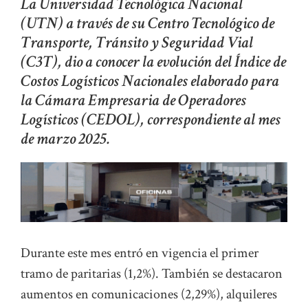
La Universidad Tecnológica Nacional
(UTN) a través de su Centro Tecnológico de
Transporte, Tránsito y Seguridad Vial
(C3T), dio a conocer la evolución del Índice de
Costos Logísticos Nacionales elaborado para
la Cámara Empresaria de Operadores
Logísticos (CEDOL), correspondiente al mes
de marzo 2025.
Durante este mes entró en vigencia el primer
tramo de paritarias (1,2%). También se destacaron
aumentos en comunicaciones (2,29%), alquileres