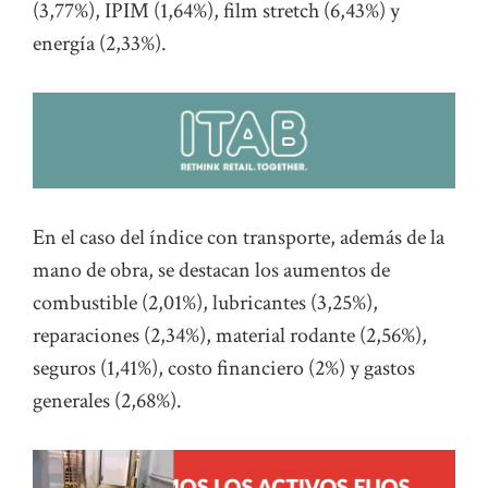
(3,77%), IPIM (1,64%), film stretch (6,43%) y
energía (2,33%).
En el caso del índice con transporte, además de la
mano de obra, se destacan los aumentos de
combustible (2,01%), lubricantes (3,25%),
reparaciones (2,34%), material rodante (2,56%),
seguros (1,41%), costo financiero (2%) y gastos
generales (2,68%).