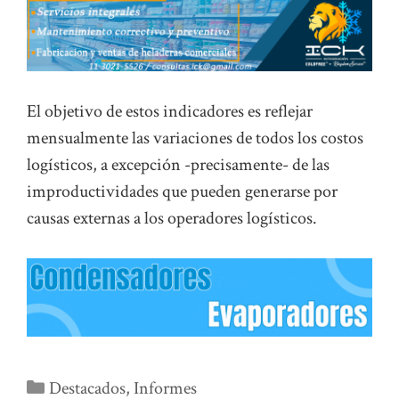
El objetivo de estos indicadores es reflejar
mensualmente las variaciones de todos los costos
logísticos, a excepción -precisamente- de las
improductividades que pueden generarse por
causas externas a los operadores logísticos.
Categorías
Destacados
,
Informes