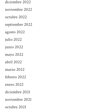
diciembre 2022
noviembre 2022
octubre 2022
septiembre 2022
agosto 2022
julio 2022
junio 2022
mayo 2022
abril 2022
marzo 2022
febrero 2022
enero 2022
diciembre 2021
noviembre 2021
octubre 2021