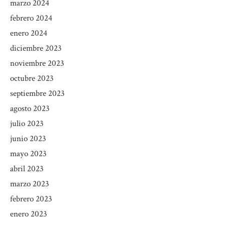
marzo 2024
febrero 2024
enero 2024
diciembre 2023
noviembre 2023
octubre 2023
septiembre 2023
agosto 2023
julio 2023
junio 2023
mayo 2023
abril 2023
marzo 2023
febrero 2023
enero 2023