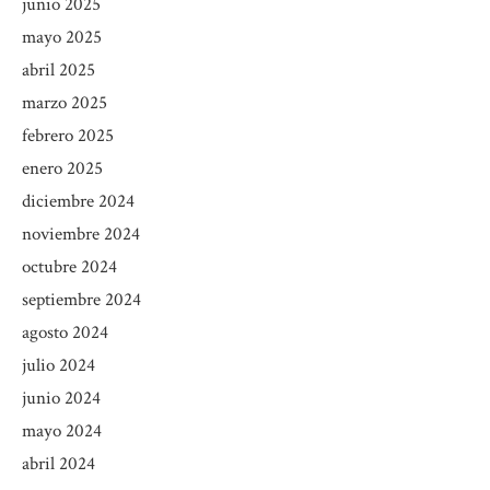
junio 2025
mayo 2025
abril 2025
marzo 2025
febrero 2025
enero 2025
diciembre 2024
noviembre 2024
octubre 2024
septiembre 2024
agosto 2024
julio 2024
junio 2024
mayo 2024
abril 2024