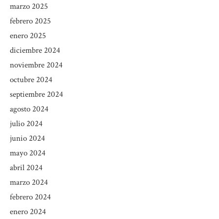
marzo 2025
febrero 2025
enero 2025
diciembre 2024
noviembre 2024
octubre 2024
septiembre 2024
agosto 2024
julio 2024
junio 2024
mayo 2024
abril 2024
marzo 2024
febrero 2024
enero 2024