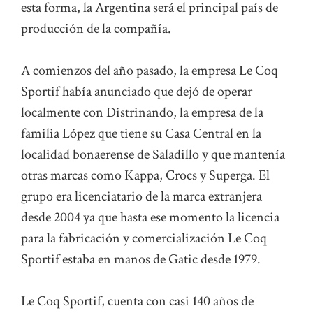
esta forma, la Argentina será el principal país de
producción de la compañía.
A comienzos del año pasado, la empresa Le Coq
Sportif había anunciado que dejó de operar
localmente con Distrinando, la empresa de la
familia López que tiene su Casa Central en la
localidad bonaerense de Saladillo y que mantenía
otras marcas como Kappa, Crocs y Superga. El
grupo era licenciatario de la marca extranjera
desde 2004 ya que hasta ese momento la licencia
para la fabricación y comercialización Le Coq
Sportif estaba en manos de Gatic desde 1979.
Le Coq Sportif, cuenta con casi 140 años de