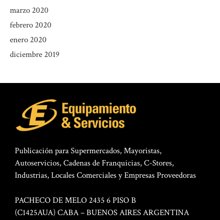
marzo 2020
febrero 2020
enero 2020
diciembre 2019
Publicación para Supermercados, Mayoristas,
Autoservicios, Cadenas de Franquicias, C-Stores,
Industrias, Locales Comerciales y Empresas Proveedoras
PACHECO DE MELO 2435 6 PISO B
(C1425AUA) CABA – BUENOS AIRES ARGENTINA