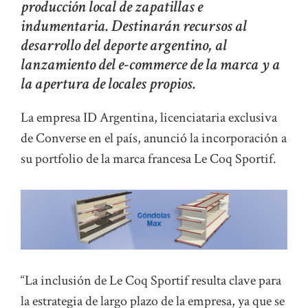
producción local de zapatillas e
indumentaria. Destinarán recursos al
desarrollo del deporte argentino, al
lanzamiento del e-commerce de la marca y a
la apertura de locales propios.
La empresa ID Argentina, licenciataria exclusiva
de Converse en el país, anunció la incorporación a
su portfolio de la marca francesa Le Coq Sportif.
“La inclusión de Le Coq Sportif resulta clave para
la estrategia de largo plazo de la empresa, ya que se