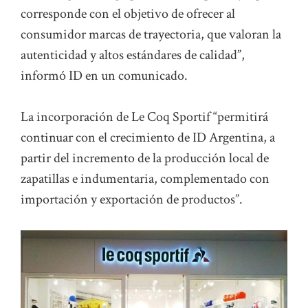
corresponde con el objetivo de ofrecer al
consumidor marcas de trayectoria, que valoran la
autenticidad y altos estándares de calidad”,
informó ID en un comunicado.
La incorporación de Le Coq Sportif “permitirá
continuar con el crecimiento de ID Argentina, a
partir del incremento de la producción local de
zapatillas e indumentaria, complementado con
importación y exportación de productos”.