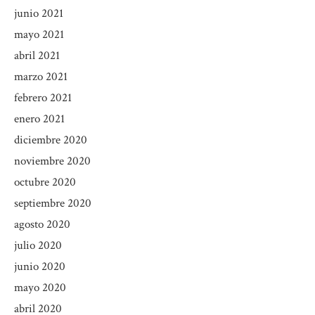
junio 2021
mayo 2021
abril 2021
marzo 2021
febrero 2021
enero 2021
diciembre 2020
noviembre 2020
octubre 2020
septiembre 2020
agosto 2020
julio 2020
junio 2020
mayo 2020
abril 2020