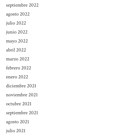
septiembre 2022
agosto 2022
julio 2022
junio 2022
mayo 2022
abril 2022
marzo 2022
febrero 2022
enero 2022
diciembre 2021
noviembre 2021
octubre 2021
septiembre 2021
agosto 2021
julio 2021