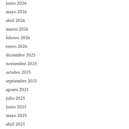
junio 2026
mayo 2026
abril 2026
marzo 2026
febrero 2026
enero 2026
diciembre 2025
noviembre 2025
octubre 2025
septiembre 2025
agosto 2025
julio 2025
junio 2025
mayo 2025
abril 2025