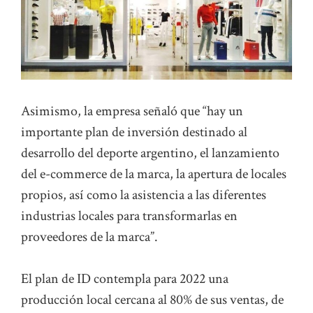
Asimismo, la empresa señaló que “hay un
importante plan de inversión destinado al
desarrollo del deporte argentino, el lanzamiento
del e-commerce de la marca, la apertura de locales
propios, así como la asistencia a las diferentes
industrias locales para transformarlas en
proveedores de la marca”.
El plan de ID contempla para 2022 una
producción local cercana al 80% de sus ventas, de