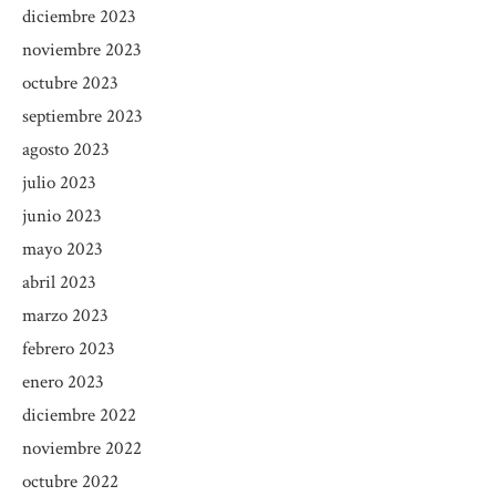
diciembre 2023
noviembre 2023
octubre 2023
septiembre 2023
agosto 2023
julio 2023
junio 2023
mayo 2023
abril 2023
marzo 2023
febrero 2023
enero 2023
diciembre 2022
noviembre 2022
octubre 2022