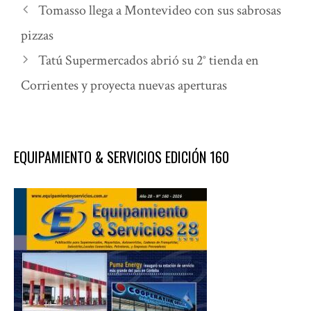
Tomasso llega a Montevideo con sus sabrosas
pizzas
Tatú Supermercados abrió su 2° tienda en
Corrientes y proyecta nuevas aperturas
EQUIPAMIENTO & SERVICIOS EDICIÓN 160