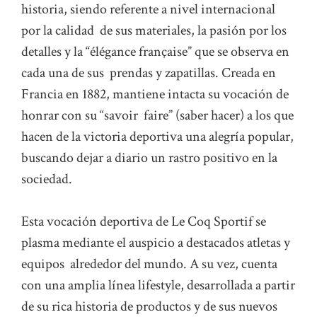
historia, siendo referente a nivel internacional
por la calidad de sus materiales, la pasión por los
detalles y la “élégance française” que se observa en
cada una de sus prendas y zapatillas. Creada en
Francia en 1882, mantiene intacta su vocación de
honrar con su “savoir faire” (saber hacer) a los que
hacen de la victoria deportiva una alegría popular,
buscando dejar a diario un rastro positivo en la
sociedad.
Esta vocación deportiva de Le Coq Sportif se
plasma mediante el auspicio a destacados atletas y
equipos alrededor del mundo. A su vez, cuenta
con una amplia línea lifestyle, desarrollada a partir
de su rica historia de productos y de sus nuevos