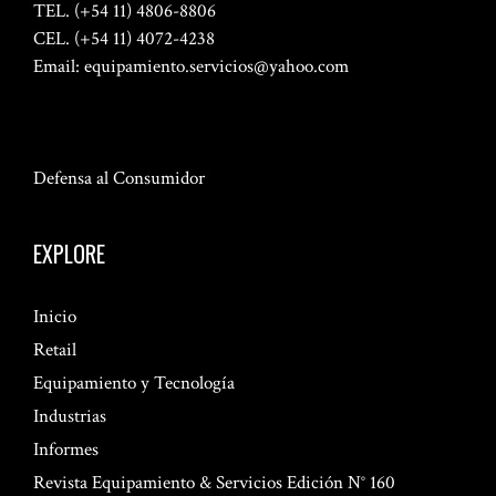
TEL. (+54 11) 4806-8806
CEL. (+54 11) 4072-4238
Email:
equipamiento.servicios@yahoo.com
Defensa al Consumidor
EXPLORE
Inicio
Retail
Equipamiento y Tecnología
Industrias
Informes
Revista Equipamiento & Servicios Edición N° 160