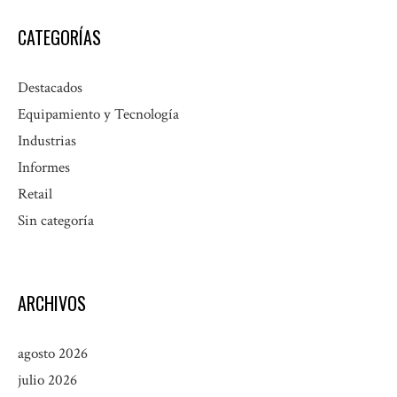
CATEGORÍAS
Destacados
Equipamiento y Tecnología
Industrias
Informes
Retail
Sin categoría
ARCHIVOS
agosto 2026
julio 2026