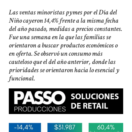
Las ventas minoristas pymes por el Día del
Niño cayeron 14,4% frente a la misma fecha
del año pasado, medidas a precios constantes.
Fue una semana en la que las familias se
orientaron a buscar productos económicos o
en oferta. Se observó un consumo más
cauteloso que el del año anterior, donde las
prioridades se orientaron hacia lo esencial y
funcional.