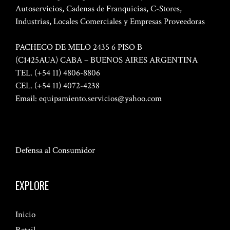
Autoservicios, Cadenas de Franquicias, C-Stores,
Industrias, Locales Comerciales y Empresas Proveedoras
PACHECO DE MELO 2435 6 PISO B
(C1425AUA) CABA – BUENOS AIRES ARGENTINA
TEL. (+54 11) 4806-8806
CEL. (+54 11) 4072-4238
Email:
equipamiento.servicios@yahoo.com
Defensa al Consumidor
EXPLORE
Inicio