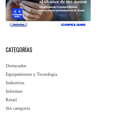
CATEGORÍAS
Destacados
Equipamiento y Tecnología
Industrias
Informes
Retail
Sin categoría