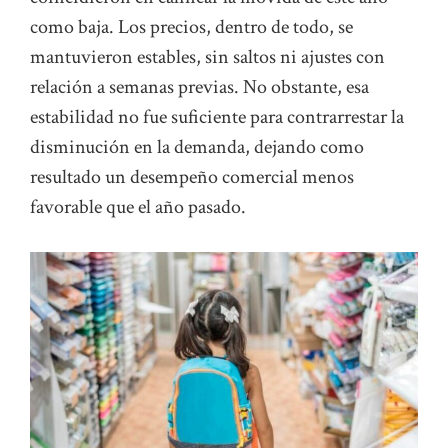
como baja. Los precios, dentro de todo, se
mantuvieron estables, sin saltos ni ajustes con
relación a semanas previas. No obstante, esa
estabilidad no fue suficiente para contrarrestar la
disminución en la demanda, dejando como
resultado un desempeño comercial menos
favorable que el año pasado.