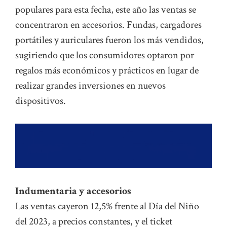
populares para esta fecha, este año las ventas se
concentraron en accesorios. Fundas, cargadores
portátiles y auriculares fueron los más vendidos,
sugiriendo que los consumidores optaron por
regalos más económicos y prácticos en lugar de
realizar grandes inversiones en nuevos
dispositivos.
Indumentaria y accesorios
Las ventas cayeron 12,5% frente al Día del Niño
del 2023, a precios constantes, y el ticket