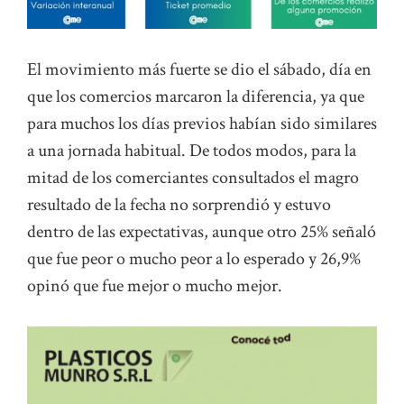
El movimiento más fuerte se dio el sábado, día en
que los comercios marcaron la diferencia, ya que
para muchos los días previos habían sido similares
a una jornada habitual. De todos modos, para la
mitad de los comerciantes consultados el magro
resultado de la fecha no sorprendió y estuvo
dentro de las expectativas, aunque otro 25% señaló
que fue peor o mucho peor a lo esperado y 26,9%
opinó que fue mejor o mucho mejor.