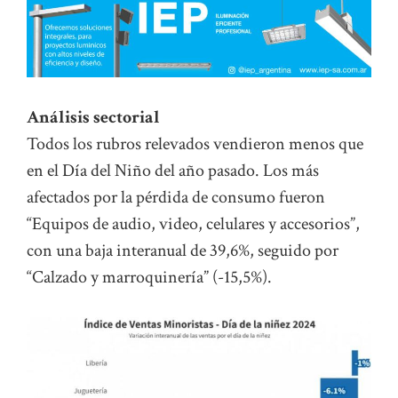
Análisis sectorial
Todos los rubros relevados vendieron menos que
en el Día del Niño del año pasado. Los más
afectados por la pérdida de consumo fueron
“Equipos de audio, video, celulares y accesorios”,
con una baja interanual de 39,6%, seguido por
“Calzado y marroquinería” (-15,5%).