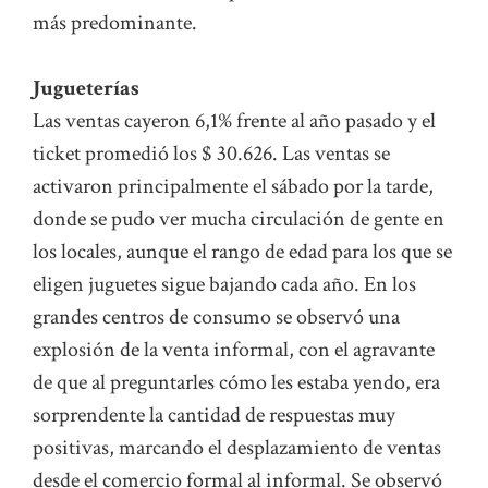
más predominante.
Jugueterías
Las ventas cayeron 6,1% frente al año pasado y el
ticket promedió los $ 30.626. Las ventas se
activaron principalmente el sábado por la tarde,
donde se pudo ver mucha circulación de gente en
los locales, aunque el rango de edad para los que se
eligen juguetes sigue bajando cada año. En los
grandes centros de consumo se observó una
explosión de la venta informal, con el agravante
de que al preguntarles cómo les estaba yendo, era
sorprendente la cantidad de respuestas muy
positivas, marcando el desplazamiento de ventas
desde el comercio formal al informal. Se observó