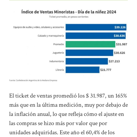
El ticket de ventas promedió los $ 31.987, un 165%
más que en la última medición, muy por debajo de
la inflación anual, lo que refleja cómo el ajuste en
las compras se hizo más por valor que por
unidades adquiridas. Este año el 60,4% de los