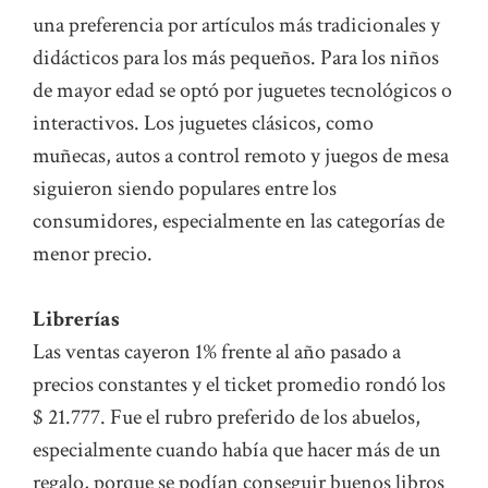
una preferencia por artículos más tradicionales y
didácticos para los más pequeños. Para los niños
de mayor edad se optó por juguetes tecnológicos o
interactivos. Los juguetes clásicos, como
muñecas, autos a control remoto y juegos de mesa
siguieron siendo populares entre los
consumidores, especialmente en las categorías de
menor precio.
Librerías
Las ventas cayeron 1% frente al año pasado a
precios constantes y el ticket promedio rondó los
$ 21.777. Fue el rubro preferido de los abuelos,
especialmente cuando había que hacer más de un
regalo, porque se podían conseguir buenos libros