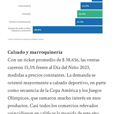
Calzado y marroquinería
Con un ticket promedio de $ 38.636, las ventas
cayeron 15,5% frente al Día del Niño 2023,
medidas a precios constantes. La demanda se
orientó mayormente a calzado deportivo, en parte
como secuencia de la Copa América y los Juegos
Olímpicos, que sumaron mucho interés en esos
productos. Casi todos los comercios relevados
coincidieron en calificar la movida de este año