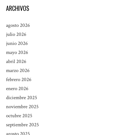
ARCHIVOS
agosto 2026
julio 2026
junio 2026
mayo 2026
abril 2026
marzo 2026
febrero 2026
enero 2026
diciembre 2025
noviembre 2025
octubre 2025
septiembre 2025
agosto 2025