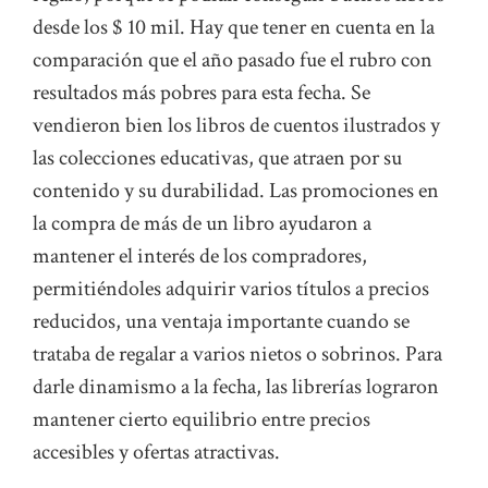
desde los $ 10 mil. Hay que tener en cuenta en la
comparación que el año pasado fue el rubro con
resultados más pobres para esta fecha. Se
vendieron bien los libros de cuentos ilustrados y
las colecciones educativas, que atraen por su
contenido y su durabilidad. Las promociones en
la compra de más de un libro ayudaron a
mantener el interés de los compradores,
permitiéndoles adquirir varios títulos a precios
reducidos, una ventaja importante cuando se
trataba de regalar a varios nietos o sobrinos. Para
darle dinamismo a la fecha, las librerías lograron
mantener cierto equilibrio entre precios
accesibles y ofertas atractivas.