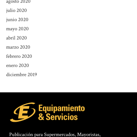
agosto 2020
julio 2020
junio 2020
mayo 2020
abril 2020
marzo 2020
febrero 2020
enero 2020
diciembre 2019
Publicación para Supermercados, Mayoristas,