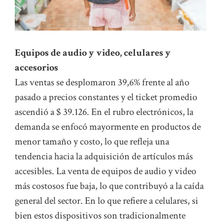
Equipos de audio y video, celulares y
accesorios
Las ventas se desplomaron 39,6% frente al año
pasado a precios constantes y el ticket promedio
ascendió a $ 39.126. En el rubro electrónicos, la
demanda se enfocó mayormente en productos de
menor tamaño y costo, lo que refleja una
tendencia hacia la adquisición de artículos más
accesibles. La venta de equipos de audio y video
más costosos fue baja, lo que contribuyó a la caída
general del sector. En lo que refiere a celulares, si
bien estos dispositivos son tradicionalmente