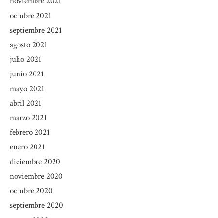
noviembre 2021
octubre 2021
septiembre 2021
agosto 2021
julio 2021
junio 2021
mayo 2021
abril 2021
marzo 2021
febrero 2021
enero 2021
diciembre 2020
noviembre 2020
octubre 2020
septiembre 2020