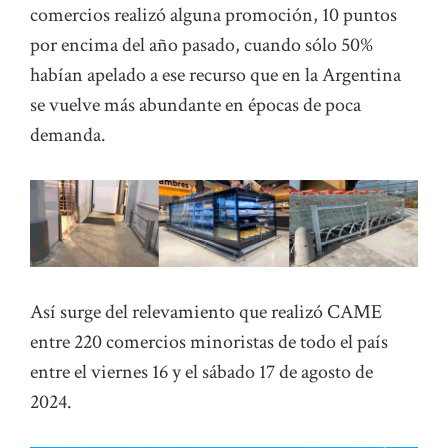
comercios realizó alguna promoción, 10 puntos
por encima del año pasado, cuando sólo 50%
habían apelado a ese recurso que en la Argentina
se vuelve más abundante en épocas de poca
demanda.
Así surge del relevamiento que realizó CAME
entre 220 comercios minoristas de todo el país
entre el viernes 16 y el sábado 17 de agosto de
2024.