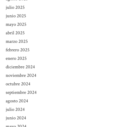
julio 2025
junio 2025
mayo 2025
abril 2025
marzo 2025
febrero 2025
enero 2025
diciembre 2024
noviembre 2024
octubre 2024
septiembre 2024
agosto 2024
julio 2024
junio 2024
mayo 2024