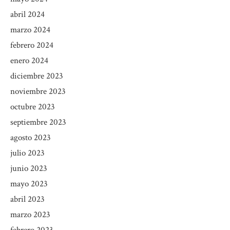
abril 2024
marzo 2024
febrero 2024
enero 2024
diciembre 2023
noviembre 2023
octubre 2023
septiembre 2023
agosto 2023
julio 2023
junio 2023
mayo 2023
abril 2023
marzo 2023
febrero 2023