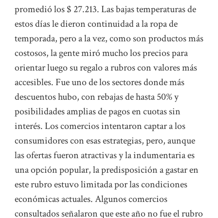
promedió los $ 27.213. Las bajas temperaturas de
estos días le dieron continuidad a la ropa de
temporada, pero a la vez, como son productos más
costosos, la gente miró mucho los precios para
orientar luego su regalo a rubros con valores más
accesibles. Fue uno de los sectores donde más
descuentos hubo, con rebajas de hasta 50% y
posibilidades amplias de pagos en cuotas sin
interés. Los comercios intentaron captar a los
consumidores con esas estrategias, pero, aunque
las ofertas fueron atractivas y la indumentaria es
una opción popular, la predisposición a gastar en
este rubro estuvo limitada por las condiciones
económicas actuales. Algunos comercios
consultados señalaron que este año no fue el rubro