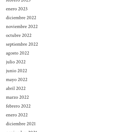
enero 2023
diciembre 2022
noviembre 2022
octubre 2022
septiembre 2022
agosto 2022
julio 2022
junio 2022
mayo 2022
abril 2022
marzo 2022
febrero 2022
enero 2022
diciembre 2021