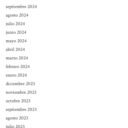
septiembre 2024
agosto 2024
julio 2024
junio 2024
mayo 2024
abril 2024
marzo 2024
febrero 2024
enero 2024
diciembre 2023
noviembre 2023
octubre 2023
septiembre 2023
agosto 2023
julio 2023