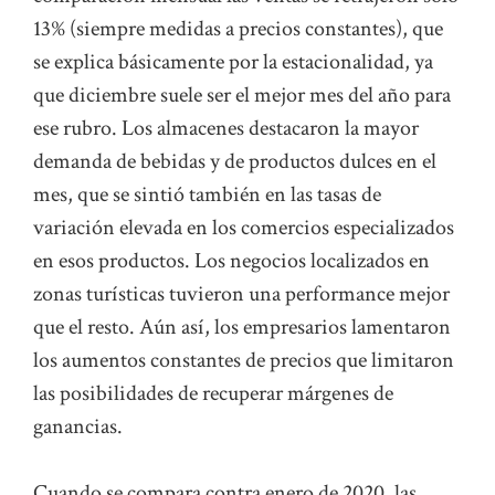
13% (siempre medidas a precios constantes), que
se explica básicamente por la estacionalidad, ya
que diciembre suele ser el mejor mes del año para
ese rubro. Los almacenes destacaron la mayor
demanda de bebidas y de productos dulces en el
mes, que se sintió también en las tasas de
variación elevada en los comercios especializados
en esos productos. Los negocios localizados en
zonas turísticas tuvieron una performance mejor
que el resto. Aún así, los empresarios lamentaron
los aumentos constantes de precios que limitaron
las posibilidades de recuperar márgenes de
ganancias.
Cuando se compara contra enero de 2020, las