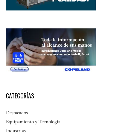
CATEGORÍAS
Destacados
Equipamiento y Tecnología
Industrias