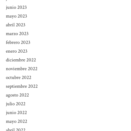
junio 2023
mayo 2023
abril 2023
marzo 2023
febrero 2023
enero 2023
diciembre 2022
noviembre 2022
octubre 2022
septiembre 2022
agosto 2022
julio 2022
junio 2022
mayo 2022
abril 2022