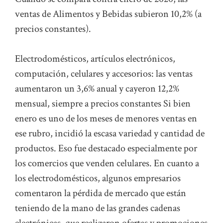
ventas de Alimentos y Bebidas subieron 10,2% (a
precios constantes).
Electrodomésticos, artículos electrónicos,
computación, celulares y accesorios: las ventas
aumentaron un 3,6% anual y cayeron 12,2%
mensual, siempre a precios constantes Si bien
enero es uno de los meses de menores ventas en
ese rubro, incidió la escasa variedad y cantidad de
productos. Eso fue destacado especialmente por
los comercios que venden celulares. En cuanto a
los electrodomésticos, algunos empresarios
comentaron la pérdida de mercado que están
teniendo de la mano de las grandes cadenas
electrónicas, que realizaron ofertas y promociones