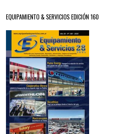
EQUIPAMIENTO & SERVICIOS EDICIÓN 160