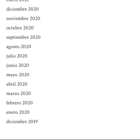
diciembre 2020
noviembre 2020
octubre 2020
septiembre 2020
agosto 2020
julio 2020
junio 2020
mayo 2020
abril 2020
marzo 2020
febrero 2020
enero 2020
diciembre 2019