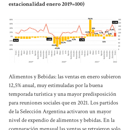
estacionalidad enero 2019=100)
Alimentos y Bebidas: las ventas en enero subieron
12,5% anual, muy estimuladas por la buena
temporada turística y una mayor predisposición
para reuniones sociales que en 2021. Los partidos
de la Selección Argentina activaron un mayor
nivel de expendio de alimentos y bebidas. En la
comparación mensual las ventas se retrajeron solo