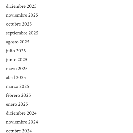
diciembre 2025
noviembre 2025
octubre 2025
septiembre 2025
agosto 2025
julio 2025
junio 2025
mayo 2025
abril 2025
marzo 2025
febrero 2025
enero 2025
diciembre 2024
noviembre 2024
octubre 2024