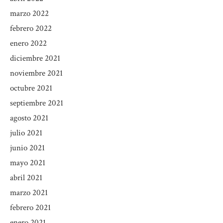
marzo 2022
febrero 2022
enero 2022
diciembre 2021
noviembre 2021
octubre 2021
septiembre 2021
agosto 2021
julio 2021
junio 2021
mayo 2021
abril 2021
marzo 2021
febrero 2021
enero 2021