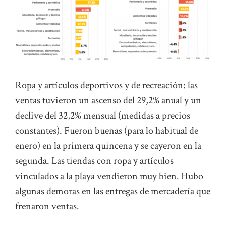
Ropa y artículos deportivos y de recreación: las
ventas tuvieron un ascenso del 29,2% anual y un
declive del 32,2% mensual (medidas a precios
constantes). Fueron buenas (para lo habitual de
enero) en la primera quincena y se cayeron en la
segunda. Las tiendas con ropa y artículos
vinculados a la playa vendieron muy bien. Hubo
algunas demoras en las entregas de mercadería que
frenaron ventas.