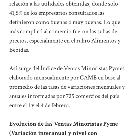
relación a las utilidades obtenidas, donde solo
41,5% de los empresarios consultados las
definieron como buenas o muy buenas. Lo que
más complicó al comercio fueron las subas de
precios, especialmente en el rubro Alimentos y
Bebidas.
Así surge del Índice de Ventas Minoristas Pymes
elaborado mensualmente por CAME en base al
promedio de las tasas de variaciones mensuales y
anuales informadas por 725 comercios del país
entre el 1 y el 4 de febrero.
Evolución de las Ventas Minoristas Pyme
(Variación interanual y nivel con