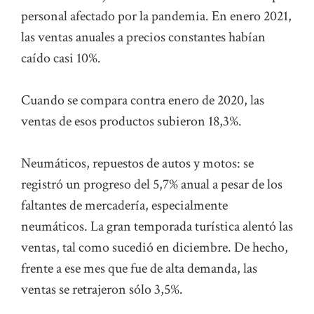
personal afectado por la pandemia. En enero 2021,
las ventas anuales a precios constantes habían
caído casi 10%.
Cuando se compara contra enero de 2020, las
ventas de esos productos subieron 18,3%.
Neumáticos, repuestos de autos y motos: se
registró un progreso del 5,7% anual a pesar de los
faltantes de mercadería, especialmente
neumáticos. La gran temporada turística alentó las
ventas, tal como sucedió en diciembre. De hecho,
frente a ese mes que fue de alta demanda, las
ventas se retrajeron sólo 3,5%.