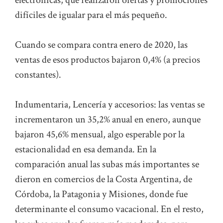
difíciles de igualar para el más pequeño.
Cuando se compara contra enero de 2020, las
ventas de esos productos bajaron 0,4% (a precios
constantes).
Indumentaria, Lencería y accesorios: las ventas se
incrementaron un 35,2% anual en enero, aunque
bajaron 45,6% mensual, algo esperable por la
estacionalidad en esa demanda. En la
comparación anual las subas más importantes se
dieron en comercios de la Costa Argentina, de
Córdoba, la Patagonia y Misiones, donde fue
determinante el consumo vacacional. En el resto,