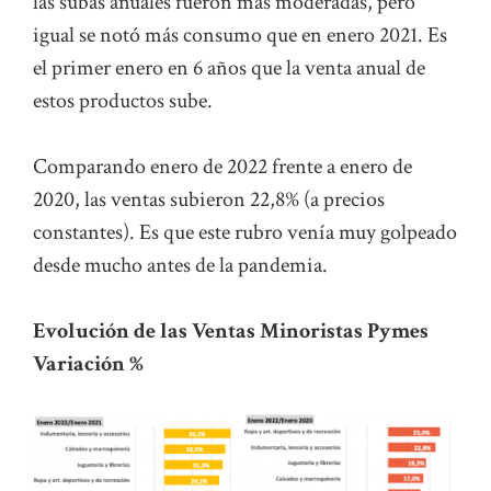
las subas anuales fueron más moderadas, pero
igual se notó más consumo que en enero 2021. Es
el primer enero en 6 años que la venta anual de
estos productos sube.
Comparando enero de 2022 frente a enero de
2020, las ventas subieron 22,8% (a precios
constantes). Es que este rubro venía muy golpeado
desde mucho antes de la pandemia.
Evolución de las Ventas Minoristas Pymes
Variación %