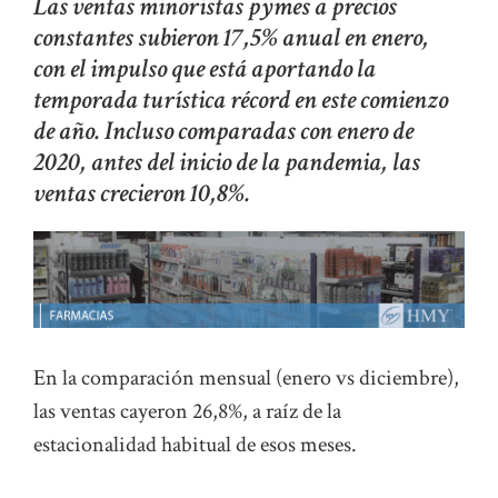
Las ventas minoristas pymes a precios
constantes subieron 17,5% anual en enero,
con el impulso que está aportando la
temporada turística récord en este comienzo
de año. Incluso comparadas con enero de
2020, antes del inicio de la pandemia, las
ventas crecieron 10,8%.
En la comparación mensual (enero vs diciembre),
las ventas cayeron 26,8%, a raíz de la
estacionalidad habitual de esos meses.