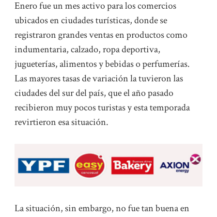
Enero fue un mes activo para los comercios
ubicados en ciudades turísticas, donde se
registraron grandes ventas en productos como
indumentaria, calzado, ropa deportiva,
jugueterías, alimentos y bebidas o perfumerías.
Las mayores tasas de variación la tuvieron las
ciudades del sur del país, que el año pasado
recibieron muy pocos turistas y esta temporada
revirtieron esa situación.
La situación, sin embargo, no fue tan buena en