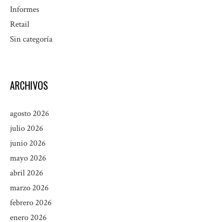
Informes
Retail
Sin categoría
ARCHIVOS
agosto 2026
julio 2026
junio 2026
mayo 2026
abril 2026
marzo 2026
febrero 2026
enero 2026