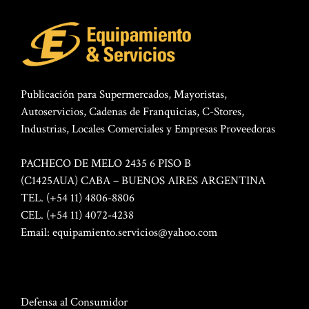
Publicación para Supermercados, Mayoristas,
Autoservicios, Cadenas de Franquicias, C-Stores,
Industrias, Locales Comerciales y Empresas Proveedoras
PACHECO DE MELO 2435 6 PISO B
(C1425AUA) CABA – BUENOS AIRES ARGENTINA
TEL. (+54 11) 4806-8806
CEL. (+54 11) 4072-4238
Email:
equipamiento.servicios@yahoo.com
Defensa al Consumidor