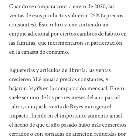
Cuando se compara contra enero de 2020, las
ventas de esos productos subieron 25% (a precios
constantes). Este rubro viene sintiendo un
empuje adicional por ciertos cambios de hábito en
las familias, que incrementaron su participación
en la canasta de consumo.
Jugueterías y artículos de librería: las ventas
crecieron 31% anual a precios constantes, y
bajaron 34,6% en la comparación mensual. Enero
suele ser uno de los peores meses del año para el
rubro, aunque la venta de Reyes morigera el
impacto. Incide en el importante aumento anual
el hecho de que el año pasado hubo más comercios
cerrados o con jornadas de atención reducidas por