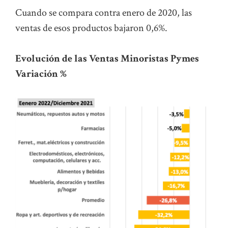
Cuando se compara contra enero de 2020, las
ventas de esos productos bajaron 0,6%.
Evolución de las Ventas Minoristas Pymes
Variación %