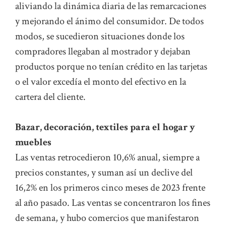
aliviando la dinámica diaria de las remarcaciones
y mejorando el ánimo del consumidor. De todos
modos, se sucedieron situaciones donde los
compradores llegaban al mostrador y dejaban
productos porque no tenían crédito en las tarjetas
o el valor excedía el monto del efectivo en la
cartera del cliente.
Bazar, decoración, textiles para el hogar y
muebles
Las ventas retrocedieron 10,6% anual, siempre a
precios constantes, y suman así un declive del
16,2% en los primeros cinco meses de 2023 frente
al año pasado. Las ventas se concentraron los fines
de semana, y hubo comercios que manifestaron