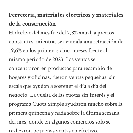
Ferretería, materiales eléctricos y materiales
de la construcción
El declive del mes fue del 7,8% anual, a precios
constantes, mientras se acumula una retracción de
19,6% en los primeros cinco meses frente al
mismo periodo de 2023. Las ventas se
concentraron en productos para recambio de
hogares y oficinas, fueron ventas pequeñas, sin
escala que ayudan a sostener el día a día del
negocio. La vuelta de las cuotas sin interés y el
programa Cuota Simple ayudaron mucho sobre la
primera quincena y nada sobre la última semana
del mes, donde en algunos comercios solo se
realizaron pequeñas ventas en efectivo.