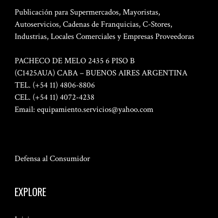
Publicación para Supermercados, Mayoristas,
Autoservicios, Cadenas de Franquicias, C-Stores,
Industrias, Locales Comerciales y Empresas Proveedoras
PACHECO DE MELO 2435 6 PISO B
(C1425AUA) CABA – BUENOS AIRES ARGENTINA
TEL. (+54 11) 4806-8806
CEL. (+54 11) 4072-4238
Email:
equipamiento.servicios@yahoo.com
Defensa al Consumidor
EXPLORE