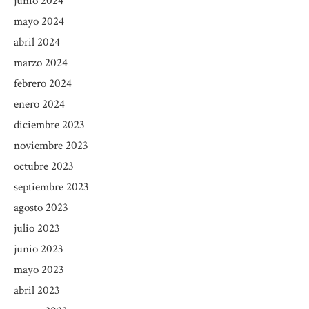
junio 2024
mayo 2024
abril 2024
marzo 2024
febrero 2024
enero 2024
diciembre 2023
noviembre 2023
octubre 2023
septiembre 2023
agosto 2023
julio 2023
junio 2023
mayo 2023
abril 2023