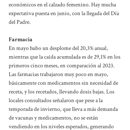
económicos en el calzado femenino. Hay mucha
expectativa puesta en junio, con la llegada del Día
del Padre.
Farmacia
En mayo hubo un desplome del 20,3% anual,
mientras que la caída acumulada es de 29,1% en los
primeros cinco meses, en comparación al 2023.
Las farmacias trabajaron muy poco en mayo,
básicamente con medicamentos sin necesidad de
receta, y los recetados, llevando dosis bajas. Los
locales consultados señalaron que pese a la
temporada de invierno, que lleva a más demanda
de vacunas y medicamentos, no se están
vendiendo en los niveles esperados, generando