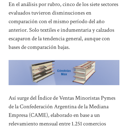
En el análisis por rubro, cinco de los siete sectores
evaluados tuvieron disminuciones en
comparación con el mismo período del año
anterior. Solo textiles e indumentaria y calzados
escaparon de la tendencia general, aunque con
bases de comparación bajas.
Así surge del Índice de Ventas Minoristas Pymes
de la Confederación Argentina de la Mediana
Empresa (CAME), elaborado en base a un
relevamiento mensual entre 1.251 comercios