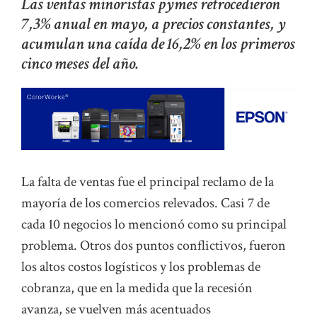
Las ventas minoristas pymes retrocedieron
7,3% anual en mayo, a precios constantes, y
acumulan una caída de 16,2% en los primeros
cinco meses del año.
La falta de ventas fue el principal reclamo de la
mayoría de los comercios relevados. Casi 7 de
cada 10 negocios lo mencionó como su principal
problema. Otros dos puntos conflictivos, fueron
los altos costos logísticos y los problemas de
cobranza, que en la medida que la recesión
avanza, se vuelven más acentuados