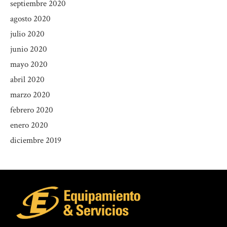
septiembre 2020
agosto 2020
julio 2020
junio 2020
mayo 2020
abril 2020
marzo 2020
febrero 2020
enero 2020
diciembre 2019