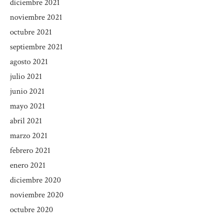
diciembre 2021
noviembre 2021
octubre 2021
septiembre 2021
agosto 2021
julio 2021
junio 2021
mayo 2021
abril 2021
marzo 2021
febrero 2021
enero 2021
diciembre 2020
noviembre 2020
octubre 2020