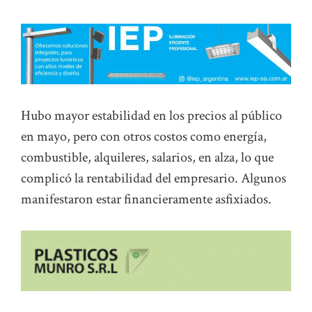
Hubo mayor estabilidad en los precios al público
en mayo, pero con otros costos como energía,
combustible, alquileres, salarios, en alza, lo que
complicó la rentabilidad del empresario. Algunos
manifestaron estar financieramente asfixiados.