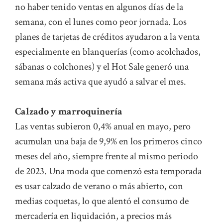
no haber tenido ventas en algunos días de la
semana, con el lunes como peor jornada. Los
planes de tarjetas de créditos ayudaron a la venta
especialmente en blanquerías (como acolchados,
sábanas o colchones) y el Hot Sale generó una
semana más activa que ayudó a salvar el mes.
Calzado y marroquinería
Las ventas subieron 0,4% anual en mayo, pero
acumulan una baja de 9,9% en los primeros cinco
meses del año, siempre frente al mismo periodo
de 2023. Una moda que comenzó esta temporada
es usar calzado de verano o más abierto, con
medias coquetas, lo que alentó el consumo de
mercadería en liquidación, a precios más