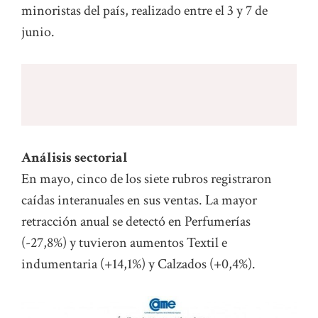
minoristas del país, realizado entre el 3 y 7 de
junio.
Análisis sectorial
En mayo, cinco de los siete rubros registraron
caídas interanuales en sus ventas. La mayor
retracción anual se detectó en Perfumerías
(-27,8%) y tuvieron aumentos Textil e
indumentaria (+14,1%) y Calzados (+0,4%).