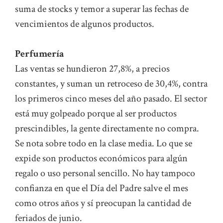
suma de stocks y temor a superar las fechas de
vencimientos de algunos productos.
Perfumería
Las ventas se hundieron 27,8%, a precios
constantes, y suman un retroceso de 30,4%, contra
los primeros cinco meses del año pasado. El sector
está muy golpeado porque al ser productos
prescindibles, la gente directamente no compra.
Se nota sobre todo en la clase media. Lo que se
expide son productos económicos para algún
regalo o uso personal sencillo. No hay tampoco
confianza en que el Día del Padre salve el mes
como otros años y sí preocupan la cantidad de
feriados de junio.