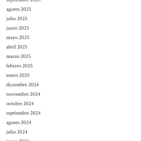
agosto 2025
julio 2025
junio 2025
mayo 2025
abril 2025
marzo 2025
febrero 2025
enero 2025
diciembre 2024
noviembre 2024
octubre 2024
septiembre 2024
agosto 2024
julio 2024