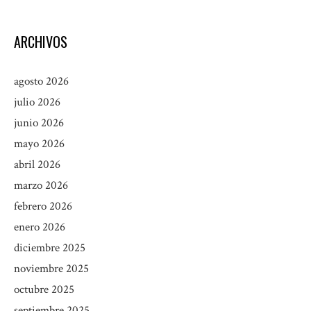
ARCHIVOS
agosto 2026
julio 2026
junio 2026
mayo 2026
abril 2026
marzo 2026
febrero 2026
enero 2026
diciembre 2025
noviembre 2025
octubre 2025
septiembre 2025