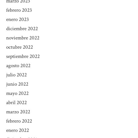
marzo 2023
febrero 2023
enero 2023
diciembre 2022
noviembre 2022
octubre 2022
septiembre 2022
agosto 2022
julio 2022
junio 2022
mayo 2022
abril 2022
marzo 2022
febrero 2022
enero 2022