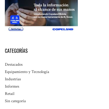
CATEGORÍAS
Destacados
Equipamiento y Tecnología
Industrias
Informes
Retail
Sin categoría