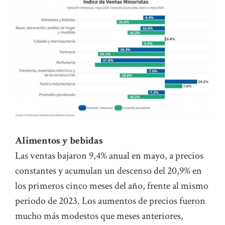
Alimentos y bebidas
Las ventas bajaron 9,4% anual en mayo, a precios
constantes y acumulan un descenso del 20,9% en
los primeros cinco meses del año, frente al mismo
periodo de 2023. Los aumentos de precios fueron
mucho más modestos que meses anteriores,