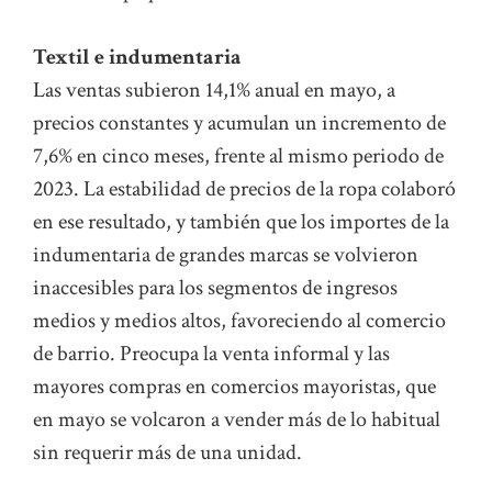
Textil e indumentaria
Las ventas subieron 14,1% anual en mayo, a
precios constantes y acumulan un incremento de
7,6% en cinco meses, frente al mismo periodo de
2023. La estabilidad de precios de la ropa colaboró
en ese resultado, y también que los importes de la
indumentaria de grandes marcas se volvieron
inaccesibles para los segmentos de ingresos
medios y medios altos, favoreciendo al comercio
de barrio. Preocupa la venta informal y las
mayores compras en comercios mayoristas, que
en mayo se volcaron a vender más de lo habitual
sin requerir más de una unidad.