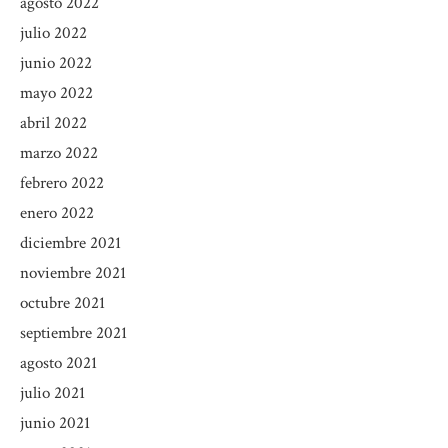
agosto 2022
julio 2022
junio 2022
mayo 2022
abril 2022
marzo 2022
febrero 2022
enero 2022
diciembre 2021
noviembre 2021
octubre 2021
septiembre 2021
agosto 2021
julio 2021
junio 2021