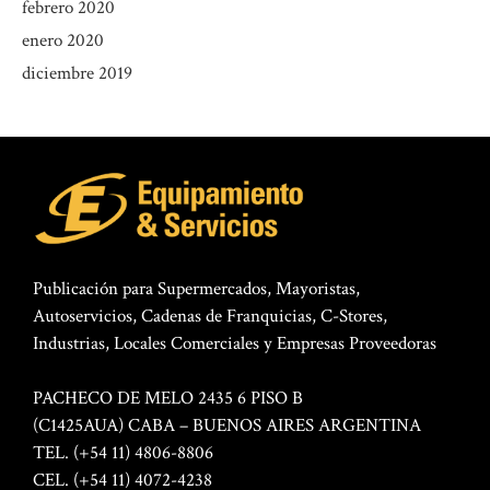
febrero 2020
enero 2020
diciembre 2019
Publicación para Supermercados, Mayoristas,
Autoservicios, Cadenas de Franquicias, C-Stores,
Industrias, Locales Comerciales y Empresas Proveedoras
PACHECO DE MELO 2435 6 PISO B
(C1425AUA) CABA – BUENOS AIRES ARGENTINA
TEL. (+54 11) 4806-8806
CEL. (+54 11) 4072-4238