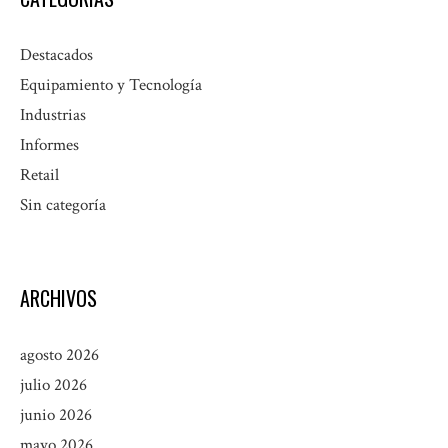
Destacados
Equipamiento y Tecnología
Industrias
Informes
Retail
Sin categoría
ARCHIVOS
agosto 2026
julio 2026
junio 2026
mayo 2026