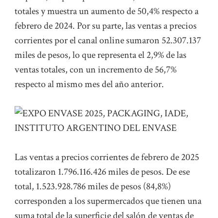
totales y muestra un aumento de 50,4% respecto a
febrero de 2024. Por su parte, las ventas a precios
corrientes por el canal online sumaron 52.307.137
miles de pesos, lo que representa el 2,9% de las
ventas totales, con un incremento de 56,7%
respecto al mismo mes del año anterior.
Las ventas a precios corrientes de febrero de 2025
totalizaron 1.796.116.426 miles de pesos. De ese
total, 1.523.928.786 miles de pesos (84,8%)
corresponden a los supermercados que tienen una
suma total de la superficie del salón de ventas de