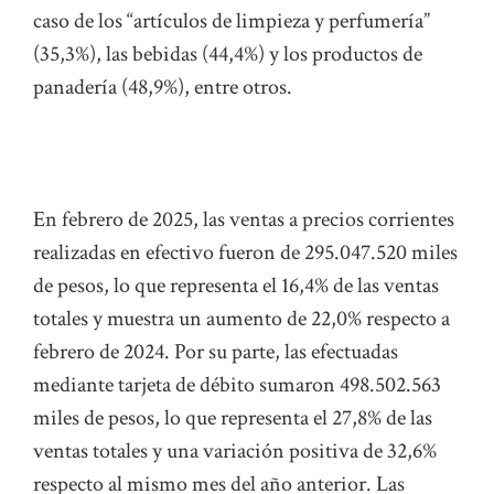
caso de los “artículos de limpieza y perfumería”
(35,3%), las bebidas (44,4%) y los productos de
panadería (48,9%), entre otros.
En febrero de 2025, las ventas a precios corrientes
realizadas en efectivo fueron de 295.047.520 miles
de pesos, lo que representa el 16,4% de las ventas
totales y muestra un aumento de 22,0% respecto a
febrero de 2024. Por su parte, las efectuadas
mediante tarjeta de débito sumaron 498.502.563
miles de pesos, lo que representa el 27,8% de las
ventas totales y una variación positiva de 32,6%
respecto al mismo mes del año anterior. Las