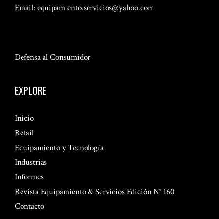
Email:
equipamiento.servicios@yahoo.com
Defensa al Consumidor
EXPLORE
Inicio
Retail
Equipamiento y Tecnología
Industrias
Informes
Revista Equipamiento & Servicios Edición N° 160
Contacto