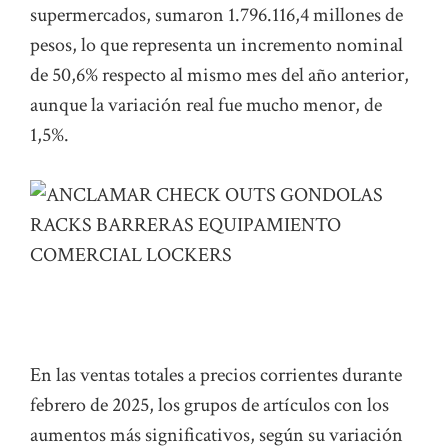
supermercados, sumaron 1.796.116,4 millones de
pesos, lo que representa un incremento nominal
de 50,6% respecto al mismo mes del año anterior,
aunque la variación real fue mucho menor, de
1,5%.
En las ventas totales a precios corrientes durante
febrero de 2025, los grupos de artículos con los
aumentos más significativos, según su variación