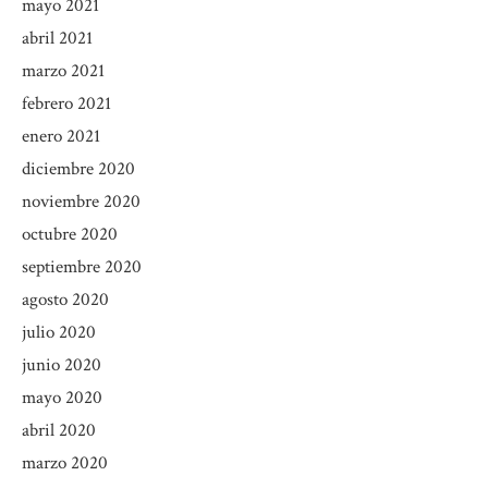
mayo 2021
abril 2021
marzo 2021
febrero 2021
enero 2021
diciembre 2020
noviembre 2020
octubre 2020
septiembre 2020
agosto 2020
julio 2020
junio 2020
mayo 2020
abril 2020
marzo 2020