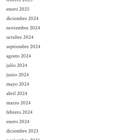
enero 2025
diciembre 2024
noviembre 2024
octubre 2024
septiembre 2024
agosto 2024
julio 2024
junio 2024
mayo 2024
abril 2024
marzo 2024
febrero 2024
enero 2024
diciembre 2023