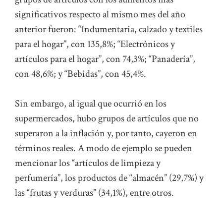
significativos respecto al mismo mes del año
anterior fueron: “Indumentaria, calzado y textiles
para el hogar”, con 135,8%; “Electrónicos y
artículos para el hogar”, con 74,3%; “Panadería”,
con 48,6%; y “Bebidas”, con 45,4%.
Sin embargo, al igual que ocurrió en los
supermercados, hubo grupos de artículos que no
superaron a la inflación y, por tanto, cayeron en
términos reales. A modo de ejemplo se pueden
mencionar los “artículos de limpieza y
perfumería”, los productos de “almacén” (29,7%) y
las “frutas y verduras” (34,1%), entre otros.