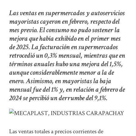
Las ventas en supermercados y autoservicios
mayoristas cayeron en febrero, respecto del
mes previo. El consumo no pudo sostener la
mejora que había exhibido en el primer mes
de 2025. La facturación en supermercados
retrocedió un 0,3% mensual, mientras que en
términos anuales hubo una mejora del 1,5%,
aunque considerablemente menor a la de
enero. Asimismo, en mayoristas la baja
mensual fue del 1% y, en relación a febrero de
2024 se percibió un derrumbe del 9,1%.
Las ventas totales a precios corrientes de