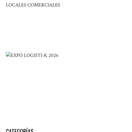
CATEGORÍAS