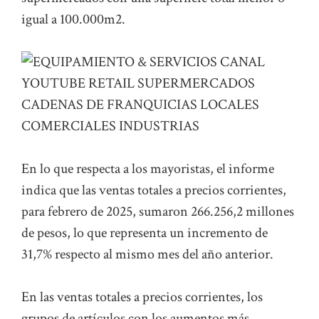
igual a 100.000m2.
En lo que respecta a los mayoristas, el informe
indica que las ventas totales a precios corrientes,
para febrero de 2025, sumaron 266.256,2 millones
de pesos, lo que representa un incremento de
31,7% respecto al mismo mes del año anterior.
En las ventas totales a precios corrientes, los
grupos de artículos con los aumentos más