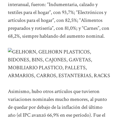
interanual, fueron: “Indumentaria, calzado y
textiles para el hogar”, con 93,7%; “Electrónicos y
artículos para el hogar”, con 82,5%; “Alimentos
preparados y rotisería”, con 81,0%; y “Carnes”, con
68,2%, siempre hablando del aumento nominal.
Asimismo, hubo otros artículos que tuvieron
variaciones nominales mucho menores, al punto
de quedar por debajo de la inflación del último
año (el IPC avanzó 66,9% en ese período). Fue el