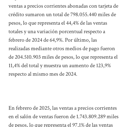
ventas a precios corrientes abonadas con tarjeta de
crédito sumaron un total de 798.055.440 miles de
pesos, lo que representa el 44,4% de las ventas
totales y una variación porcentual respecto a
febrero de 2024 de 64,9%. Por último, las
realizadas mediante otros medios de pago fueron
de 204.510.903 miles de pesos, lo que representa el
11,4% del total y muestra un aumento de 123,9%
respecto al mismo mes de 2024.
En febrero de 2025, las ventas a precios corrientes
en el salón de ventas fueron de 1.743.809.289 miles
de pesos, lo que representa el 97,1% de las ventas