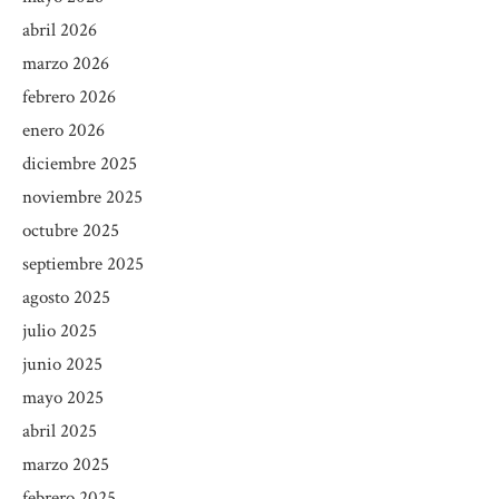
abril 2026
marzo 2026
febrero 2026
enero 2026
diciembre 2025
noviembre 2025
octubre 2025
septiembre 2025
agosto 2025
julio 2025
junio 2025
mayo 2025
abril 2025
marzo 2025
febrero 2025