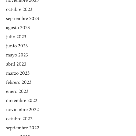
noviembre 2023
octubre 2023
septiembre 2023
agosto 2023
julio 2023
junio 2023
mayo 2023
abril 2023
marzo 2023
febrero 2023
enero 2023
diciembre 2022
noviembre 2022
octubre 2022
septiembre 2022