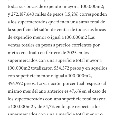
todas sus bocas de expendio mayor a 100.000m2;
y 272.187.640 miles de pesos (15,2%) corresponden
a los supermercados que tienen una suma total de
la superficie del salón de ventas de todas sus bocas
de expendio menor o igual a 100.000m2 Las
ventas totales en pesos a precios corrientes por
metro cuadrado en febrero de 2025 en los
supermercados con una superficie total mayor a
100.000m2 totalizaron 534.572 pesos y en aquellos
con superficie menor o igual a 100.000m2,
496.992 pesos. La variación porcentual respecto al
mismo mes del año anterior es 47,6% en el caso de
los supermercados con una superficie total mayor
a 100.000m2 y de 54,7% en lo que respecta a los
supermercados con una superficie total menor o